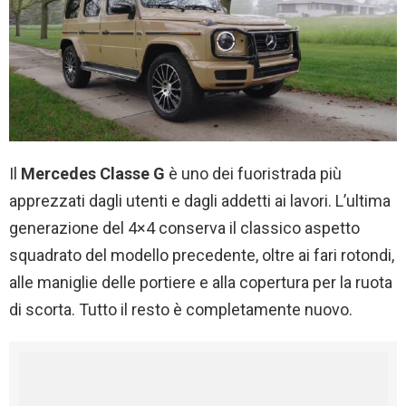
Il
Mercedes Classe G
è uno dei fuoristrada più
apprezzati dagli utenti e dagli addetti ai lavori. L’ultima
generazione del 4×4 conserva il classico aspetto
squadrato del modello precedente, oltre ai fari rotondi,
alle maniglie delle portiere e alla copertura per la ruota
di scorta. Tutto il resto è completamente nuovo.