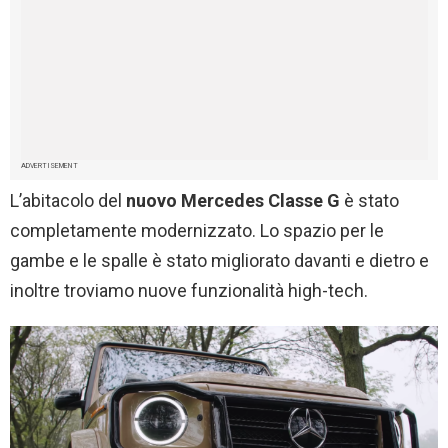
ADVERTISEMENT
L’abitacolo del
nuovo Mercedes Classe G
è stato
completamente modernizzato. Lo spazio per le
gambe e le spalle è stato migliorato davanti e dietro e
inoltre troviamo nuove funzionalità high-tech.