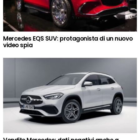
Mercedes EQS SUV: protagonista di un nuovo
video spia