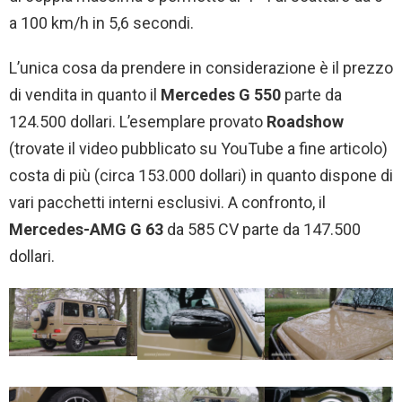
a 100 km/h in 5,6 secondi.
L’unica cosa da prendere in considerazione è il prezzo
di vendita in quanto il
Mercedes G 550
parte da
124.500 dollari. L’esemplare provato
Roadshow
(trovate il video pubblicato su YouTube a fine articolo)
costa di più (circa 153.000 dollari) in quanto dispone di
vari pacchetti interni esclusivi. A confronto, il
Mercedes-AMG G 63
da 585 CV parte da 147.500
dollari.