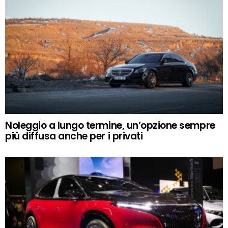
Noleggio a lungo termine, un’opzione sempre
più diffusa anche per i privati