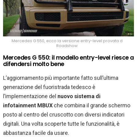
Mercedes G 550, ecco la versione entry-level provata d
Roadshow
Mercedes G 550: il modello entry-level riesce a
difendersi molto bene
L’aggiornamento più importante fatto sull’ultima
generazione del fuoristrada tedesco è
l’implementazione del
nuovo sistema di
infotainment MBUX
che combina il grande schermo
posto al centro del cruscotto con diversi indicatori
digitali. Una volta scoperte tutte le funzionalità, è
abbastanza facile da usare.