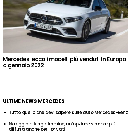
Mercedes: ecco i modelli più venduti in Europa
a gennaio 2022
ULTIME NEWS MERCEDES
Tutto quello che devi sapere sulle auto Mercedes-Benz
Noleggio a lungo termine, un’opzione sempre più
diffusa anche per i privati