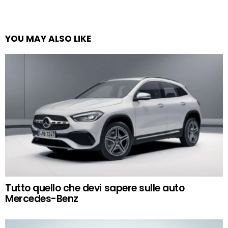
YOU MAY ALSO LIKE
Tutto quello che devi sapere sulle auto
Mercedes-Benz