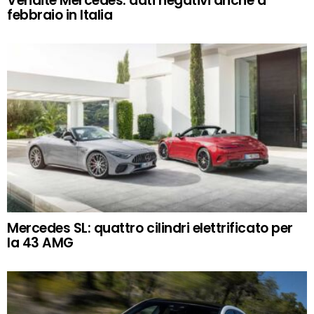
Vendite Mercedes: dati negativi anche a
febbraio in Italia
Mercedes SL: quattro cilindri elettrificato per
la 43 AMG