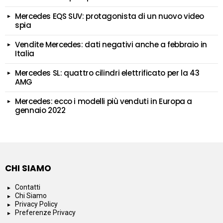
Mercedes EQS SUV: protagonista di un nuovo video
spia
Vendite Mercedes: dati negativi anche a febbraio in
Italia
Mercedes SL: quattro cilindri elettrificato per la 43
AMG
Mercedes: ecco i modelli più venduti in Europa a
gennaio 2022
CHI SIAMO
Contatti
Chi Siamo
Privacy Policy
Preferenze Privacy