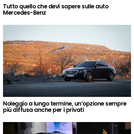
Tutto quello che devi sapere sulle auto
Mercedes-Benz
Noleggio a lungo termine, un’opzione sempre
più diffusa anche per i privati