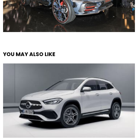
YOU MAY ALSO LIKE