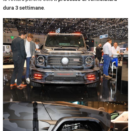
dura 3 settimane
.