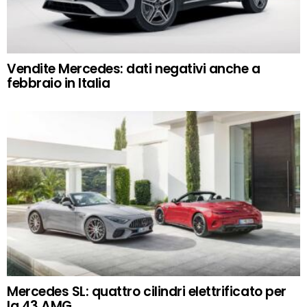
Vendite Mercedes: dati negativi anche a
febbraio in Italia
Mercedes SL: quattro cilindri elettrificato per
la 43 AMG