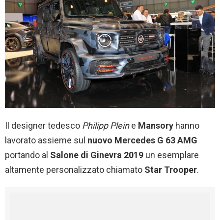
Il designer tedesco
Philipp Plein
e
Mansory
hanno
lavorato assieme sul
nuovo Mercedes G 63 AMG
portando al
Salone di Ginevra 2019
un esemplare
altamente personalizzato chiamato
Star Trooper
.