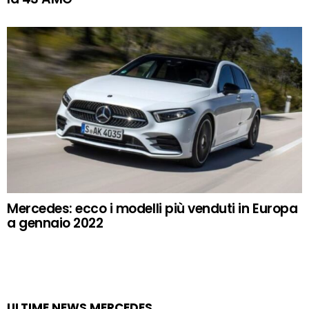
Mercedes: ecco i modelli più venduti in Europa
a gennaio 2022
ULTIME NEWS MERCEDES