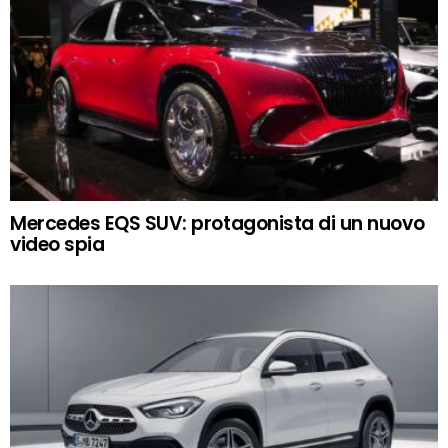
Mercedes EQS SUV: protagonista di un nuovo
video spia