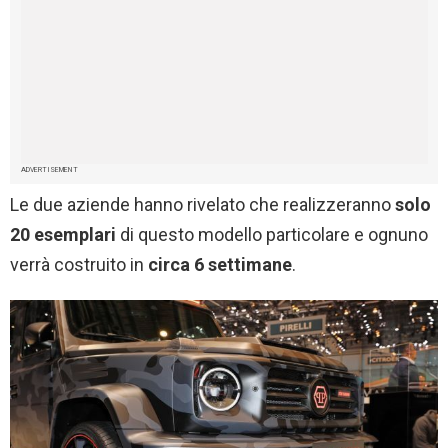
ADVERTISEMENT
Le due aziende hanno rivelato che realizzeranno
solo
20 esemplari
di questo modello particolare e ognuno
verrà costruito in
circa 6 settimane
.