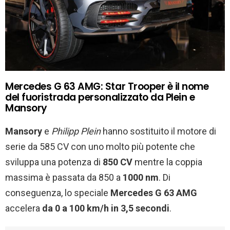
Mercedes G 63 AMG: Star Trooper è il nome
del fuoristrada personalizzato da Plein e
Mansory
Mansory
e
Philipp Plein
hanno sostituito il motore di
serie da 585 CV con uno molto più potente che
sviluppa una potenza di
850 CV
mentre la coppia
massima è passata da 850 a
1000 nm
. Di
conseguenza, lo speciale
Mercedes G 63 AMG
accelera
da 0 a 100 km/h in 3,5 secondi
.