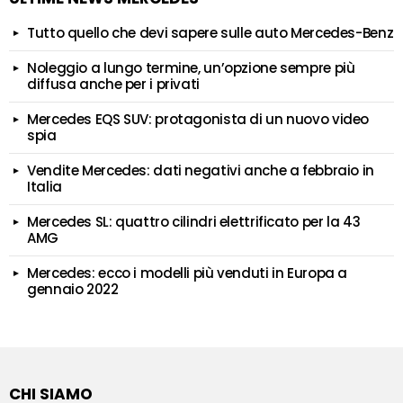
Tutto quello che devi sapere sulle auto Mercedes-Benz
Noleggio a lungo termine, un’opzione sempre più
diffusa anche per i privati
Mercedes EQS SUV: protagonista di un nuovo video
spia
Vendite Mercedes: dati negativi anche a febbraio in
Italia
Mercedes SL: quattro cilindri elettrificato per la 43
AMG
Mercedes: ecco i modelli più venduti in Europa a
gennaio 2022
CHI SIAMO