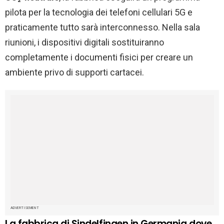
pilota per la tecnologia dei telefoni cellulari 5G e
praticamente tutto sarà interconnesso. Nella sala
riunioni, i dispositivi digitali sostituiranno
completamente i documenti fisici per creare un
ambiente privo di supporti cartacei.
ADVERTISEMENT
La fabbrica di Sindelfingen in Germania dove