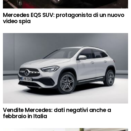
Mercedes EQS SUV: protagonista di un nuovo
video spia
Vendite Mercedes: dati negativi anche a
febbraio in Italia