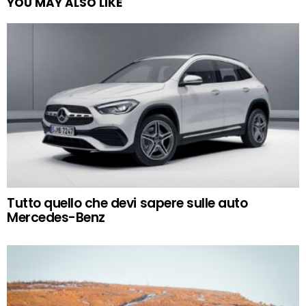
YOU MAY ALSO LIKE
Tutto quello che devi sapere sulle auto
Mercedes-Benz