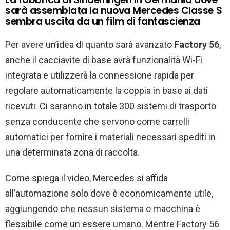
sarà assemblata la nuova Mercedes Classe S
sembra uscita da un film di fantascienza
Per avere un’idea di quanto sarà avanzato
Factory 56
,
anche il cacciavite di base avrà funzionalità Wi-Fi
integrata e utilizzerà la connessione rapida per
regolare automaticamente la coppia in base ai dati
ricevuti. Ci saranno in totale 300 sistemi di trasporto
senza conducente che servono come carrelli
automatici per fornire i materiali necessari spediti in
una determinata zona di raccolta.
Come spiega il video, Mercedes si affida
all’automazione solo dove è economicamente utile,
aggiungendo che nessun sistema o macchina è
flessibile come un essere umano. Mentre Factory 56