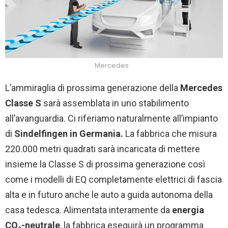
Mercedes
L’ammiraglia di prossima generazione della
Mercedes
Classe S
sarà assemblata in uno stabilimento
all’avanguardia. Ci riferiamo naturalmente all’impianto
di
Sindelfingen in Germania.
La fabbrica che misura
220.000 metri quadrati sarà incaricata di mettere
insieme la Classe S di prossima generazione così
come i modelli di EQ completamente elettrici di fascia
alta e in futuro anche le auto a guida autonoma della
casa tedesca. Alimentata interamente da
energia
CO₂-neutrale
, la fabbrica eseguirà un programma