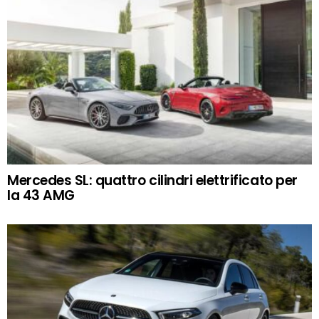
Mercedes SL: quattro cilindri elettrificato per
la 43 AMG