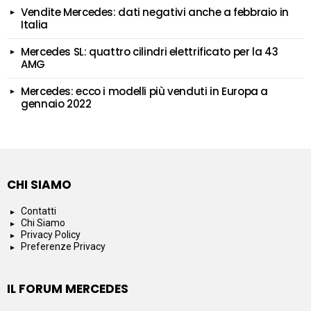
Vendite Mercedes: dati negativi anche a febbraio in
Italia
Mercedes SL: quattro cilindri elettrificato per la 43
AMG
Mercedes: ecco i modelli più venduti in Europa a
gennaio 2022
CHI SIAMO
Contatti
Chi Siamo
Privacy Policy
Preferenze Privacy
IL FORUM MERCEDES