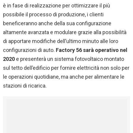
è in fase di realizzazione per ottimizzare il più
possibile il processo di produzione, i clienti
beneficeranno anche della sua configurazione
altamente avanzata e modulare grazie alla possibilità
di apportare modifiche dell’ultimo minuto alle loro
configurazioni di auto.
Factory 56 sarà operativo nel
2020
e presenterà un sistema fotovoltaico montato
sul tetto dell’edificio per fornire elettricità non solo per
le operazioni quotidiane, ma anche per alimentare le
stazioni di ricarica.