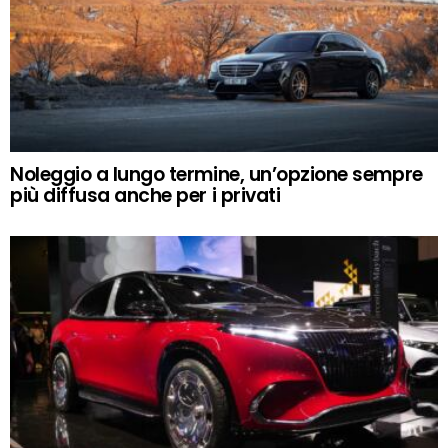
Noleggio a lungo termine, un’opzione sempre
più diffusa anche per i privati