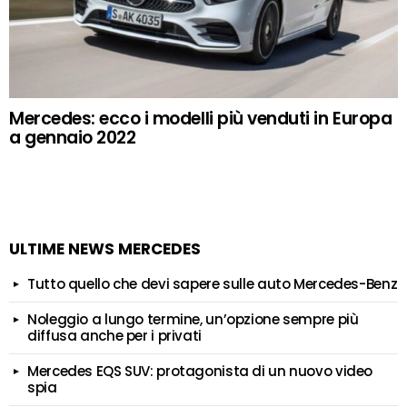
Mercedes: ecco i modelli più venduti in Europa
a gennaio 2022
ULTIME NEWS MERCEDES
Tutto quello che devi sapere sulle auto Mercedes-Benz
Noleggio a lungo termine, un’opzione sempre più
diffusa anche per i privati
Mercedes EQS SUV: protagonista di un nuovo video
spia