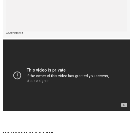
ADVERTISEMENT