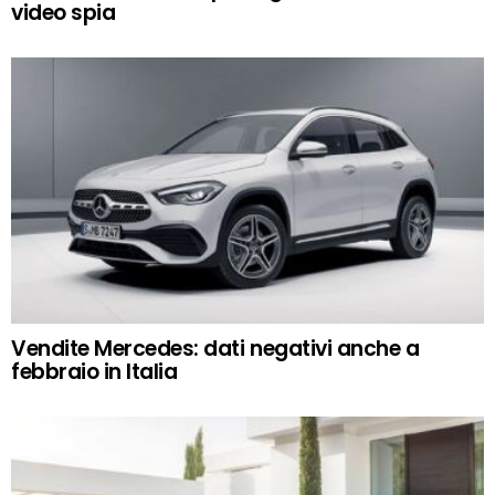
video spia
Vendite Mercedes: dati negativi anche a
febbraio in Italia