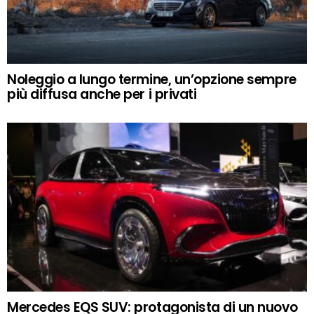
Noleggio a lungo termine, un’opzione sempre
più diffusa anche per i privati
Mercedes EQS SUV: protagonista di un nuovo