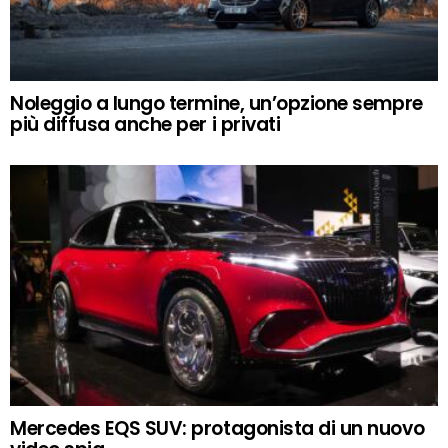
Noleggio a lungo termine, un’opzione sempre
più diffusa anche per i privati
Mercedes EQS SUV: protagonista di un nuovo