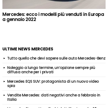
Mercedes: ecco i modelli più venduti in Europa
a gennaio 2022
ULTIME NEWS MERCEDES
Tutto quello che devi sapere sulle auto Mercedes-Benz
Noleggio a lungo termine, un’opzione sempre più
diffusa anche per i privati
Mercedes EQS SUV: protagonista di un nuovo video
spia
Vendite Mercedes: dati negativi anche a febbraio in
Italia