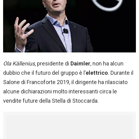
Ola Källenius
, presidente di
Daimler
, non ha alcun
dubbio che il futuro del gruppo è l’
elettrico
. Durante il
Salone di Francoforte 2019, il dirigente ha rilasciato
alcune dichiarazioni molto interessanti circa le
vendite future della Stella di Stoccarda.