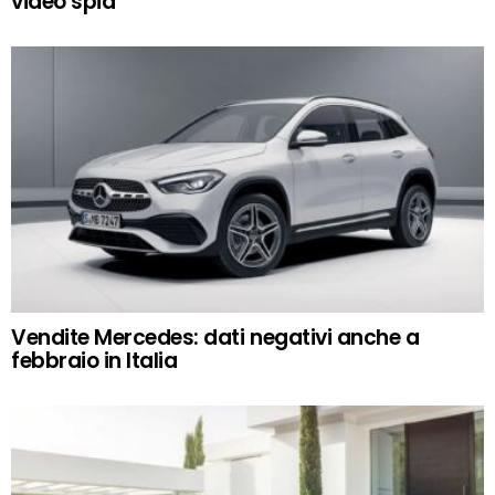
video spia
Vendite Mercedes: dati negativi anche a
febbraio in Italia