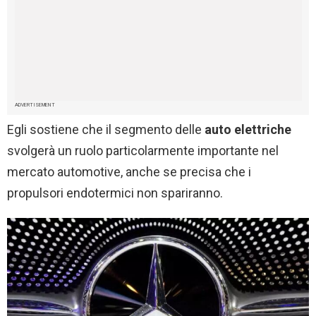
ADVERTISEMENT
Egli sostiene che il segmento delle
auto elettriche
svolgerà un ruolo particolarmente importante nel
mercato automotive, anche se precisa che i
propulsori endotermici non spariranno.