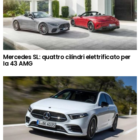
Mercedes SL: quattro cilindri elettrificato per
la 43 AMG