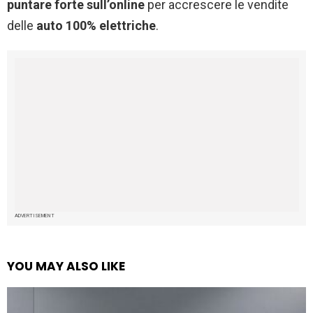
puntare forte sull’online
per accrescere le vendite
delle
auto 100% elettriche
.
ADVERTISEMENT
YOU MAY ALSO LIKE