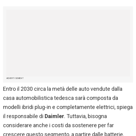
ADVERTISEMENT
Entro il 2030 circa la metà delle auto vendute dalla
casa automobilistica tedesca sarà composta da
modelli ibridi plug-in e completamente elettrici, spiega
il responsabile di
Daimler
. Tuttavia, bisogna
considerare anche i costi da sostenere per far
crescere questo segmento, a partire dalle batterie.