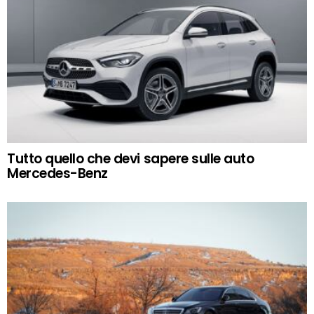
Tutto quello che devi sapere sulle auto
Mercedes-Benz