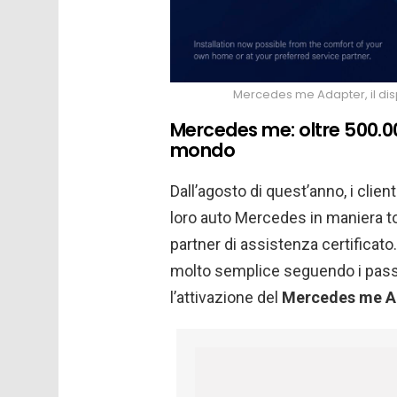
Mercedes me Adapter, il dispo
Mercedes me: oltre 500.000
mondo
Dall’agosto di quest’anno, i client
loro auto Mercedes in maniera 
partner di assistenza certificato
molto semplice seguendo i passa
l’attivazione del
Mercedes me A