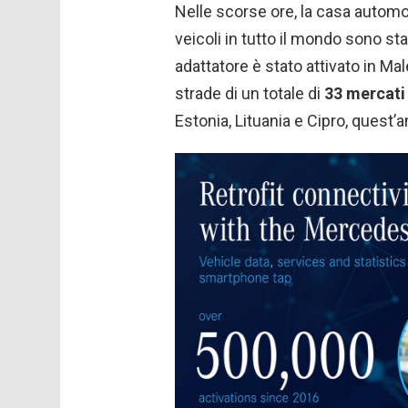
Nelle scorse ore, la casa autom
veicoli in tutto il mondo sono sta
adattatore è stato attivato in Mal
strade di un totale di
33 mercati
Estonia, Lituania e Cipro, quest’a