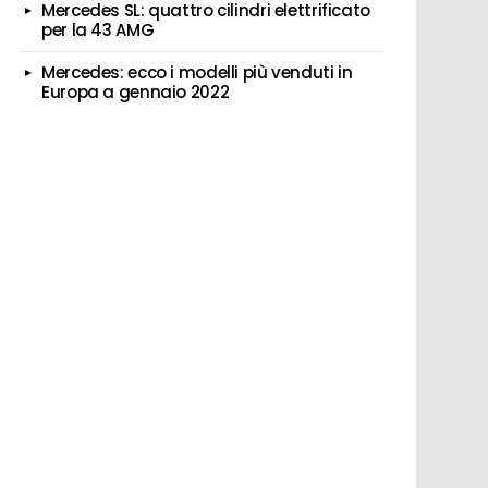
Mercedes SL: quattro cilindri elettrificato
per la 43 AMG
Mercedes: ecco i modelli più venduti in
Europa a gennaio 2022