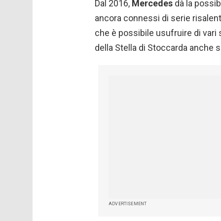
Dal 2016,
Mercedes
dà la possibi
ancora connessi di serie risalent
che è possibile usufruire di vari 
della Stella di Stoccarda anche 
ADVERTISEMENT