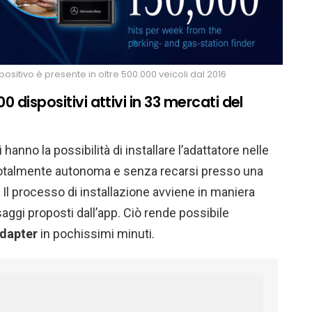
sitivo è presente in oltre 500.000 veicoli dal 2016
 dispositivi attivi in 33 mercati del
i hanno la possibilità di installare l’adattatore nelle
totalmente autonoma e senza recarsi presso una
. Il processo di installazione avviene in maniera
ggi proposti dall’app. Ciò rende possibile
dapter
in pochissimi minuti.