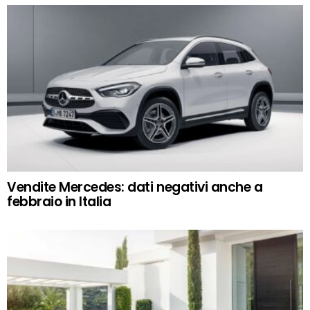
Vendite Mercedes: dati negativi anche a
febbraio in Italia