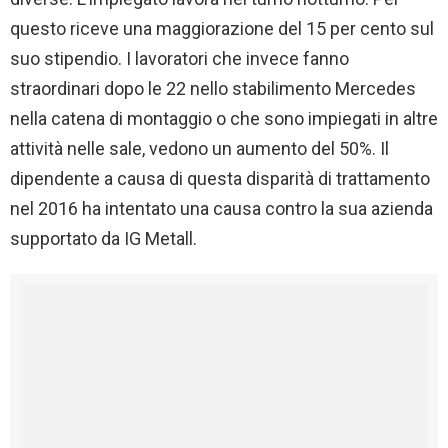
questo riceve una maggiorazione del 15 per cento sul
suo stipendio. I lavoratori che invece fanno
straordinari dopo le 22 nello stabilimento Mercedes
nella catena di montaggio o che sono impiegati in altre
attività nelle sale, vedono un aumento del 50%. Il
dipendente a causa di questa disparità di trattamento
nel 2016 ha intentato una causa contro la sua azienda
supportato da IG Metall.