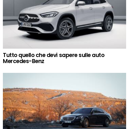
Tutto quello che devi sapere sulle auto
Mercedes-Benz