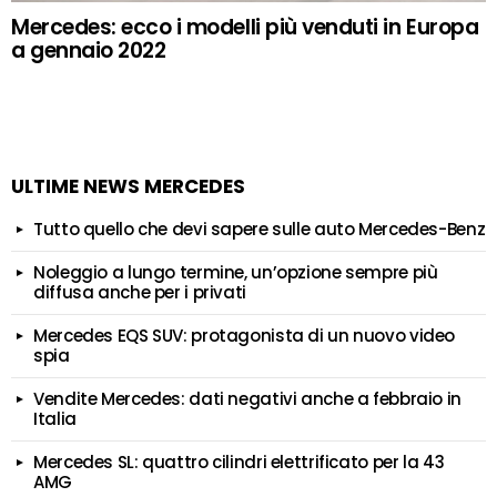
Mercedes: ecco i modelli più venduti in Europa
a gennaio 2022
ULTIME NEWS MERCEDES
Tutto quello che devi sapere sulle auto Mercedes-Benz
Noleggio a lungo termine, un’opzione sempre più
diffusa anche per i privati
Mercedes EQS SUV: protagonista di un nuovo video
spia
Vendite Mercedes: dati negativi anche a febbraio in
Italia
Mercedes SL: quattro cilindri elettrificato per la 43
AMG