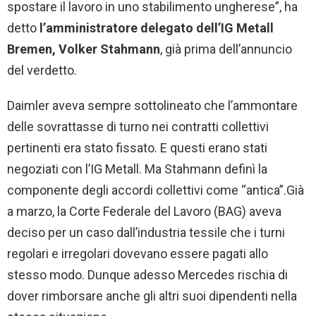
spostare il lavoro in uno stabilimento ungherese”, ha
detto
l’amministratore delegato dell’IG Metall
Bremen, Volker Stahmann
, già prima dell’annuncio
del verdetto.
Daimler aveva sempre sottolineato che l’ammontare
delle sovrattasse di turno nei contratti collettivi
pertinenti era stato fissato. E questi erano stati
negoziati con l’IG Metall. Ma Stahmann definì la
componente degli accordi collettivi come “antica”.Già
a marzo, la Corte Federale del Lavoro (BAG) aveva
deciso per un caso dall’industria tessile che i turni
regolari e irregolari dovevano essere pagati allo
stesso modo. Dunque adesso Mercedes rischia di
dover rimborsare anche gli altri suoi dipendenti nella