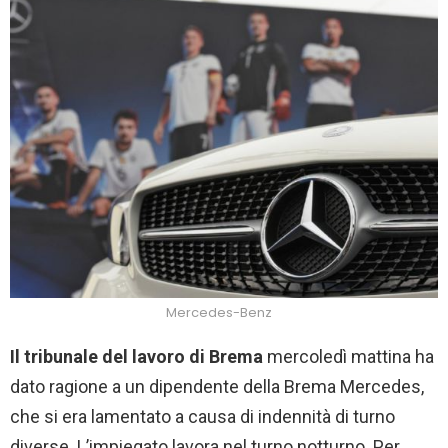
Mercedes-Benz
Il tribunale del lavoro di Brema
mercoledì mattina ha
dato ragione a un dipendente della Brema Mercedes,
che si era lamentato a causa di indennità di turno
diverse. L’impiegato lavora nel turno notturno. Per