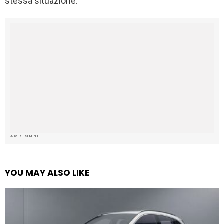
stessa situazione.
ADVERTISEMENT
YOU MAY ALSO LIKE