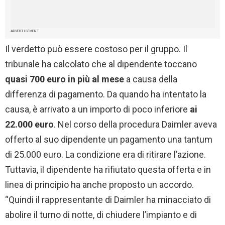
ADVERTISEMENT
Il verdetto può essere costoso per il gruppo. Il
tribunale ha calcolato che al dipendente toccano
quasi 700 euro in più al mese
a causa della
differenza di pagamento. Da quando ha intentato la
causa, è arrivato a un importo di poco inferiore
ai
22.000 euro
. Nel corso della procedura Daimler aveva
offerto al suo dipendente un pagamento una tantum
di 25.000 euro. La condizione era di ritirare l’azione.
Tuttavia, il dipendente ha rifiutato questa offerta e in
linea di principio ha anche proposto un accordo.
“Quindi il rappresentante di Daimler ha minacciato di
abolire il turno di notte, di chiudere l’impianto e di