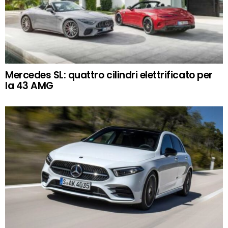
Mercedes SL: quattro cilindri elettrificato per
la 43 AMG