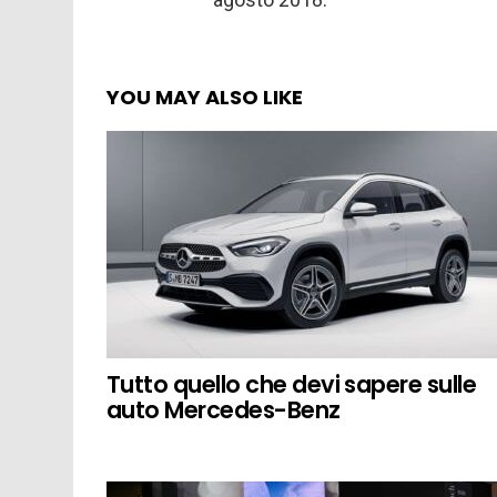
YOU MAY ALSO LIKE
Tutto quello che devi sapere sulle
auto Mercedes-Benz