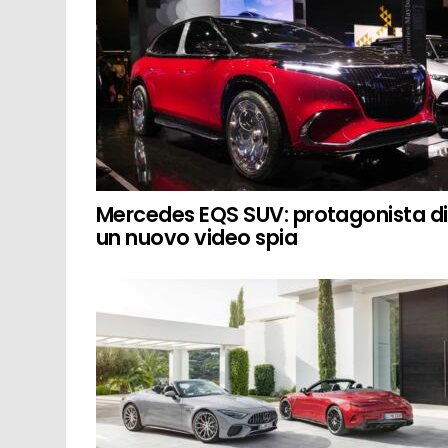
Mercedes EQS SUV: protagonista di
un nuovo video spia