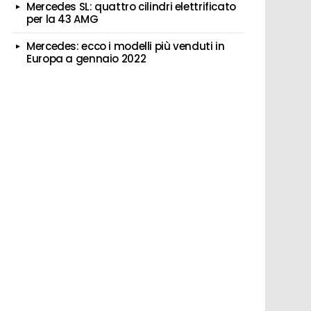
Mercedes SL: quattro cilindri elettrificato
per la 43 AMG
Mercedes: ecco i modelli più venduti in
Europa a gennaio 2022