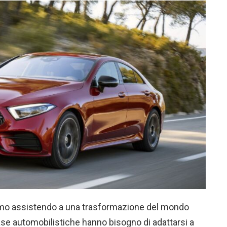
iamo assistendo a una trasformazione del mondo
 case automobilistiche hanno bisogno di adattarsi a