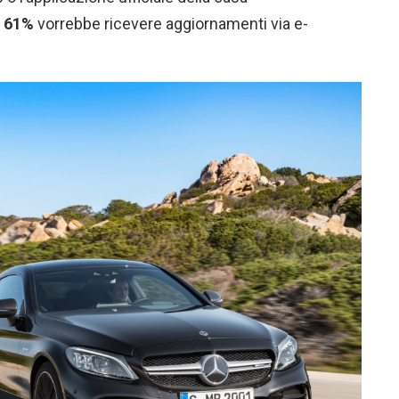
l
61%
vorrebbe ricevere aggiornamenti via e-