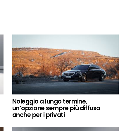
Noleggio a lungo termine,
un’opzione sempre più diffusa
anche per i privati