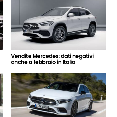
Vendite Mercedes: dati negativi
anche a febbraio in Italia