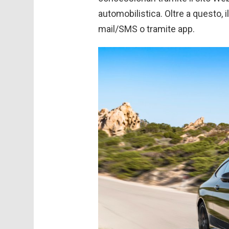
automobilistica. Oltre a questo, i
mail/SMS o tramite app.