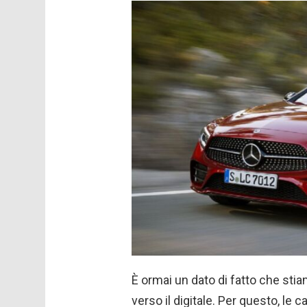
È ormai un dato di fatto che st
verso il digitale. Per questo, le