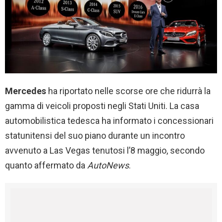
Mercedes
ha riportato nelle scorse ore che ridurrà la
gamma di veicoli proposti negli Stati Uniti. La casa
automobilistica tedesca ha informato i concessionari
statunitensi del suo piano durante un incontro
avvenuto a Las Vegas tenutosi l’8 maggio, secondo
quanto affermato da
AutoNews
.