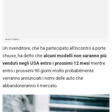
ADVERTISEMENT
Un rivenditore, che ha partecipato all’incontro a porte
chiuse, ha detto che
alcuni modelli non saranno più
venduti negli USA entro i prossimi 12 mesi
mentre
entro i prossimi 90 giorni molto probabilmente
verranno annunciati i nomi delle auto che
abbandoneranno il mercato.