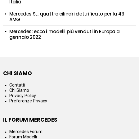
Italia
Mercedes SL: quattro cilindri elettrificato per la 43
AMG
Mercedes: ecco i modelli più venduti in Europa a
gennaio 2022
CHI SIAMO
Contatti
Chi Siamo
Privacy Policy
Preferenze Privacy
IL FORUM MERCEDES
Mercedes Forum
Forum Modelli