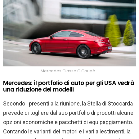
Mercedes Classe C Coupé
Mercedes: il portfolio di auto per gli USA vedrà
una riduzione dei modelli
Secondo i presenti alla riunione, la Stella di Stoccarda
prevede di togliere dal suo portfolio di prodotti alcune
opzioni economiche e pacchetti di equipaggiamento.
Contando le varianti dei motori e i vari allestimenti, la