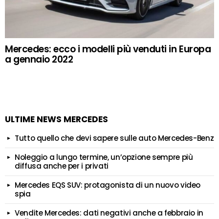
Mercedes: ecco i modelli più venduti in Europa
a gennaio 2022
ULTIME NEWS MERCEDES
Tutto quello che devi sapere sulle auto Mercedes-Benz
Noleggio a lungo termine, un’opzione sempre più
diffusa anche per i privati
Mercedes EQS SUV: protagonista di un nuovo video
spia
Vendite Mercedes: dati negativi anche a febbraio in