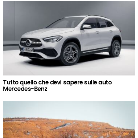
Tutto quello che devi sapere sulle auto
Mercedes-Benz