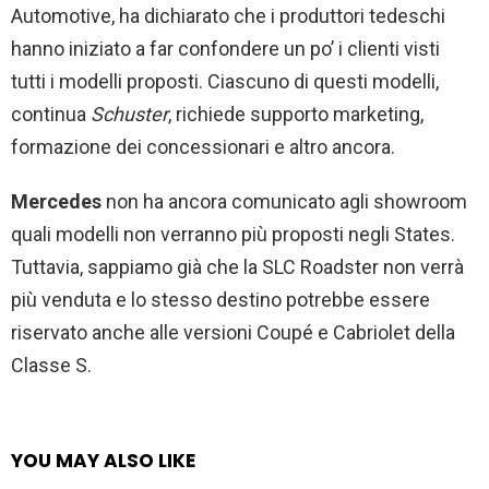
Automotive, ha dichiarato che i produttori tedeschi
hanno iniziato a far confondere un po’ i clienti visti
tutti i modelli proposti. Ciascuno di questi modelli,
continua
Schuster
, richiede supporto marketing,
formazione dei concessionari e altro ancora.
Mercedes
non ha ancora comunicato agli showroom
quali modelli non verranno più proposti negli States.
Tuttavia, sappiamo già che la SLC Roadster non verrà
più venduta e lo stesso destino potrebbe essere
riservato anche alle versioni Coupé e Cabriolet della
Classe S.
YOU MAY ALSO LIKE