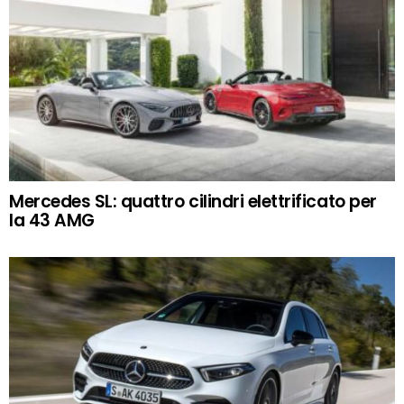
Mercedes SL: quattro cilindri elettrificato per
la 43 AMG