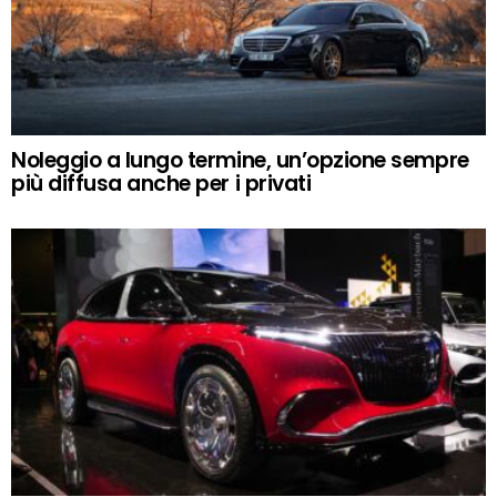
Noleggio a lungo termine, un’opzione sempre
più diffusa anche per i privati