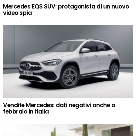
Mercedes EQS SUV: protagonista di un nuovo
video spia
Vendite Mercedes: dati negativi anche a
febbraio in Italia