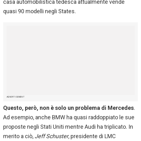
casa automobilistica tedesca attualmente vende
quasi 90 modelli negli States.
ADVERTISEMENT
Questo, però, non è solo un problema di Mercedes
.
Ad esempio, anche BMW ha quasi raddoppiato le sue
proposte negli Stati Uniti mentre Audi ha triplicato. In
merito a ciò,
Jeff Schuster
, presidente di LMC