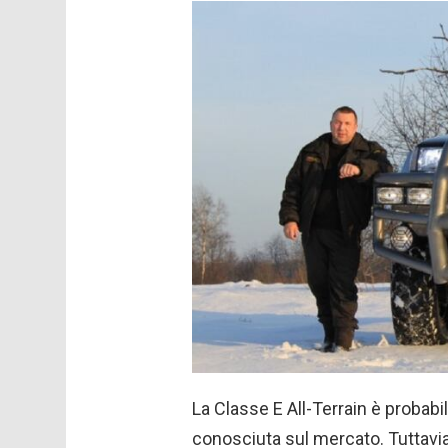
La Classe E All-Terrain è probabi
conosciuta sul mercato. Tuttavia,