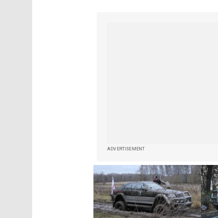
ADVERTISEMENT