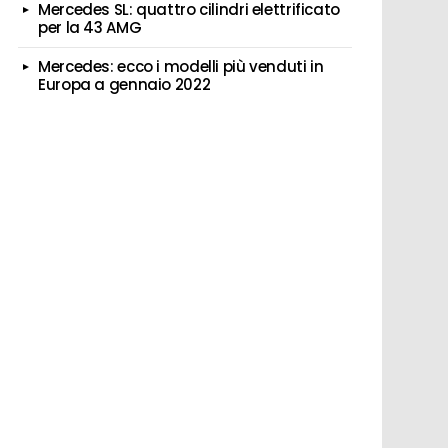
Mercedes SL: quattro cilindri elettrificato
per la 43 AMG
Mercedes: ecco i modelli più venduti in
Europa a gennaio 2022