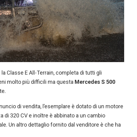
a Classe E All-Terrain, completa di tutti gli
ni molto più difficili ma questa
Mercedes S 500
te.
nuncio di vendita, l’esemplare è dotato di un motore
za di 320 CV e inoltre è abbinato a un cambio
le. Un altro dettaglio fornito dal venditore è che ha