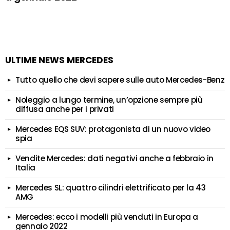
ULTIME NEWS MERCEDES
Tutto quello che devi sapere sulle auto Mercedes-Benz
Noleggio a lungo termine, un’opzione sempre più
diffusa anche per i privati
Mercedes EQS SUV: protagonista di un nuovo video
spia
Vendite Mercedes: dati negativi anche a febbraio in
Italia
Mercedes SL: quattro cilindri elettrificato per la 43
AMG
Mercedes: ecco i modelli più venduti in Europa a
gennaio 2022