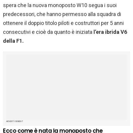
spera che la nuova monoposto W10 segua i suoi
predecessori, che hanno permesso alla squadra di
ottenere il doppio titolo piloti e costruttori per 5 anni
consecutivi e cioè da quanto è iniziata
l’era ibrida V6
della F1.
ADVERTISEMENT
Ecco come è nata la monoposto che