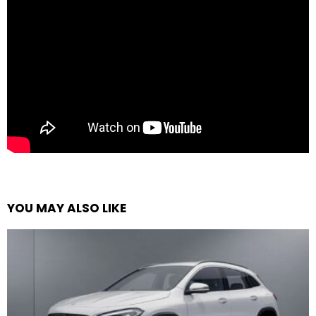
YOU MAY ALSO LIKE