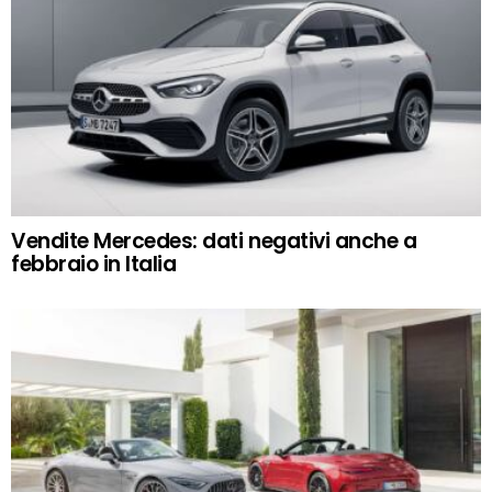
Vendite Mercedes: dati negativi anche a
febbraio in Italia