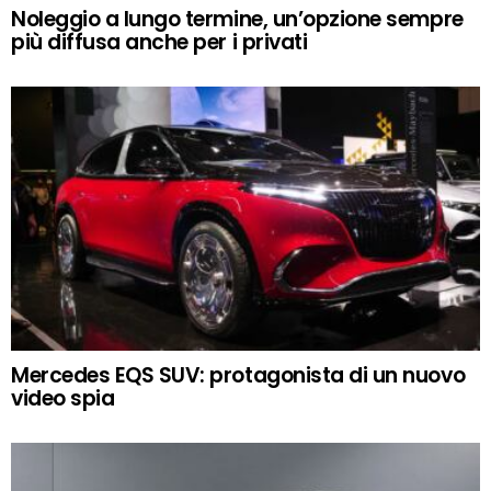
Noleggio a lungo termine, un’opzione sempre
più diffusa anche per i privati
Mercedes EQS SUV: protagonista di un nuovo
video spia