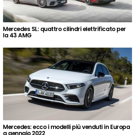
Mercedes SL: quattro cilindri elettrificato per
la 43 AMG
Mercedes: ecco i modelli più venduti in Europa
a gennaio 2022