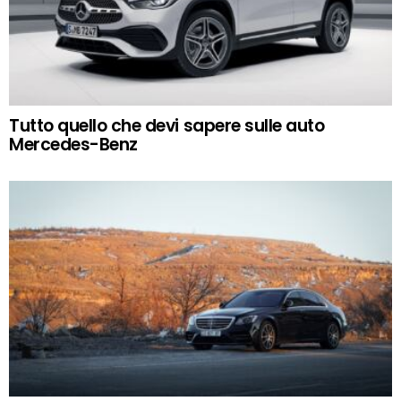
Tutto quello che devi sapere sulle auto
Mercedes-Benz