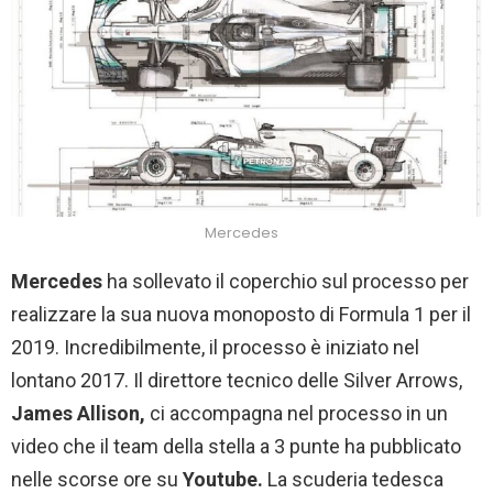
Mercedes
Mercedes
ha sollevato il coperchio sul processo per
realizzare la sua nuova monoposto di Formula 1 per il
2019. Incredibilmente, il processo è iniziato nel
lontano 2017. Il direttore tecnico delle Silver Arrows,
James Allison,
ci accompagna nel processo in un
video che il team della stella a 3 punte ha pubblicato
nelle scorse ore su
Youtube.
La scuderia tedesca