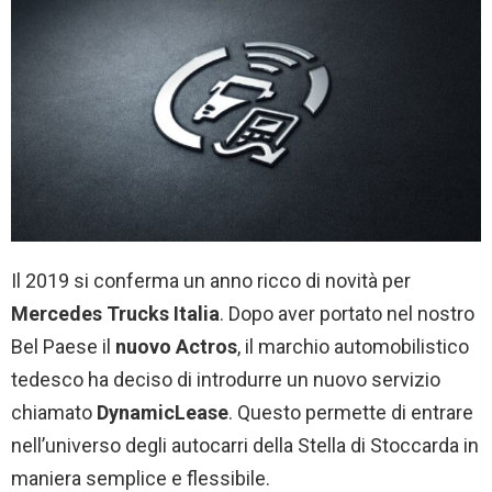
Il 2019 si conferma un anno ricco di novità per
Mercedes Trucks Italia
. Dopo aver portato nel nostro
Bel Paese il
nuovo Actros
, il marchio automobilistico
tedesco ha deciso di introdurre un nuovo servizio
chiamato
DynamicLease
. Questo permette di entrare
nell’universo degli autocarri della Stella di Stoccarda in
maniera semplice e flessibile.