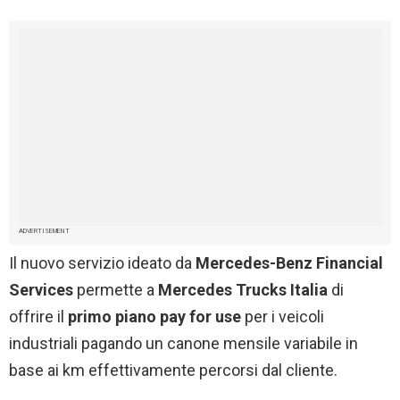
ADVERTISEMENT
Il nuovo servizio ideato da
Mercedes-Benz Financial
Services
permette a
Mercedes Trucks Italia
di
offrire il
primo piano pay for use
per i veicoli
industriali pagando un canone mensile variabile in
base ai km effettivamente percorsi dal cliente.