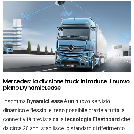
Mercedes: la divisione truck introduce il nuovo
piano DynamicLease
Insomma
DynamicLease
è un nuovo servizio
dinamico e flessibile, reso possibile grazie a tutta la
connettività prevista dalla
tecnologia Fleetboard
che
da circa 20 anni stabilisce lo standard di riferimento