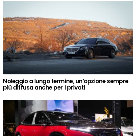
Noleggio a lungo termine, un’opzione sempre
più diffusa anche per i privati