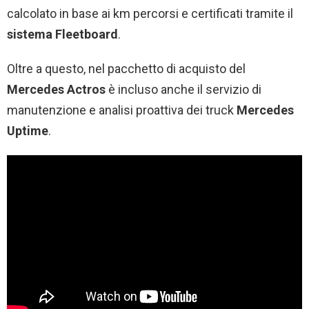
calcolato in base ai km percorsi e certificati tramite il
sistema Fleetboard
.
Oltre a questo, nel pacchetto di acquisto del
Mercedes Actros
è incluso anche il servizio di
manutenzione e analisi proattiva dei truck
Mercedes
Uptime
.