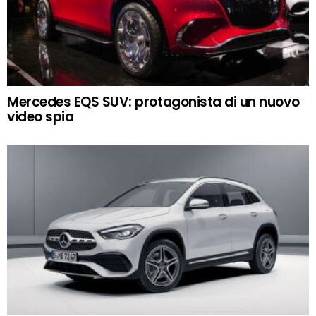
Mercedes EQS SUV: protagonista di un nuovo
video spia