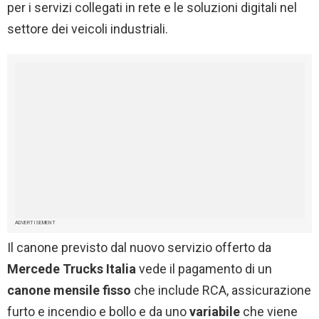
per i servizi collegati in rete e le soluzioni digitali nel
settore dei veicoli industriali.
ADVERTISEMENT
Il canone previsto dal nuovo servizio offerto da
Mercede Trucks Italia
vede il pagamento di un
canone mensile fisso
che include RCA, assicurazione
furto e incendio e bollo e da uno
variabile
che viene