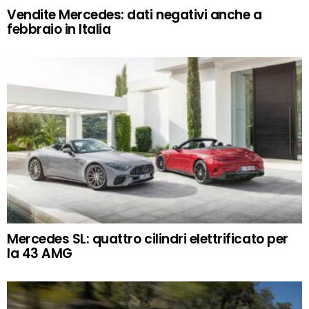
Vendite Mercedes: dati negativi anche a
febbraio in Italia
Mercedes SL: quattro cilindri elettrificato per
la 43 AMG