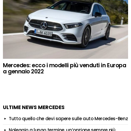
Mercedes: ecco i modelli più venduti in Europa
a gennaio 2022
ULTIME NEWS MERCEDES
Tutto quello che devi sapere sulle auto Mercedes-Benz
Noleggio a lungo termine, un’opzione sempre più