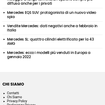
diffusa anche per i privati
Mercedes EQS SUV: protagonista di un nuovo video
spia
Vendite Mercedes: dati negativi anche a febbraio in
Italia
Mercedes SL: quattro cilindri elettrificato per la 43
AMG
Mercedes: ecco i modelli più venduti in Europa a
gennaio 2022
CHI SIAMO
Contatti
Chi Siamo
Privacy Policy