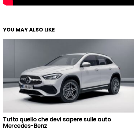
YOU MAY ALSO LIKE
Tutto quello che devi sapere sulle auto
Mercedes-Benz