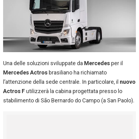
Una delle soluzioni sviluppate da
Mercedes
per il
Mercedes Actros
brasiliano ha richiamato
l’attenzione della sede centrale. In particolare, il
nuovo
Actros F
utilizzerà la cabina progettata presso lo
stabilimento di São Bernardo do Campo (a San Paolo).