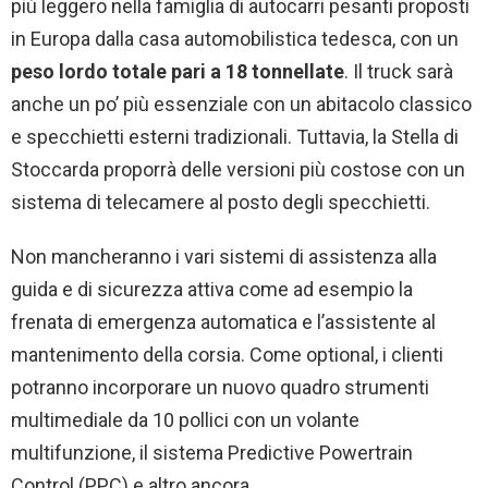
più leggero nella famiglia di autocarri pesanti proposti
in Europa dalla casa automobilistica tedesca, con un
peso lordo totale pari a 18 tonnellate
. Il truck sarà
anche un po’ più essenziale con un abitacolo classico
e specchietti esterni tradizionali. Tuttavia, la Stella di
Stoccarda proporrà delle versioni più costose con un
sistema di telecamere al posto degli specchietti.
Non mancheranno i vari sistemi di assistenza alla
guida e di sicurezza attiva come ad esempio la
frenata di emergenza automatica e l’assistente al
mantenimento della corsia. Come optional, i clienti
potranno incorporare un nuovo quadro strumenti
multimediale da 10 pollici con un volante
multifunzione, il sistema Predictive Powertrain
Control (PPC) e altro ancora.