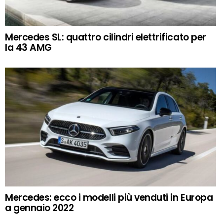
Mercedes SL: quattro cilindri elettrificato per
la 43 AMG
Mercedes: ecco i modelli più venduti in Europa
a gennaio 2022