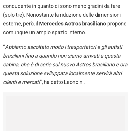
conducente in quanto ci sono meno gradini da fare
(solo tre). Nonostante la riduzione delle dimensioni
esterne, però, il
Mercedes Actros brasiliano
propone
comunque un ampio spazio interno.
“
Abbiamo ascoltato molto i trasportatori e gli autisti
brasiliani
fino a quando non siamo arrivati a questa
cabina, che è di serie sul nuovo Actros brasiliano e ora
questa soluzione sviluppata
localmente
servirà altri
clienti e mercati
“, ha detto Leoncini.