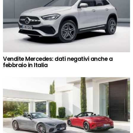
Vendite Mercedes: dati negativi anche a
febbraio in Italia