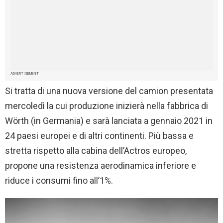
ADVERTISEMENT
Si tratta di una nuova versione del camion presentata
mercoledì la cui produzione inizierà nella fabbrica di
Wörth (in Germania) e sarà lanciata a gennaio 2021 in
24 paesi europei e di altri continenti. Più bassa e
stretta rispetto alla cabina dell’Actros europeo,
propone una resistenza aerodinamica inferiore e
riduce i consumi fino all’1%.