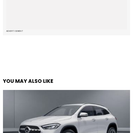
ADVERTISEMENT
YOU MAY ALSO LIKE