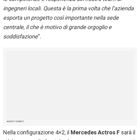
ingegneri
locali
. Questa è la prima volta che l’azienda
esporta un progetto così importante nella sede
centrale, il che è motivo di grande orgoglio e
soddisfazione
“.
ADVERTISEMENT
Nella configurazione 4×2, il
Mercedes Actros F
sarà il