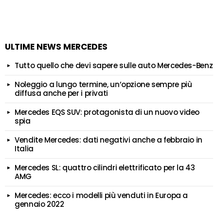
ULTIME NEWS MERCEDES
Tutto quello che devi sapere sulle auto Mercedes-Benz
Noleggio a lungo termine, un’opzione sempre più
diffusa anche per i privati
Mercedes EQS SUV: protagonista di un nuovo video
spia
Vendite Mercedes: dati negativi anche a febbraio in
Italia
Mercedes SL: quattro cilindri elettrificato per la 43
AMG
Mercedes: ecco i modelli più venduti in Europa a
gennaio 2022