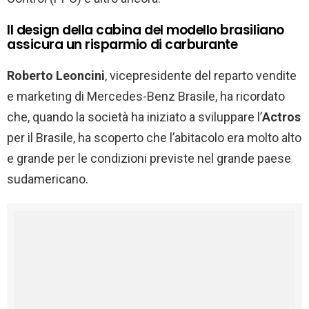
Il design della cabina del modello brasiliano
assicura un risparmio di carburante
Roberto Leoncini
, vicepresidente del reparto vendite
e marketing di Mercedes-Benz Brasile, ha ricordato
che, quando la società ha iniziato a sviluppare l’
Actros
per il Brasile, ha scoperto che l’abitacolo era molto alto
e grande per le condizioni previste nel grande paese
sudamericano.