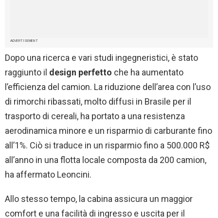
ADVERTISEMENT
Dopo una ricerca e vari studi ingegneristici, è stato
raggiunto il
design perfetto
che ha aumentato
l’efficienza del camion. La riduzione dell’area con l’uso
di rimorchi ribassati, molto diffusi in Brasile per il
trasporto di cereali, ha portato a una resistenza
aerodinamica minore e un risparmio di carburante fino
all’1%. Ciò si traduce in un risparmio fino a 500.000 R$
all’anno in una flotta locale composta da 200 camion,
ha affermato Leoncini.
Allo stesso tempo, la cabina assicura un maggior
comfort e una facilità di ingresso e uscita per il