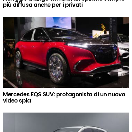
più diffusa anche per i privati
Mercedes EQS SUV: protagonista di un nuovo
video spia