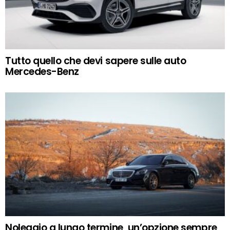
Tutto quello che devi sapere sulle auto
Mercedes-Benz
Noleggio a lungo termine, un’opzione sempre