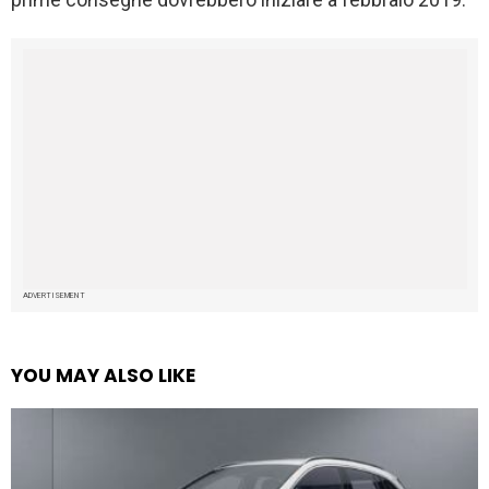
ADVERTISEMENT
YOU MAY ALSO LIKE