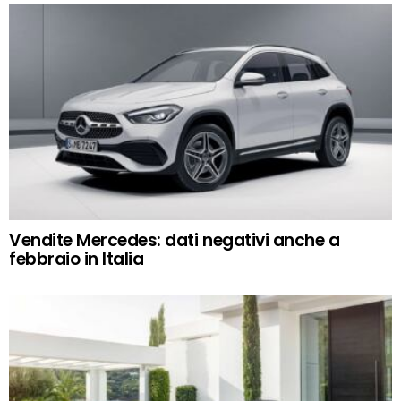
Vendite Mercedes: dati negativi anche a
febbraio in Italia