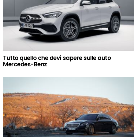
Tutto quello che devi sapere sulle auto
Mercedes-Benz