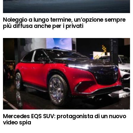
Noleggio a lungo termine, un’opzione sempre
più diffusa anche per i privati
Mercedes EQS SUV: protagonista di un nuovo
video spia