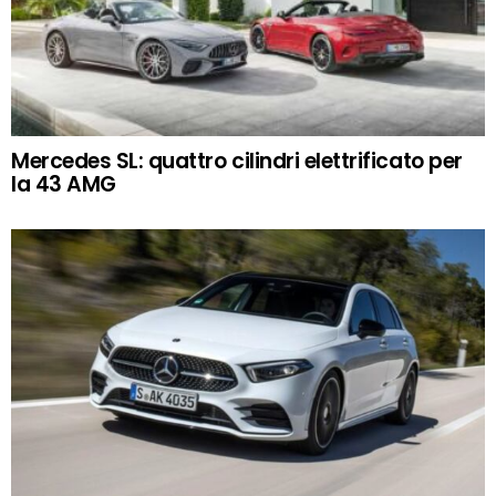
Mercedes SL: quattro cilindri elettrificato per
la 43 AMG