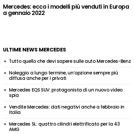
Mercedes: ecco i modelli più venduti in Europa
a gennaio 2022
ULTIME NEWS MERCEDES
Tutto quello che devi sapere sulle auto Mercedes-Benz
Noleggio a lungo termine, un’opzione sempre più
diffusa anche per i privati
Mercedes EQS SUV: protagonista di un nuovo video
spia
Vendite Mercedes: dati negativi anche a febbraio in
Italia
Mercedes SL: quattro cilindri elettrificato per la 43
AMG