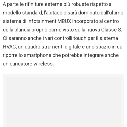
A parte le rifiniture esterne più robuste rispetto al
modello standard, l’abitacolo sarà dominato dall’ultimo
sistema di infotainment MBUX incorporato al centro
della plancia proprio come visto sulla nuova Classe S.
Ci saranno anche i vari controlli touch per il sistema
HVAC, un quadro strumenti digitale e uno spazio in cui
riporre lo smartphone che potrebbe integrare anche
un caricatore wireless.