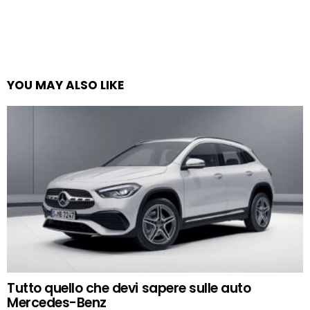
YOU MAY ALSO LIKE
Tutto quello che devi sapere sulle auto
Mercedes-Benz