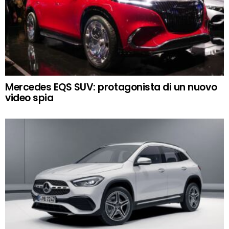
Mercedes EQS SUV: protagonista di un nuovo
video spia