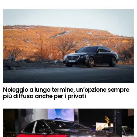
Noleggio a lungo termine, un’opzione sempre
più diffusa anche per i privati