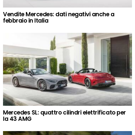
Vendite Mercedes: dati negativi anche a
febbraio in Italia
Mercedes SL: quattro cilindri elettrificato per
la 43 AMG