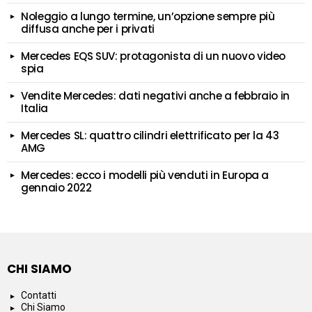
Noleggio a lungo termine, un’opzione sempre più
diffusa anche per i privati
Mercedes EQS SUV: protagonista di un nuovo video
spia
Vendite Mercedes: dati negativi anche a febbraio in
Italia
Mercedes SL: quattro cilindri elettrificato per la 43
AMG
Mercedes: ecco i modelli più venduti in Europa a
gennaio 2022
CHI SIAMO
Contatti
Chi Siamo