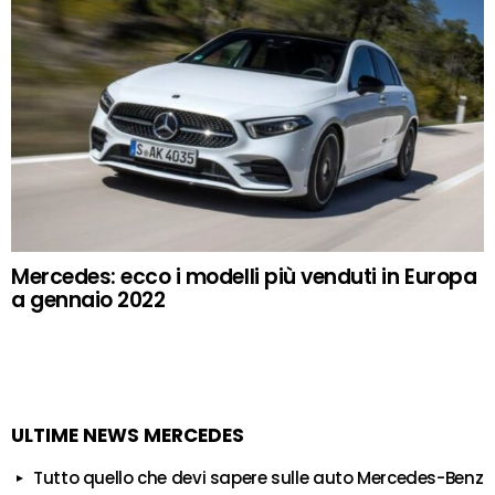
Mercedes: ecco i modelli più venduti in Europa
a gennaio 2022
ULTIME NEWS MERCEDES
Tutto quello che devi sapere sulle auto Mercedes-Benz