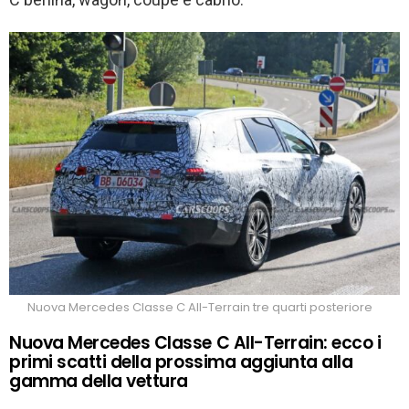
Nuova Mercedes Classe C All-Terrain tre quarti posteriore
Nuova Mercedes Classe C All-Terrain: ecco i
primi scatti della prossima aggiunta alla
gamma della vettura