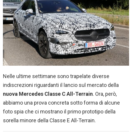
Nelle ultime settimane sono trapelate diverse
indiscrezioni riguardanti il lancio sul mercato della
nuova Mercedes Classe C
All-Terrain
. Ora, però,
abbiamo una prova concreta sotto forma di alcune
foto spia che ci mostrano il primo prototipo della
sorella minore della Classe E All-Terrain.