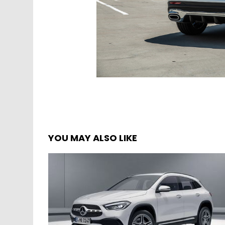
YOU MAY ALSO LIKE