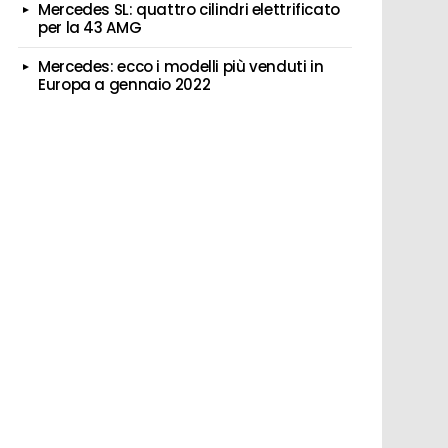
Mercedes SL: quattro cilindri elettrificato
per la 43 AMG
Mercedes: ecco i modelli più venduti in
Europa a gennaio 2022