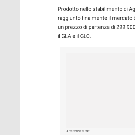
Prodotto nello stabilimento di A
raggiunto finalmente il mercato b
un prezzo di partenza di 299.900
il GLA e il GLC.
ADVERTISEMENT