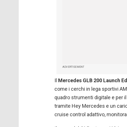
ADVERTISEMENT
Il
Mercedes GLB 200 Launch Ed
come i cerchi in lega sportivi AM
quadro strumenti digitale e per i
tramite Hey Mercedes e un cari
cruise control adattivo, monitora