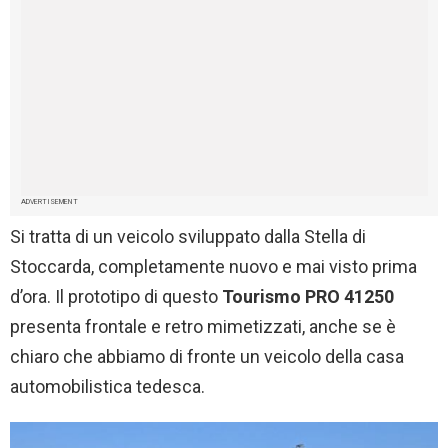
ADVERTISEMENT
Si tratta di un veicolo sviluppato dalla Stella di
Stoccarda, completamente nuovo e mai visto prima
d’ora. Il prototipo di questo
Tourismo PRO 41250
presenta frontale e retro mimetizzati, anche se è
chiaro che abbiamo di fronte un veicolo della casa
automobilistica tedesca.