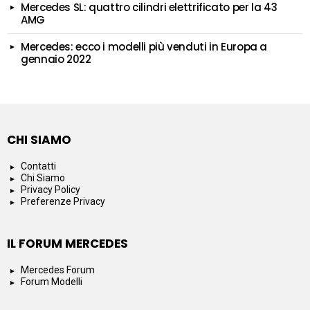
Mercedes SL: quattro cilindri elettrificato per la 43
AMG
Mercedes: ecco i modelli più venduti in Europa a
gennaio 2022
CHI SIAMO
Contatti
Chi Siamo
Privacy Policy
Preferenze Privacy
IL FORUM MERCEDES
Mercedes Forum
Forum Modelli