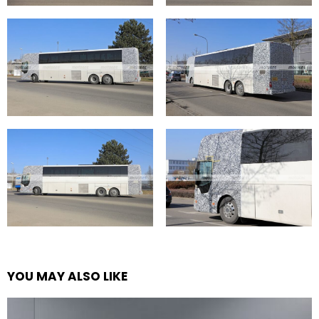
YOU MAY ALSO LIKE