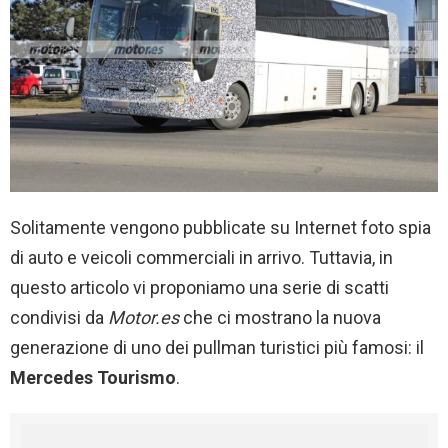
Solitamente vengono pubblicate su Internet foto spia
di auto e veicoli commerciali in arrivo. Tuttavia, in
questo articolo vi proponiamo una serie di scatti
condivisi da
Motor.es
che ci mostrano la nuova
generazione di uno dei pullman turistici più famosi: il
Mercedes Tourismo
.