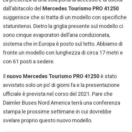
dall’abitacolo del
Mercedes Tourismo PRO 41250
suggerisce che si tratta di un modello con specifiche
statunitensi. Dietro la griglia presente sul modello ci
sono cinque evaporatori dell’aria condizionata,
sistema che in Europa è posto sul tetto. Abbiamo di
fronte un modello con lunghezza di circa 17 metri e
con 61 posti a sedere.
Il
nuovo Mercedes Tourismo PRO 41250
è stato
avvistato solo un po’ di giorni fa e la presentazione
ufficiale è prevista nel corso del 2021. Pare che
Daimler Buses Nord America terrà una conferenza
stampa le prossime settimane in cui dovrebbe
svelare proprio questo nuovo modello.