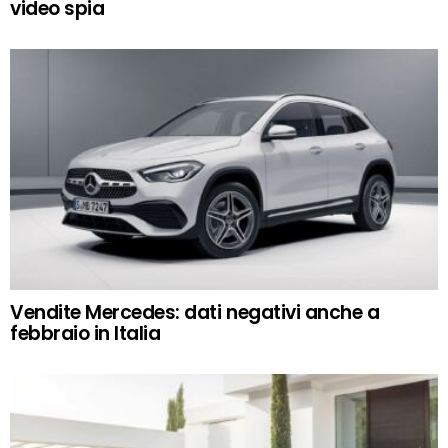
video spia
Vendite Mercedes: dati negativi anche a
febbraio in Italia