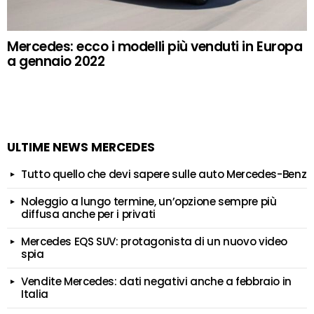
Mercedes: ecco i modelli più venduti in Europa
a gennaio 2022
ULTIME NEWS MERCEDES
Tutto quello che devi sapere sulle auto Mercedes-Benz
Noleggio a lungo termine, un’opzione sempre più
diffusa anche per i privati
Mercedes EQS SUV: protagonista di un nuovo video
spia
Vendite Mercedes: dati negativi anche a febbraio in
Italia