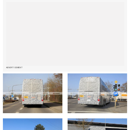
ADVERTISEMENT