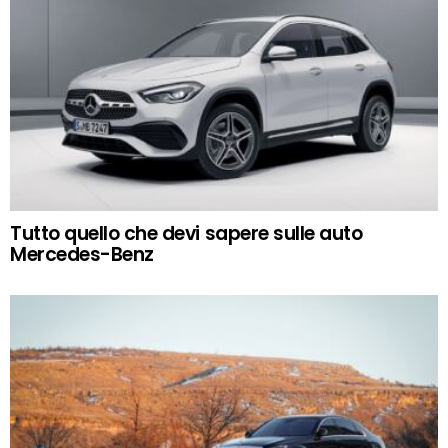
Tutto quello che devi sapere sulle auto
Mercedes-Benz