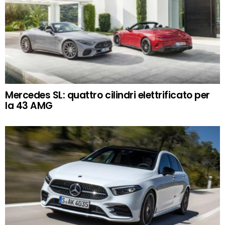
Mercedes SL: quattro cilindri elettrificato per
la 43 AMG