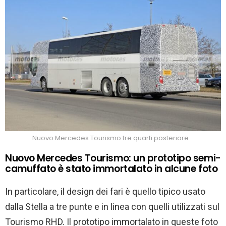
Nuovo Mercedes Tourismo tre quarti posteriore
Nuovo Mercedes Tourismo: un prototipo semi-
camuffato è stato immortalato in alcune foto
In particolare, il design dei fari è quello tipico usato
dalla Stella a tre punte e in linea con quelli utilizzati sul
Tourismo RHD. Il prototipo immortalato in queste foto