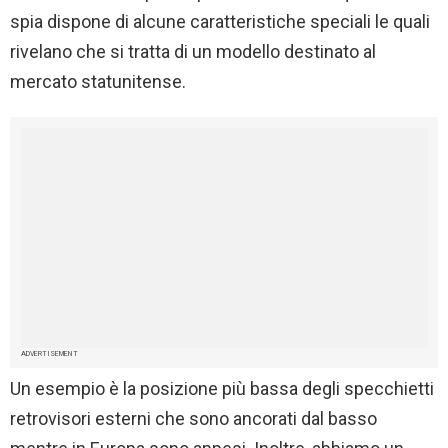
spia dispone di alcune caratteristiche speciali le quali
rivelano che si tratta di un modello destinato al
mercato statunitense.
ADVERTISEMENT
Un esempio è la posizione più bassa degli specchietti
retrovisori esterni che sono ancorati dal basso