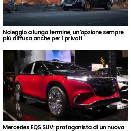
Noleggio a lungo termine, un’opzione sempre
più diffusa anche per i privati
Mercedes EQS SUV: protagonista di un nuovo