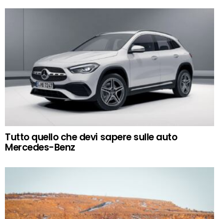
Tutto quello che devi sapere sulle auto
Mercedes-Benz