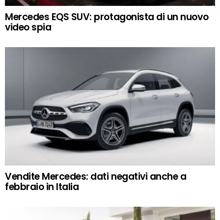
Mercedes EQS SUV: protagonista di un nuovo
video spia
Vendite Mercedes: dati negativi anche a
febbraio in Italia