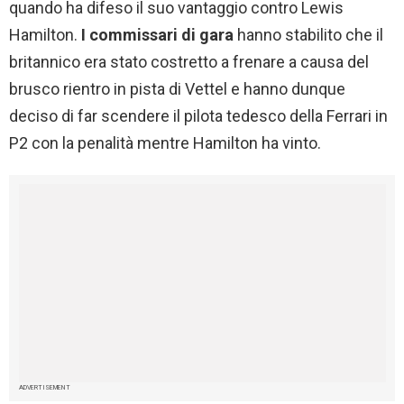
quando ha difeso il suo vantaggio contro Lewis
Hamilton.
I commissari di gara
hanno stabilito che il
britannico era stato costretto a frenare a causa del
brusco rientro in pista di Vettel e hanno dunque
deciso di far scendere il pilota tedesco della Ferrari in
P2 con la penalità mentre Hamilton ha vinto.
ADVERTISEMENT