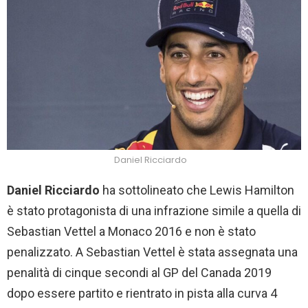
Daniel Ricciardo
Daniel Ricciardo
ha sottolineato che Lewis Hamilton
è stato protagonista di una infrazione simile a quella di
Sebastian Vettel a Monaco 2016 e non è stato
penalizzato. A Sebastian Vettel è stata assegnata una
penalità di cinque secondi al GP del Canada 2019
dopo essere partito e rientrato in pista alla curva 4