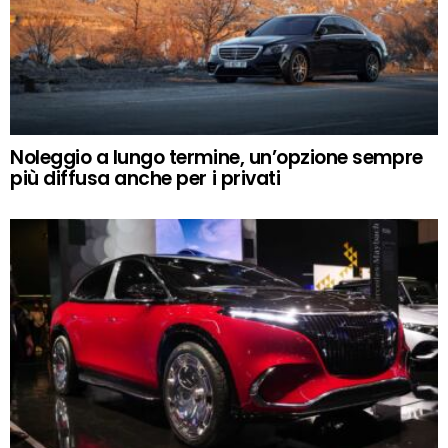
Noleggio a lungo termine, un’opzione sempre
più diffusa anche per i privati