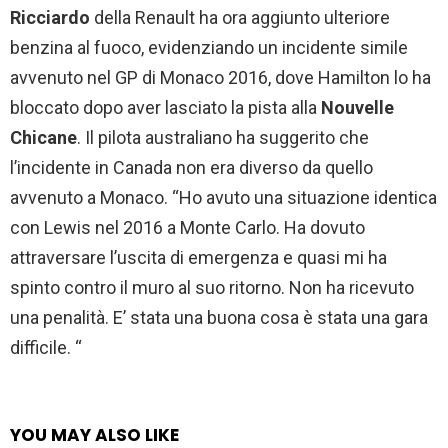
Ricciardo
della Renault ha ora aggiunto ulteriore
benzina al fuoco, evidenziando un incidente simile
avvenuto nel GP di Monaco 2016, dove Hamilton lo ha
bloccato dopo aver lasciato la pista alla
Nouvelle
Chicane
. Il pilota australiano ha suggerito che
l’incidente in Canada non era diverso da quello
avvenuto a Monaco. “Ho avuto una situazione identica
con Lewis nel 2016 a Monte Carlo. Ha dovuto
attraversare l’uscita di emergenza e quasi mi ha
spinto contro il muro al suo ritorno. Non ha ricevuto
una penalità. E’ stata una buona cosa è stata una gara
difficile. “
YOU MAY ALSO LIKE