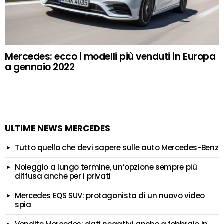
Mercedes: ecco i modelli più venduti in Europa
a gennaio 2022
ULTIME NEWS MERCEDES
Tutto quello che devi sapere sulle auto Mercedes-Benz
Noleggio a lungo termine, un’opzione sempre più
diffusa anche per i privati
Mercedes EQS SUV: protagonista di un nuovo video
spia