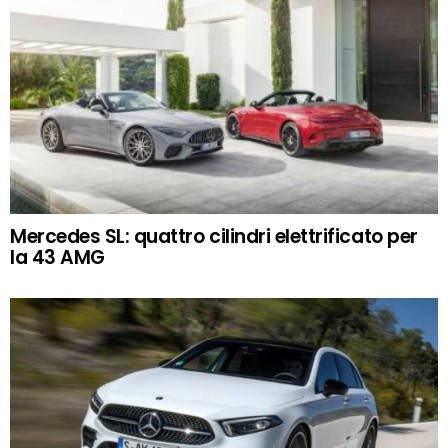
Mercedes SL: quattro cilindri elettrificato per
la 43 AMG