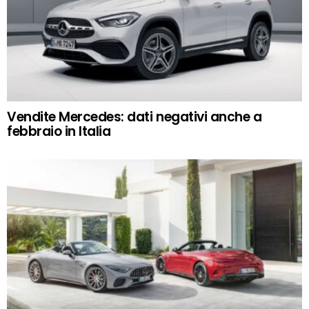
Vendite Mercedes: dati negativi anche a
febbraio in Italia