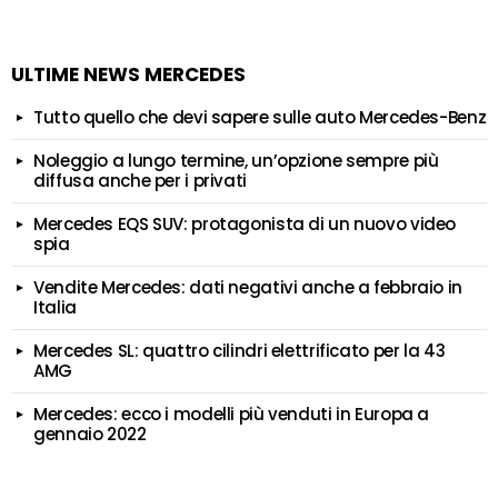
ULTIME NEWS MERCEDES
Tutto quello che devi sapere sulle auto Mercedes-Benz
Noleggio a lungo termine, un’opzione sempre più
diffusa anche per i privati
Mercedes EQS SUV: protagonista di un nuovo video
spia
Vendite Mercedes: dati negativi anche a febbraio in
Italia
Mercedes SL: quattro cilindri elettrificato per la 43
AMG
Mercedes: ecco i modelli più venduti in Europa a
gennaio 2022