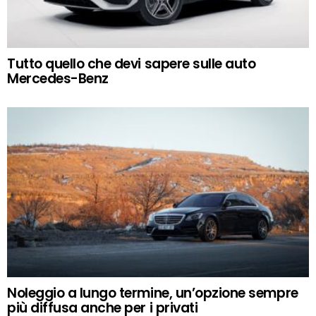
Tutto quello che devi sapere sulle auto
Mercedes-Benz
Noleggio a lungo termine, un’opzione sempre
più diffusa anche per i privati