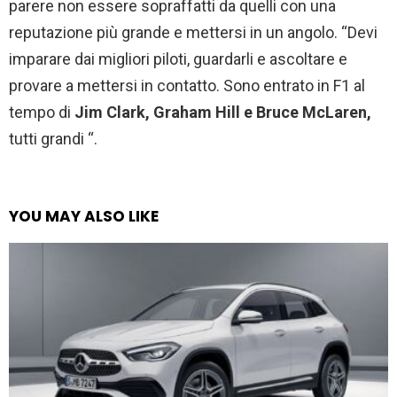
parere non essere sopraffatti da quelli con una
reputazione più grande e mettersi in un angolo. “Devi
imparare dai migliori piloti, guardarli e ascoltare e
provare a mettersi in contatto. Sono entrato in F1 al
tempo di
Jim Clark, Graham Hill e Bruce McLaren,
tutti grandi “.
YOU MAY ALSO LIKE