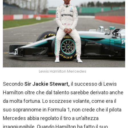
Lewis Hamilton Mercedes
Secondo
Sir Jackie Stewart,
il successo di Lewis
Hamilton oltre che dal talento sarebbe derivato anche
da molta fortuna. Lo scozzese volante, come era il
suo soprannome in Formula 1, non crede che il pilota
Mercedes abbia regolato il tiro a un’altezza
irraggiungibile. Quando Hamilton ha fatto il suo