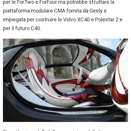
per le ForTwo e ForFour ma potrebbe sfruttare la
piattaforma modulare CMA fornita da Geely e
impiegata per costruire le Volvo XC40 e Polestar 2 e
per il futuro C40.