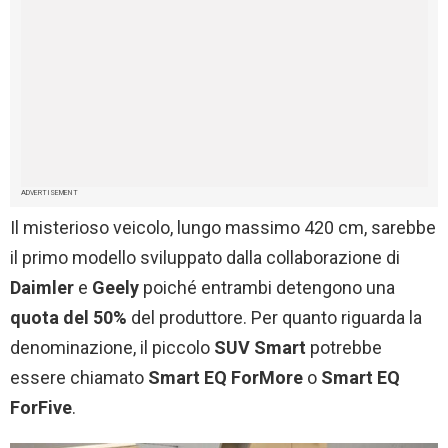
ADVERTISEMENT
Il misterioso veicolo, lungo massimo 420 cm, sarebbe
il primo modello sviluppato dalla collaborazione di
Daimler
e
Geely
poiché entrambi detengono una
quota del 50%
del produttore. Per quanto riguarda la
denominazione, il piccolo
SUV Smart
potrebbe
essere chiamato
Smart
EQ ForMore
o
Smart EQ
ForFive
.