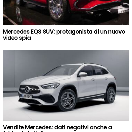
Mercedes EQS SUV: protagonista di un nuovo
video spia
Vendite Mercedes: dati negativi anche a