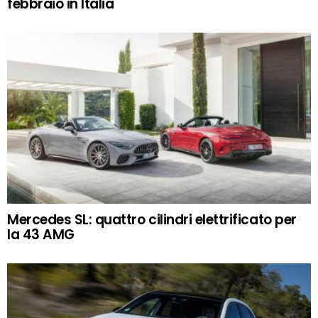
febbraio in Italia
Mercedes SL: quattro cilindri elettrificato per
la 43 AMG