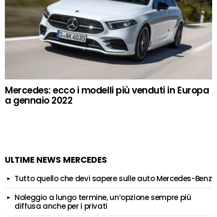
Mercedes: ecco i modelli più venduti in Europa
a gennaio 2022
ULTIME NEWS MERCEDES
Tutto quello che devi sapere sulle auto Mercedes-Benz
Noleggio a lungo termine, un’opzione sempre più
diffusa anche per i privati