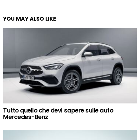
YOU MAY ALSO LIKE
Tutto quello che devi sapere sulle auto
Mercedes-Benz