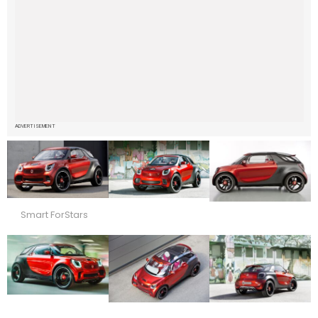
ADVERTISEMENT
Smart ForStars