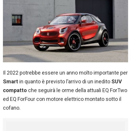
Il 2022 potrebbe essere un anno molto importante per
Smart
in quanto è previsto l’arrivo di un inedito
SUV
compatto
che seguirà le orme della attuali EQ ForTwo
ed EQ ForFour con motore elettrico montato sotto il
cofano.