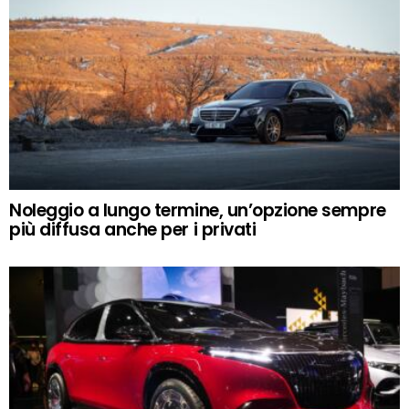
Noleggio a lungo termine, un’opzione sempre
più diffusa anche per i privati