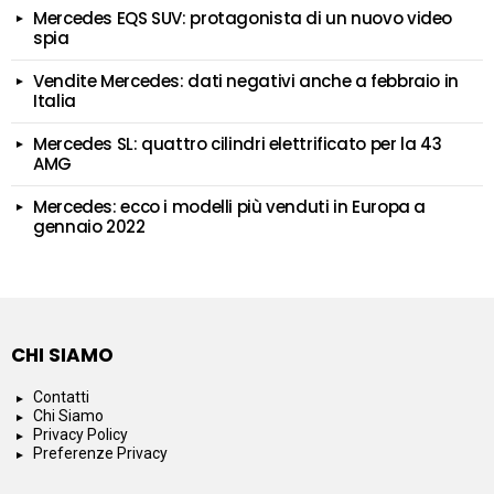
Mercedes EQS SUV: protagonista di un nuovo video
spia
Vendite Mercedes: dati negativi anche a febbraio in
Italia
Mercedes SL: quattro cilindri elettrificato per la 43
AMG
Mercedes: ecco i modelli più venduti in Europa a
gennaio 2022
CHI SIAMO
Contatti
Chi Siamo
Privacy Policy
Preferenze Privacy