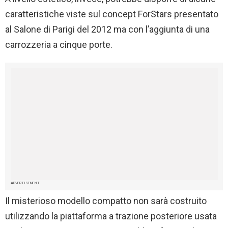
caratteristiche viste sul concept ForStars presentato
al Salone di Parigi del 2012 ma con l’aggiunta di una
carrozzeria a cinque porte.
ADVERTISEMENT
Il misterioso modello compatto non sarà costruito
utilizzando la piattaforma a trazione posteriore usata