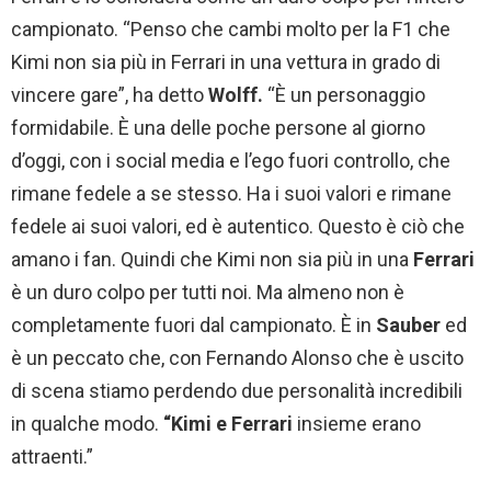
campionato. “Penso che cambi molto per la F1 che
Kimi non sia più in Ferrari in una vettura in grado di
vincere gare”, ha detto
Wolff.
“È un personaggio
formidabile. È una delle poche persone al giorno
d’oggi, con i social media e l’ego fuori controllo, che
rimane fedele a se stesso. Ha i suoi valori e rimane
fedele ai suoi valori, ed è autentico. Questo è ciò che
amano i fan. Quindi che Kimi non sia più in una
Ferrari
è un duro colpo per tutti noi. Ma almeno non è
completamente fuori dal campionato. È in
Sauber
ed
è un peccato che, con Fernando Alonso che è uscito
di scena stiamo perdendo due personalità incredibili
in qualche modo.
“Kimi e Ferrari
insieme erano
attraenti.”