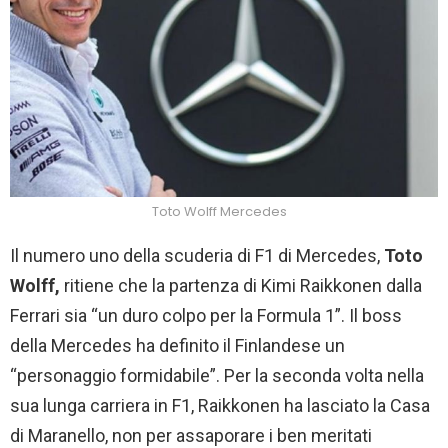
Toto Wolff Mercedes
Il numero uno della scuderia di F1 di Mercedes,
Toto
Wolff,
ritiene che la partenza di Kimi Raikkonen dalla
Ferrari sia “un duro colpo per la Formula 1”. Il boss
della Mercedes ha definito il Finlandese un
“personaggio formidabile”. Per la seconda volta nella
sua lunga carriera in F1, Raikkonen ha lasciato la Casa
di Maranello, non per assaporare i ben meritati