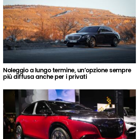
Noleggio a lungo termine, un’opzione sempre
più diffusa anche per i privati