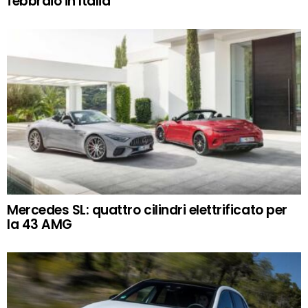
febbraio in Italia
Mercedes SL: quattro cilindri elettrificato per
la 43 AMG