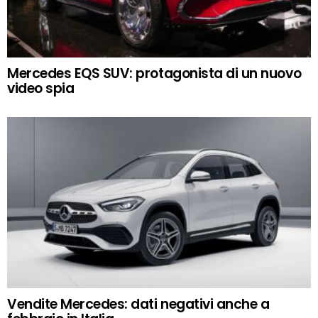
Mercedes EQS SUV: protagonista di un nuovo
video spia
Vendite Mercedes: dati negativi anche a