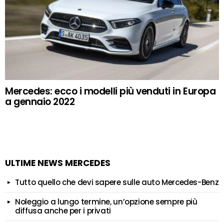
Mercedes: ecco i modelli più venduti in Europa
a gennaio 2022
ULTIME NEWS MERCEDES
Tutto quello che devi sapere sulle auto Mercedes-Benz
Noleggio a lungo termine, un’opzione sempre più
diffusa anche per i privati