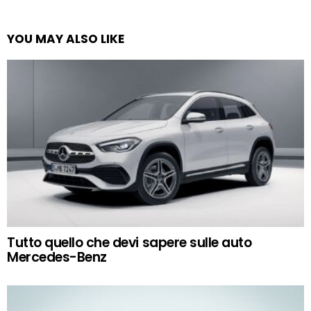
YOU MAY ALSO LIKE
Tutto quello che devi sapere sulle auto
Mercedes-Benz