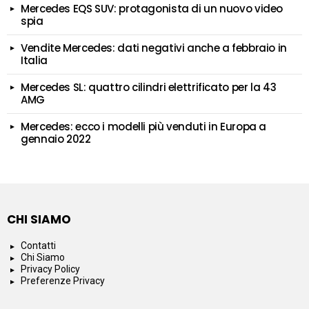
Mercedes EQS SUV: protagonista di un nuovo video
spia
Vendite Mercedes: dati negativi anche a febbraio in
Italia
Mercedes SL: quattro cilindri elettrificato per la 43
AMG
Mercedes: ecco i modelli più venduti in Europa a
gennaio 2022
CHI SIAMO
Contatti
Chi Siamo
Privacy Policy
Preferenze Privacy