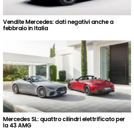
Vendite Mercedes: dati negativi anche a
febbraio in Italia
Mercedes SL: quattro cilindri elettrificato per
la 43 AMG