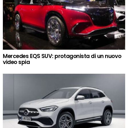
Mercedes EQS SUV: protagonista di un nuovo
video spia