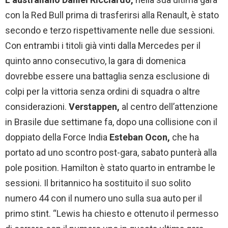
con la Red Bull prima di trasferirsi alla Renault, è stato
secondo e terzo rispettivamente nelle due sessioni.
Con entrambi i titoli già vinti dalla Mercedes per il
quinto anno consecutivo, la gara di domenica
dovrebbe essere una battaglia senza esclusione di
colpi per la vittoria senza ordini di squadra o altre
considerazioni.
Verstappen,
al centro dell’attenzione
in Brasile due settimane fa, dopo una collisione con il
doppiato della Force India
Esteban Ocon,
che ha
portato ad uno scontro post-gara, sabato punterà alla
pole position. Hamilton è stato quarto in entrambe le
sessioni. Il britannico ha sostituito il suo solito
numero 44 con il numero uno sulla sua auto per il
primo stint. “Lewis ha chiesto e ottenuto il permesso