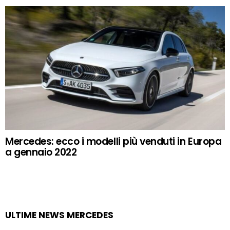
Mercedes: ecco i modelli più venduti in Europa
a gennaio 2022
ULTIME NEWS MERCEDES