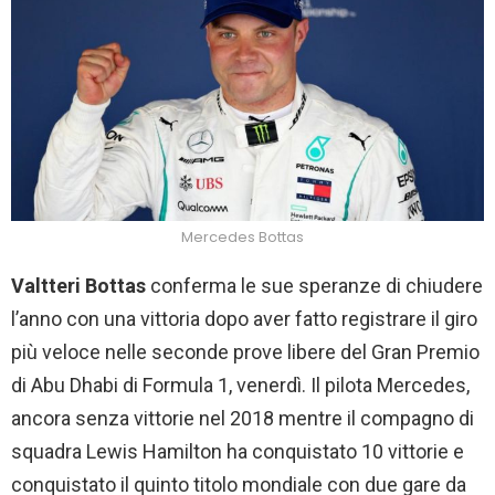
Mercedes Bottas
Valtteri Bottas
conferma le sue speranze di chiudere
l’anno con una vittoria dopo aver fatto registrare il giro
più veloce nelle seconde prove libere del Gran Premio
di Abu Dhabi di Formula 1, venerdì. Il pilota Mercedes,
ancora senza vittorie nel 2018 mentre il compagno di
squadra Lewis Hamilton ha conquistato 10 vittorie e
conquistato il quinto titolo mondiale con due gare da