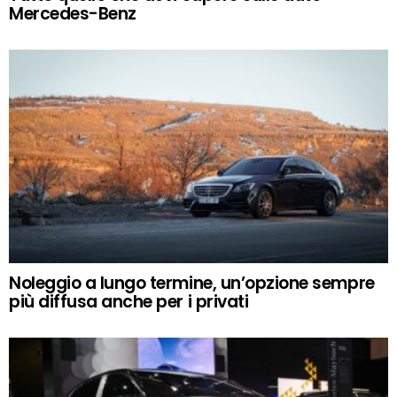
Mercedes-Benz
Noleggio a lungo termine, un’opzione sempre
più diffusa anche per i privati