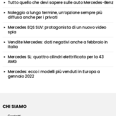
Tutto quello che devi sapere sulle auto Mercedes-Benz
Noleggio a lungo termine, un’opzione sempre più
diffusa anche per i privati
Mercedes EQS SUV: protagonista di un nuovo video
spia
Vendite Mercedes: dati negativi anche a febbraio in
Italia
Mercedes SL: quattro cilindri elettrificato per la 43
AMG
Mercedes: ecco i modelli più venduti in Europa a
gennaio 2022
CHI SIAMO