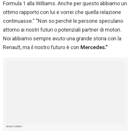
Formula 1 alla Williams. Anche per questo abbiamo un
ottimo rapporto con lui e vorrei che quella relazione
continuasse.” “Non so perché le persone speculano
attorno ai nostri futuri o potenziali partner di motori.
Noi abbiamo sempre avuto una grande storia con la
Renault, ma il nostro futuro è con
Mercedes.”
ADVERTISEMENT