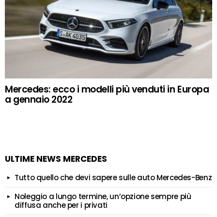
Mercedes: ecco i modelli più venduti in Europa
a gennaio 2022
ULTIME NEWS MERCEDES
Tutto quello che devi sapere sulle auto Mercedes-Benz
Noleggio a lungo termine, un’opzione sempre più
diffusa anche per i privati