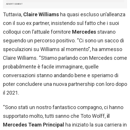
ADVERTISEMENT
Tuttavia,
Claire Williams
ha quasi escluso un’alleanza
con il suo ex partner, insistendo sul fatto che i suoi
colloqui con l’attuale fornitore
Mercedes
stavano
seguendo un percorso positivo. “Ci sono un sacco di
speculazioni su Williams al momento”, ha ammesso
Claire Williams. “Stiamo parlando con Mercedes come
probabilmente è facile immaginare, quelle
conversazioni stanno andando bene e speriamo di
poter concludere una nuova partnership con loro dopo
il 2021.
“Sono stati un nostro fantastico compagno, ci hanno
supportato molto, tutti sanno che Toto Wolff,
il
Mercedes Team Principal
ha iniziato la sua carriera in