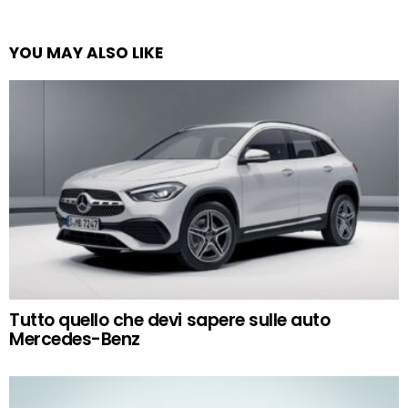
YOU MAY ALSO LIKE
Tutto quello che devi sapere sulle auto
Mercedes-Benz