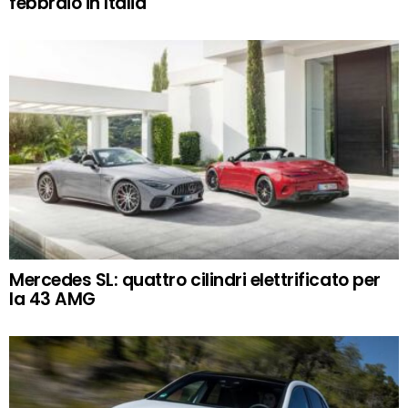
febbraio in Italia
Mercedes SL: quattro cilindri elettrificato per
la 43 AMG