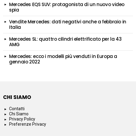
Mercedes EQS SUV: protagonista di un nuovo video
spia
Vendite Mercedes: dati negativi anche a febbraio in
Italia
Mercedes SL: quattro cilindri elettrificato per la 43
AMG
Mercedes: ecco i modelli più venduti in Europa a
gennaio 2022
CHI SIAMO
Contatti
Chi Siamo
Privacy Policy
Preferenze Privacy