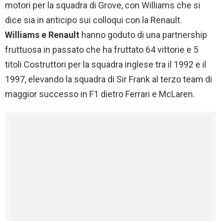
motori per la squadra di Grove, con Williams che si
dice sia in anticipo sui colloqui con la Renault.
Williams e Renault
hanno goduto di una partnership
fruttuosa in passato che ha fruttato 64 vittorie e 5
titoli Costruttori per la squadra inglese tra il 1992 e il
1997, elevando la squadra di Sir Frank al terzo team di
maggior successo in F1 dietro Ferrari e McLaren.