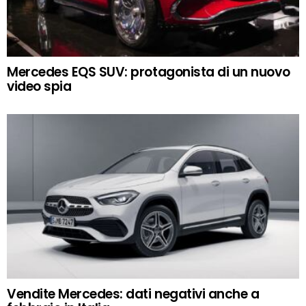
Mercedes EQS SUV: protagonista di un nuovo
video spia
Vendite Mercedes: dati negativi anche a