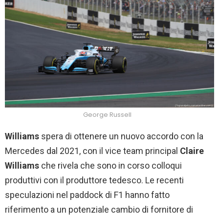
George Russell
Williams
spera di ottenere un nuovo accordo con la
Mercedes dal 2021, con il vice team principal
Claire
Williams
che rivela che sono in corso colloqui
produttivi con il produttore tedesco. Le recenti
speculazioni nel paddock di F1 hanno fatto
riferimento a un potenziale cambio di fornitore di