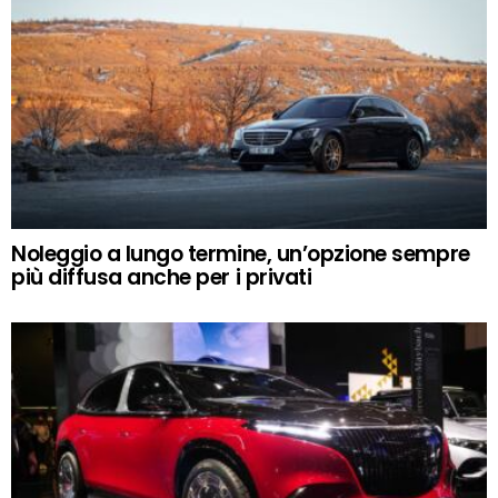
Noleggio a lungo termine, un’opzione sempre
più diffusa anche per i privati