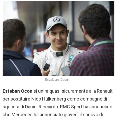
Esteban Ocon
Esteban Ocon
si unirà quasi sicuramente alla Renault
per sostituire Nico Hülkenberg come compagno di
squadra di Daniel Ricciardo. RMC Sport ha annunciato
che Mercedes ha annunciato giovedì il rinnovo di