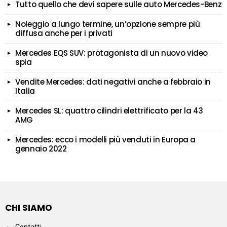
Tutto quello che devi sapere sulle auto Mercedes-Benz
Noleggio a lungo termine, un’opzione sempre più
diffusa anche per i privati
Mercedes EQS SUV: protagonista di un nuovo video
spia
Vendite Mercedes: dati negativi anche a febbraio in
Italia
Mercedes SL: quattro cilindri elettrificato per la 43
AMG
Mercedes: ecco i modelli più venduti in Europa a
gennaio 2022
CHI SIAMO