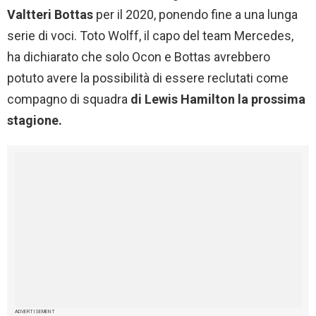
Valtteri Bottas
per il 2020, ponendo fine a una lunga
serie di voci. Toto Wolff, il capo del team Mercedes,
ha dichiarato che solo Ocon e Bottas avrebbero
potuto avere la possibilità di essere reclutati come
compagno di squadra
di Lewis Hamilton la prossima
stagione.
ADVERTISEMENT