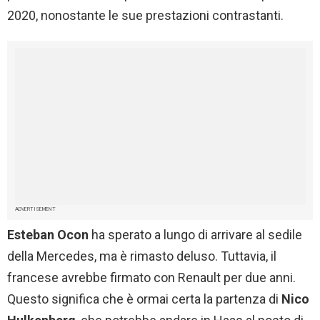
2020, nonostante le sue prestazioni contrastanti.
ADVERTISEMENT
Esteban Ocon
ha sperato a lungo di arrivare al sedile
della Mercedes, ma è rimasto deluso. Tuttavia, il
francese avrebbe firmato con Renault per due anni.
Questo significa che è ormai certa la partenza di
Nico