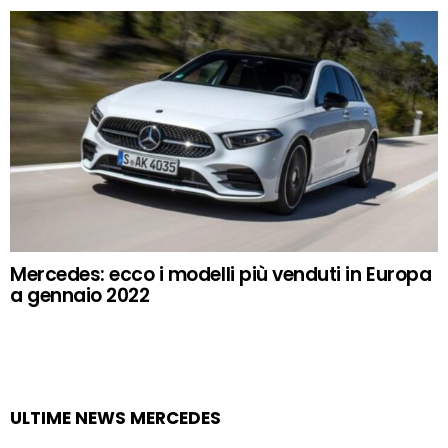
Mercedes: ecco i modelli più venduti in Europa
a gennaio 2022
ULTIME NEWS MERCEDES