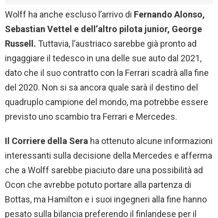
Wolff ha anche escluso l’arrivo di
Fernando Alonso,
Sebastian Vettel e dell’altro pilota junior, George
Russell.
Tuttavia, l’austriaco sarebbe già pronto ad
ingaggiare il tedesco in una delle sue auto dal 2021,
dato che il suo contratto con la Ferrari scadrà alla fine
del 2020. Non si sa ancora quale sarà il destino del
quadruplo campione del mondo, ma potrebbe essere
previsto uno scambio tra Ferrari e Mercedes.
Il Corriere della Sera
ha ottenuto alcune informazioni
interessanti sulla decisione della Mercedes e afferma
che a Wolff sarebbe piaciuto dare una possibilità ad
Ocon che avrebbe potuto portare alla partenza di
Bottas, ma Hamilton e i suoi ingegneri alla fine hanno
pesato sulla bilancia preferendo il finlandese per il