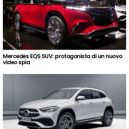
Mercedes EQS SUV: protagonista di un nuovo
video spia