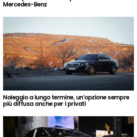
Mercedes-Benz
Noleggio a lungo termine, un’opzione sempre
più diffusa anche per i privati