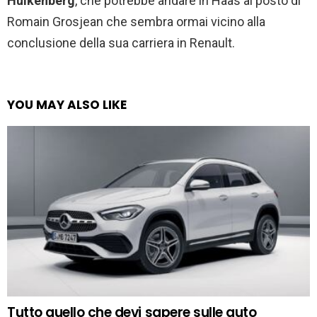
Hulkenberg
, che potrebbe andare in Haas al posto di
Romain Grosjean che sembra ormai vicino alla
conclusione della sua carriera in Renault.
YOU MAY ALSO LIKE
Tutto quello che devi sapere sulle auto