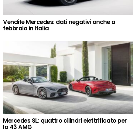
Vendite Mercedes: dati negativi anche a
febbraio in Italia
Mercedes SL: quattro cilindri elettrificato per
la 43 AMG