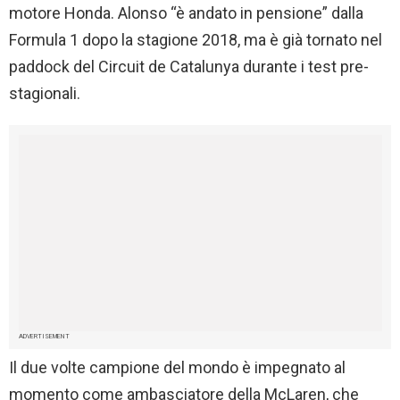
motore Honda. Alonso “è andato in pensione” dalla
Formula 1 dopo la stagione 2018, ma è già tornato nel
paddock del Circuit de Catalunya durante i test pre-
stagionali.
ADVERTISEMENT
Il due volte campione del mondo è impegnato al
momento come ambasciatore della McLaren, che