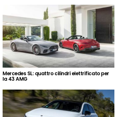
Mercedes SL: quattro cilindri elettrificato per
la 43 AMG