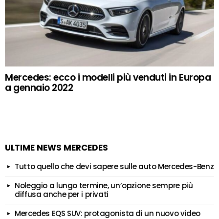
Mercedes: ecco i modelli più venduti in Europa
a gennaio 2022
ULTIME NEWS MERCEDES
Tutto quello che devi sapere sulle auto Mercedes-Benz
Noleggio a lungo termine, un’opzione sempre più
diffusa anche per i privati
Mercedes EQS SUV: protagonista di un nuovo video