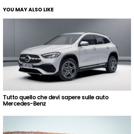
YOU MAY ALSO LIKE
Tutto quello che devi sapere sulle auto
Mercedes-Benz