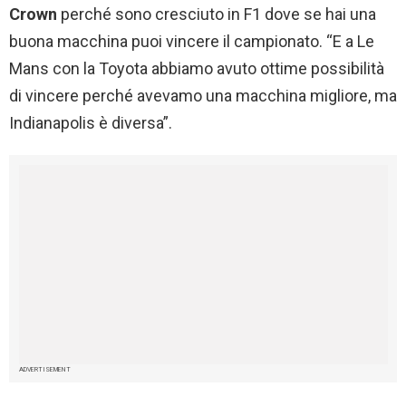
Crown
perché sono cresciuto in F1 dove se hai una
buona macchina puoi vincere il campionato. “E a Le
Mans con la Toyota abbiamo avuto ottime possibilità
di vincere perché avevamo una macchina migliore, ma
Indianapolis è diversa”.
ADVERTISEMENT