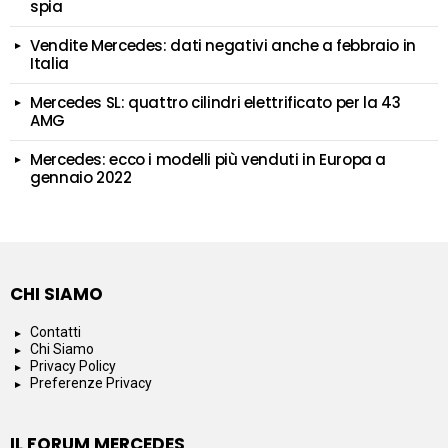
spia
Vendite Mercedes: dati negativi anche a febbraio in
Italia
Mercedes SL: quattro cilindri elettrificato per la 43
AMG
Mercedes: ecco i modelli più venduti in Europa a
gennaio 2022
CHI SIAMO
Contatti
Chi Siamo
Privacy Policy
Preferenze Privacy
IL FORUM MERCEDES