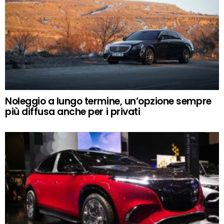
Noleggio a lungo termine, un’opzione sempre
più diffusa anche per i privati