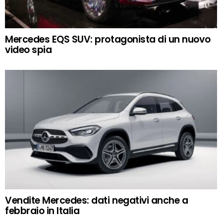
Mercedes EQS SUV: protagonista di un nuovo
video spia
Vendite Mercedes: dati negativi anche a
febbraio in Italia