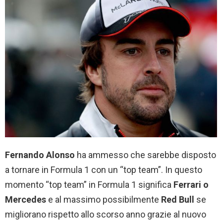
Fernando Alonso
ha ammesso che sarebbe disposto
a tornare in Formula 1 con un “top team”. In questo
momento “top team” in Formula 1 significa
Ferrari o
Mercedes
e al massimo possibilmente
Red Bull
se
migliorano rispetto allo scorso anno grazie al nuovo