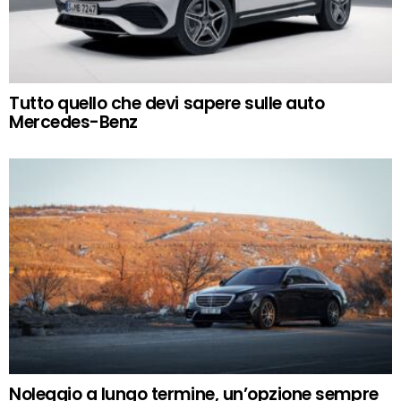
Tutto quello che devi sapere sulle auto
Mercedes-Benz
Noleggio a lungo termine, un’opzione sempre