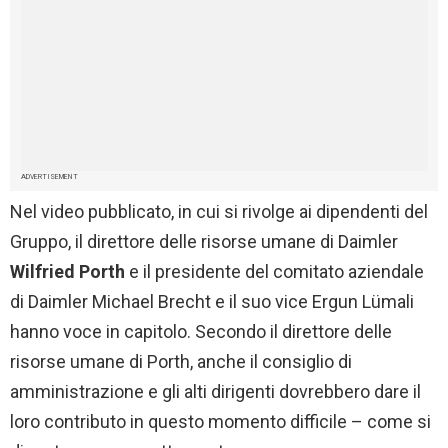
ADVERTISEMENT
Nel video pubblicato, in cui si rivolge ai dipendenti del
Gruppo, il direttore delle risorse umane di Daimler
Wilfried Porth
e il presidente del comitato aziendale
di Daimler Michael Brecht e il suo vice Ergun Lümali
hanno voce in capitolo. Secondo il direttore delle
risorse umane di Porth, anche il consiglio di
amministrazione e gli alti dirigenti dovrebbero dare il
loro contributo in questo momento difficile – come si