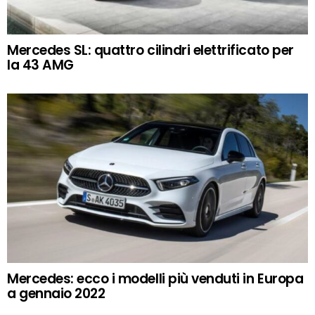
Mercedes SL: quattro cilindri elettrificato per
la 43 AMG
Mercedes: ecco i modelli più venduti in Europa
a gennaio 2022