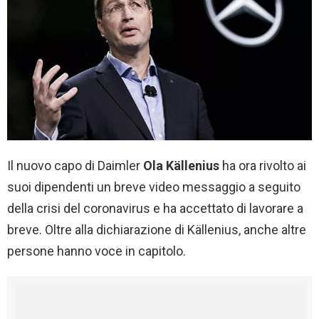
Il nuovo capo di Daimler
Ola Källenius
ha ora rivolto ai
suoi dipendenti un breve video messaggio a seguito
della crisi del coronavirus e ha accettato di lavorare a
breve. Oltre alla dichiarazione di Källenius, anche altre
persone hanno voce in capitolo.