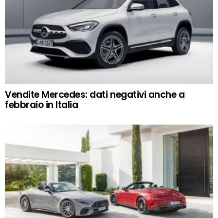
Vendite Mercedes: dati negativi anche a
febbraio in Italia