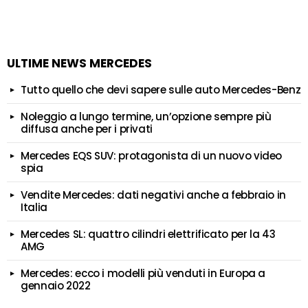
ULTIME NEWS MERCEDES
Tutto quello che devi sapere sulle auto Mercedes-Benz
Noleggio a lungo termine, un’opzione sempre più
diffusa anche per i privati
Mercedes EQS SUV: protagonista di un nuovo video
spia
Vendite Mercedes: dati negativi anche a febbraio in
Italia
Mercedes SL: quattro cilindri elettrificato per la 43
AMG
Mercedes: ecco i modelli più venduti in Europa a
gennaio 2022