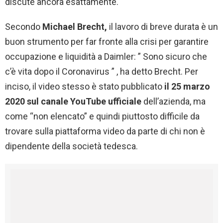
discute ancora esattamente.
Secondo
Michael Brecht,
il lavoro di breve durata è un
buon strumento per far fronte alla crisi per garantire
occupazione e liquidità a Daimler: ” Sono sicuro che
c’è vita dopo il Coronavirus ” , ha detto Brecht. Per
inciso, il video stesso è stato pubblicato
il 25 marzo
2020 sul canale YouTube ufficiale
dell’azienda, ma
come “non elencato” e quindi piuttosto difficile da
trovare sulla piattaforma video da parte di chi non è
dipendente della società tedesca.