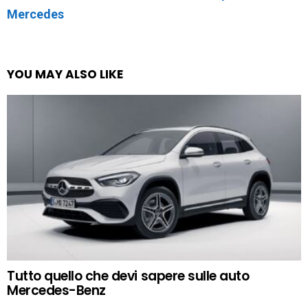
Mercedes
YOU MAY ALSO LIKE
Tutto quello che devi sapere sulle auto
Mercedes-Benz