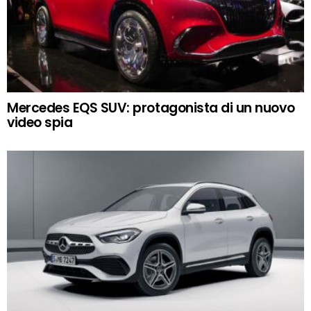
Mercedes EQS SUV: protagonista di un nuovo
video spia