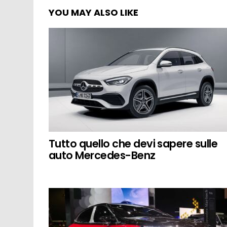
YOU MAY ALSO LIKE
Tutto quello che devi sapere sulle
auto Mercedes-Benz