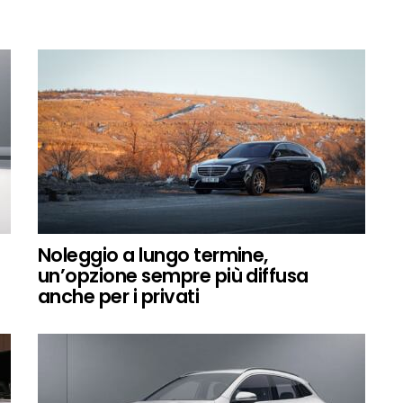
Noleggio a lungo termine,
un’opzione sempre più diffusa
anche per i privati