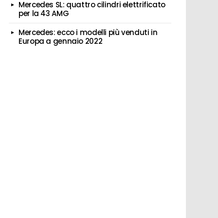
Mercedes SL: quattro cilindri elettrificato
per la 43 AMG
Mercedes: ecco i modelli più venduti in
Europa a gennaio 2022