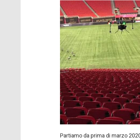
Partiamo da prima di marzo 2020.