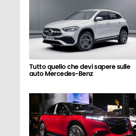
Tutto quello che devi sapere sulle
auto Mercedes-Benz