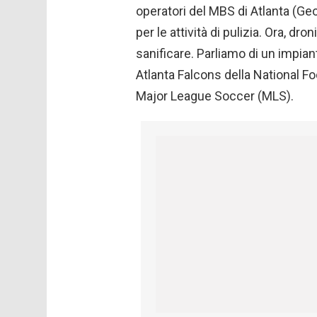
operatori del MBS di Atlanta (Geo
per le attività di pulizia. Ora, dron
sanificare. Parliamo di un impian
Atlanta Falcons della National Fo
Major League Soccer (MLS).