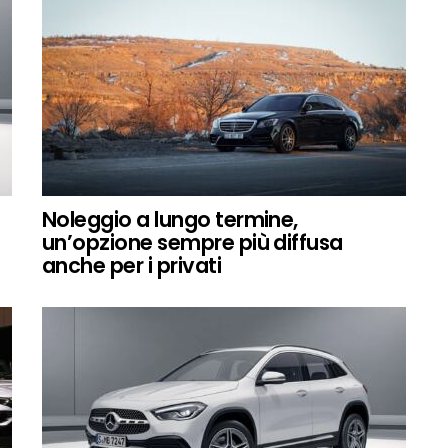
Noleggio a lungo termine,
un’opzione sempre più diffusa
anche per i privati