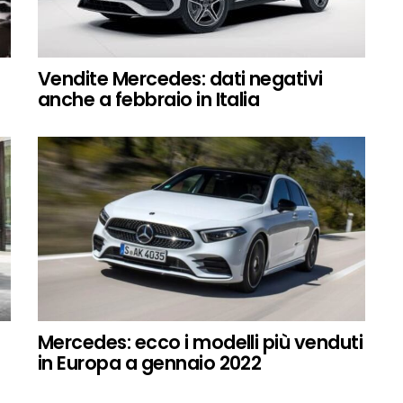
Vendite Mercedes: dati negativi
anche a febbraio in Italia
Mercedes: ecco i modelli più venduti
in Europa a gennaio 2022