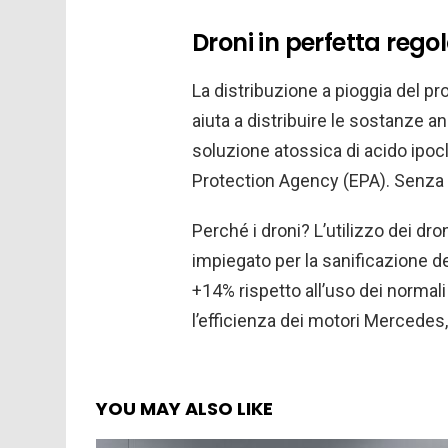
Droni in perfetta regol
La distribuzione a pioggia del p
aiuta a distribuire le sostanze a
soluzione atossica di acido ipo
Protection Agency (EPA). Senza 
Perché i droni? L’utilizzo dei dr
impiegato per la sanificazione del
+14% rispetto all’uso dei normali
l’efficienza dei motori Mercedes,
YOU MAY ALSO LIKE