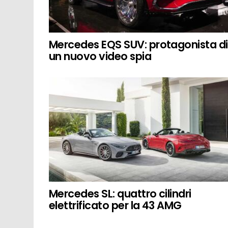
Mercedes EQS SUV: protagonista di
un nuovo video spia
Mercedes SL: quattro cilindri
elettrificato per la 43 AMG