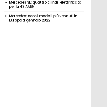
Mercedes SL: quattro cilindri elettrificato
per la 43 AMG
Mercedes: ecco i modelli più venduti in
Europa a gennaio 2022