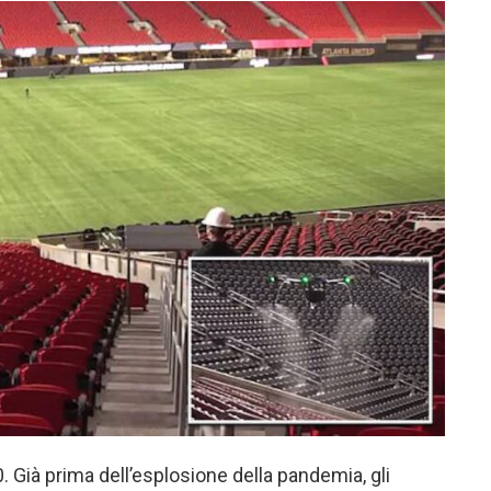
 Già prima dell’esplosione della pandemia, gli