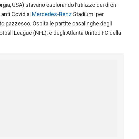
rgia, USA) stavano esplorando l’utilizzo dei droni
i anti Covid al
Mercedes-Benz
Stadium: per
to pazzesco. Ospita le partite casalinghe degli
otball League (NFL); e degli Atlanta United FC della