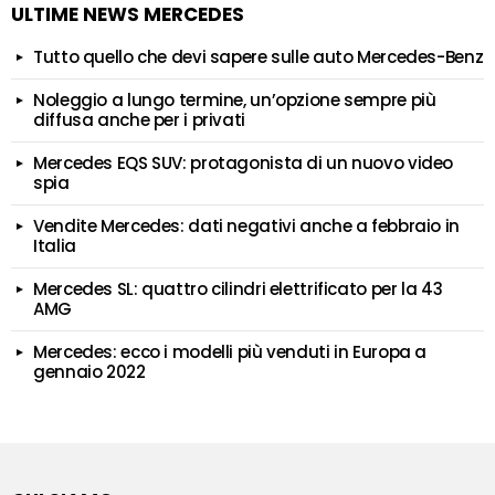
ULTIME NEWS MERCEDES
Tutto quello che devi sapere sulle auto Mercedes-Benz
Noleggio a lungo termine, un’opzione sempre più
diffusa anche per i privati
Mercedes EQS SUV: protagonista di un nuovo video
spia
Vendite Mercedes: dati negativi anche a febbraio in
Italia
Mercedes SL: quattro cilindri elettrificato per la 43
AMG
Mercedes: ecco i modelli più venduti in Europa a
gennaio 2022