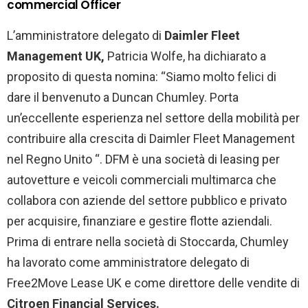
commercial Officer
L’amministratore delegato di
Daimler Fleet
Management UK,
Patricia Wolfe, ha dichiarato a
proposito di questa nomina: “Siamo molto felici di
dare il benvenuto a Duncan Chumley. Porta
un’eccellente esperienza nel settore della mobilità per
contribuire alla crescita di Daimler Fleet Management
nel Regno Unito “. DFM è una società di leasing per
autovetture e veicoli commerciali multimarca che
collabora con aziende del settore pubblico e privato
per acquisire, finanziare e gestire flotte aziendali.
Prima di entrare nella società di Stoccarda, Chumley
ha lavorato come amministratore delegato di
Free2Move Lease UK e come direttore delle vendite di
Citroen Financial Services.