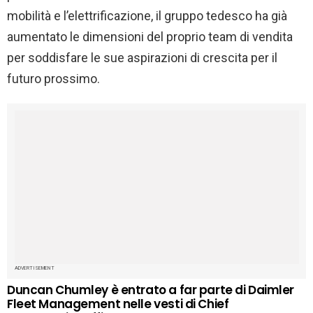
mobilità e l’elettrificazione, il gruppo tedesco ha già
aumentato le dimensioni del proprio team di vendita
per soddisfare le sue aspirazioni di crescita per il
futuro prossimo.
ADVERTISEMENT
Duncan Chumley è entrato a far parte di Daimler
Fleet Management nelle vesti di Chief