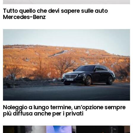
Tutto quello che devi sapere sulle auto
Mercedes-Benz
Noleggio a lungo termine, un’opzione sempre
più diffusa anche per i privati