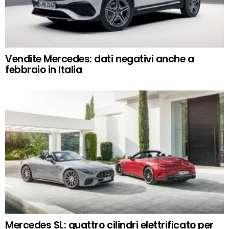
Vendite Mercedes: dati negativi anche a
febbraio in Italia
Mercedes SL: quattro cilindri elettrificato per