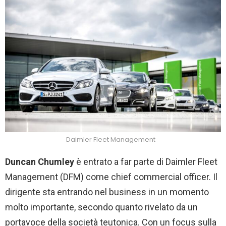
Daimler Fleet Management
Duncan Chumley
è entrato a far parte di Daimler Fleet
Management (DFM) come chief commercial officer. Il
dirigente sta entrando nel business in un momento
molto importante, secondo quanto rivelato da un
portavoce della società teutonica. Con un focus sulla