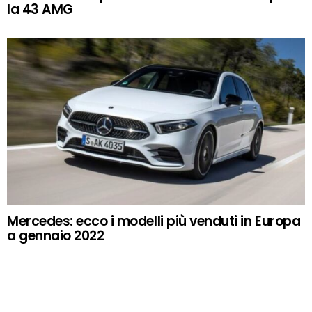
la 43 AMG
Mercedes: ecco i modelli più venduti in Europa
a gennaio 2022