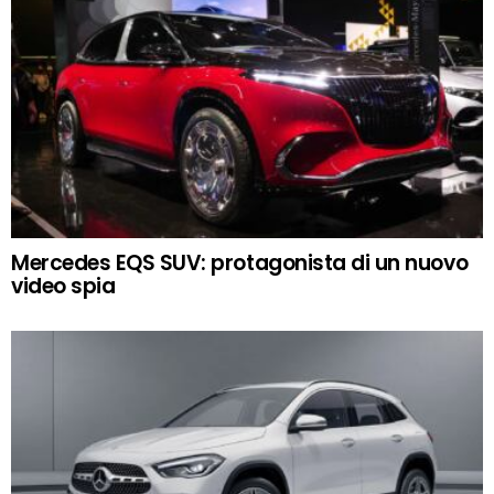
Mercedes EQS SUV: protagonista di un nuovo
video spia