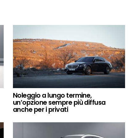
Noleggio a lungo termine,
un’opzione sempre più diffusa
anche per i privati