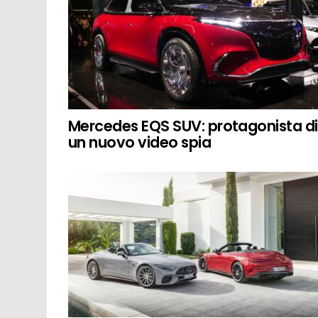
Mercedes EQS SUV: protagonista di
un nuovo video spia