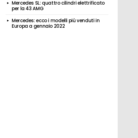
Mercedes SL: quattro cilindri elettrificato
per la 43 AMG
Mercedes: ecco i modelli più venduti in
Europa a gennaio 2022