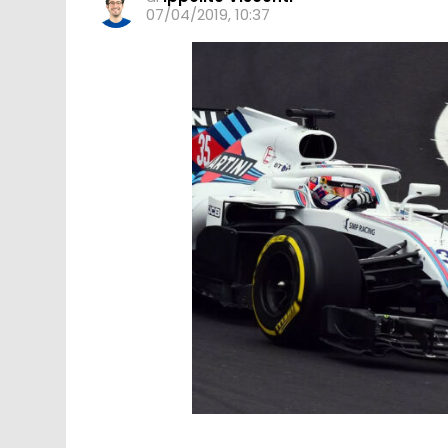
07/04/2019, 10:37