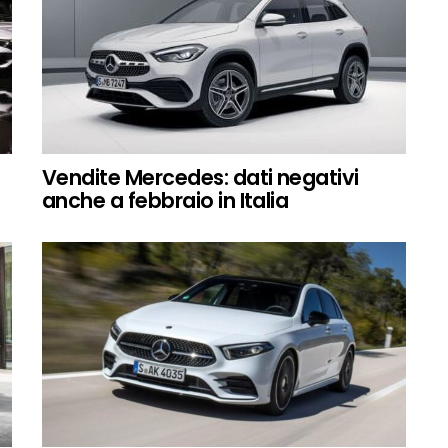
Vendite Mercedes: dati negativi
anche a febbraio in Italia