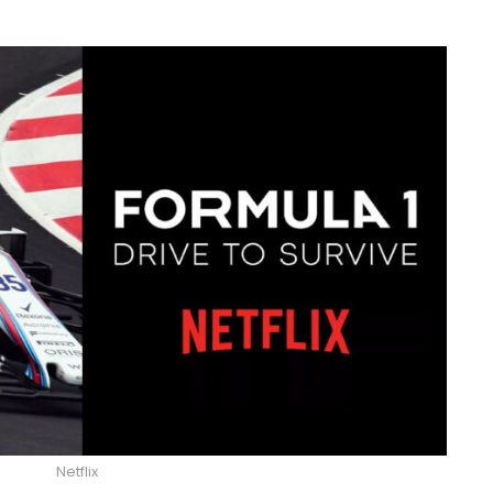
Netflix