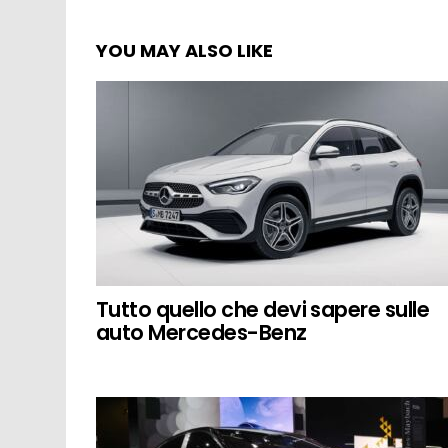
YOU MAY ALSO LIKE
Tutto quello che devi sapere sulle
auto Mercedes-Benz