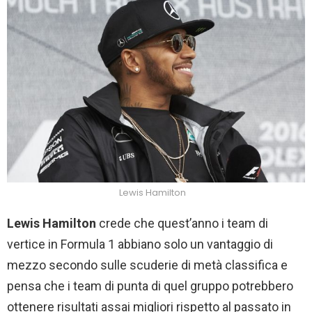
Lewis Hamilton
Lewis Hamilton
crede che quest’anno i team di
vertice in Formula 1 abbiano solo un vantaggio di
mezzo secondo sulle scuderie di metà classifica e
pensa che i team di punta di quel gruppo potrebbero
ottenere risultati assai migliori rispetto al passato in