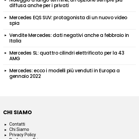
diffusa anche per i privati
Mercedes EQS SUV: protagonista di un nuovo video
spia
Vendite Mercedes: dati negativi anche a febbraio in
Italia
Mercedes SL: quattro cilindri elettrificato per la 43
AMG
Mercedes: ecco i modelli più venduti in Europa a
gennaio 2022
CHI SIAMO
Contatti
Chi Siamo
Privacy Policy