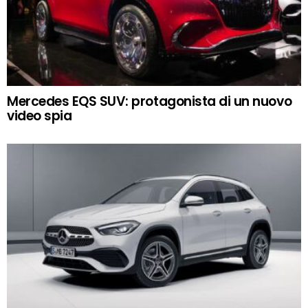
Mercedes EQS SUV: protagonista di un nuovo
video spia