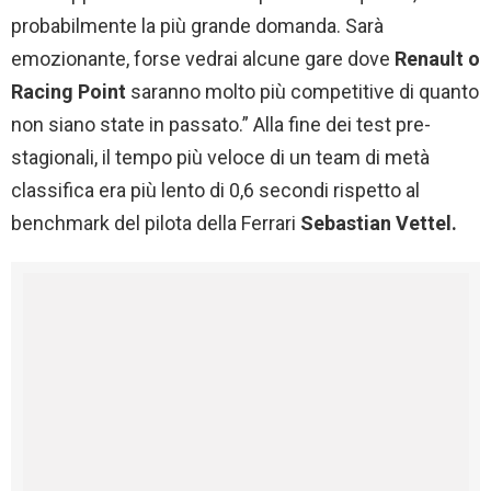
probabilmente la più grande domanda. Sarà
emozionante, forse vedrai alcune gare dove
Renault o
Racing Point
saranno molto più competitive di quanto
non siano state in passato.” Alla fine dei test pre-
stagionali, il tempo più veloce di un team di metà
classifica era più lento di 0,6 secondi rispetto al
benchmark del pilota della Ferrari
Sebastian Vettel.