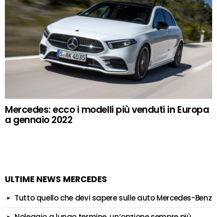
Mercedes: ecco i modelli più venduti in Europa
a gennaio 2022
ULTIME NEWS MERCEDES
Tutto quello che devi sapere sulle auto Mercedes-Benz
Noleggio a lungo termine, un’opzione sempre più