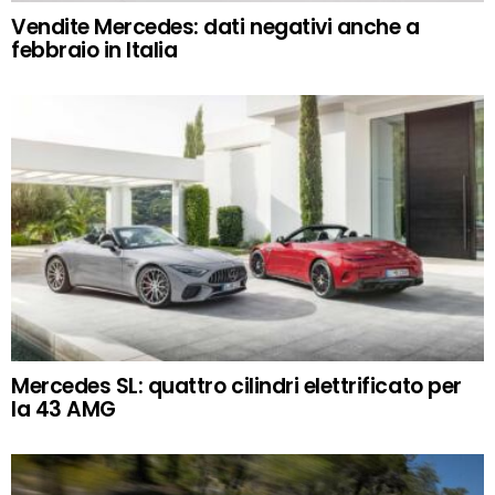
Vendite Mercedes: dati negativi anche a
febbraio in Italia
Mercedes SL: quattro cilindri elettrificato per
la 43 AMG