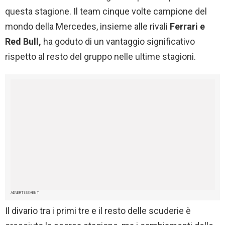
questa stagione. Il team cinque volte campione del
mondo della Mercedes, insieme alle rivali
Ferrari e
Red Bull,
ha goduto di un vantaggio significativo
rispetto al resto del gruppo nelle ultime stagioni.
ADVERTISEMENT
Il divario tra i primi tre e il resto delle scuderie è