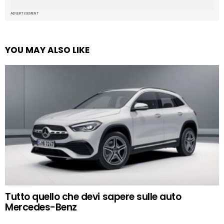
ADVERTISEMENT
YOU MAY ALSO LIKE
Tutto quello che devi sapere sulle auto
Mercedes-Benz