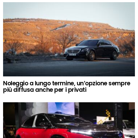
Noleggio a lungo termine, un’opzione sempre
più diffusa anche per i privati