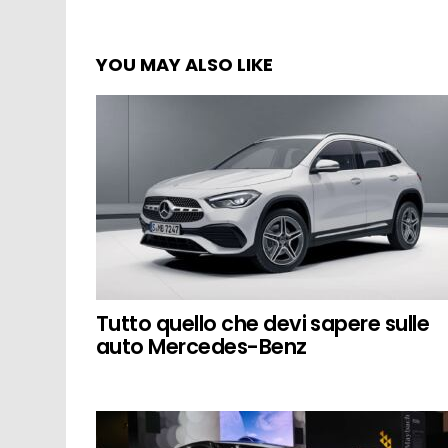
YOU MAY ALSO LIKE
Tutto quello che devi sapere sulle
auto Mercedes-Benz