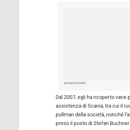
ADVERTISEMENT
Dal 2007, egli ha ricoperto varie 
assistenza di Scania, tra cui il r
pullman della società, nonché l’
preso il posto di Stefan Buchner 