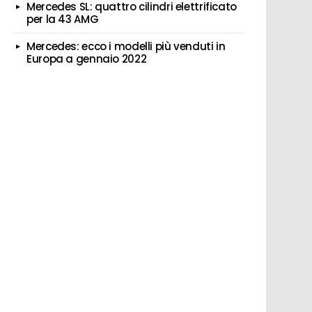
Mercedes SL: quattro cilindri elettrificato
per la 43 AMG
Mercedes: ecco i modelli più venduti in
Europa a gennaio 2022