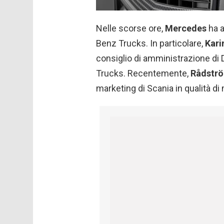
Nelle scorse ore,
Mercedes
ha a
Benz Trucks. In particolare,
Kari
consiglio di amministrazione di
Trucks. Recentemente,
Rådstr
marketing di Scania in qualità d