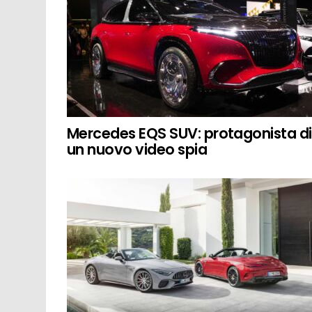
Mercedes EQS SUV: protagonista di
un nuovo video spia