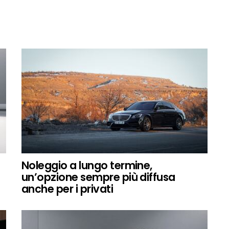
Noleggio a lungo termine,
un’opzione sempre più diffusa
anche per i privati