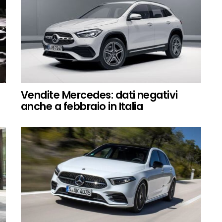
Vendite Mercedes: dati negativi
anche a febbraio in Italia