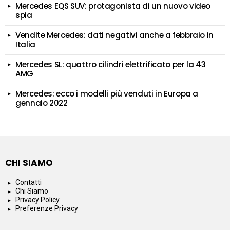
Mercedes EQS SUV: protagonista di un nuovo video
spia
Vendite Mercedes: dati negativi anche a febbraio in
Italia
Mercedes SL: quattro cilindri elettrificato per la 43
AMG
Mercedes: ecco i modelli più venduti in Europa a
gennaio 2022
CHI SIAMO
Contatti
Chi Siamo
Privacy Policy
Preferenze Privacy