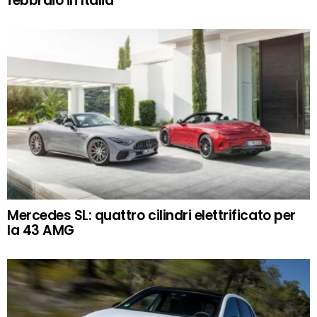
febbraio in Italia
Mercedes SL: quattro cilindri elettrificato per
la 43 AMG