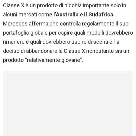
Classe X è un prodotto di nicchia importante solo in
alcuni mercati come
l’Australia e il Sudafrica.
Mercedes afferma che controlla regolarmente il suo
portafoglio globale per capire quali modelli dovrebbero
rimanere e quali dovrebbero uscire di scena e ha
deciso di abbandonare la Classe X nonostante sia un
prodotto “relativamente giovane”.