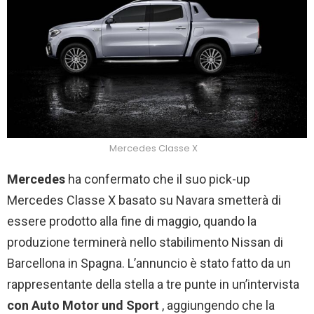
Mercedes Classe X
Mercedes
ha confermato che il suo pick-up
Mercedes Classe X basato su Navara smetterà di
essere prodotto alla fine di maggio, quando la
produzione terminerà nello stabilimento Nissan di
Barcellona ​​in Spagna. L’annuncio è stato fatto da un
rappresentante della stella a tre punte in un’intervista
con Auto Motor und Sport
, aggiungendo che la