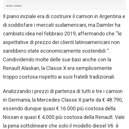
ADVERTISEMENT
Il piano iniziale era di costruire il camion in Argentina e
di soddisfare i mercati sudamericani, ma Daimler ha
cambiato idea nel febbraio 2019, affermando che “le
aspettative di prezzo dei clienti latinoamericani non
sarebbero state economicamente sostenibili “.
Condividendo molte delle sue basi anche con la
Renault Alaskan, la Classe X era semplicemente
troppo costosa rispetto ai suoi fratelli tradizionali.
Analizzando i prezzi di partenza di tutti e tre i camion
in Germania, la Mercedes Classe X parte da € 48.790,
essendo dunque quasi € 16.000 più costosa della
Nissan e quasi € 4.000 più costosa della Renault. Vale
la pena sottolineare che solo il modello diesel V6 è