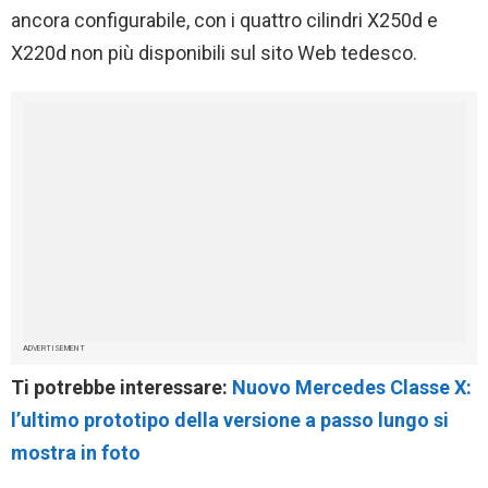
ancora configurabile, con i quattro cilindri X250d e
X220d non più disponibili sul sito Web tedesco.
ADVERTISEMENT
Ti potrebbe interessare:
Nuovo Mercedes Classe X:
l’ultimo prototipo della versione a passo lungo si
mostra in foto