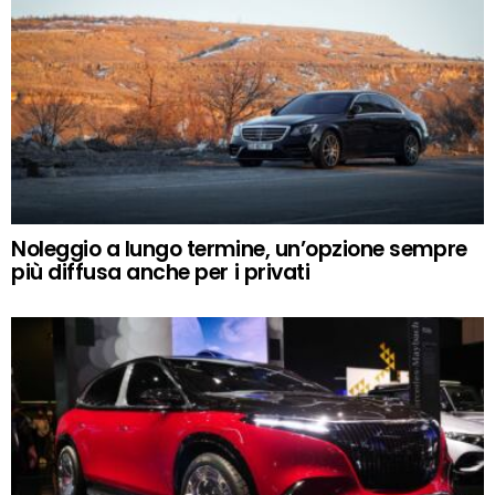
Noleggio a lungo termine, un’opzione sempre
più diffusa anche per i privati