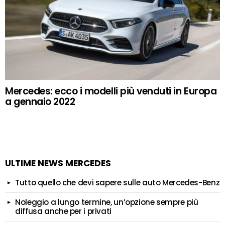
Mercedes: ecco i modelli più venduti in Europa
a gennaio 2022
ULTIME NEWS MERCEDES
Tutto quello che devi sapere sulle auto Mercedes-Benz
Noleggio a lungo termine, un’opzione sempre più
diffusa anche per i privati