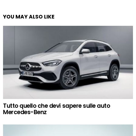
YOU MAY ALSO LIKE
Tutto quello che devi sapere sulle auto
Mercedes-Benz