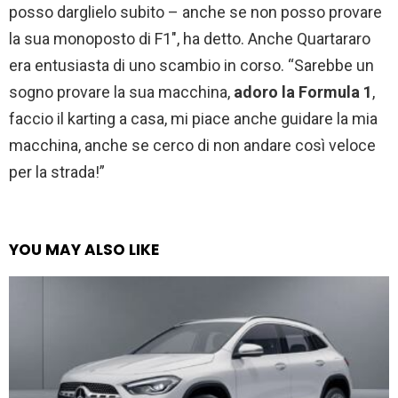
posso darglielo subito – anche se non posso provare
la sua monoposto di F1″, ha detto. Anche Quartararo
era entusiasta di uno scambio in corso. “Sarebbe un
sogno provare la sua macchina,
adoro la Formula 1
,
faccio il karting a casa, mi piace anche guidare la mia
macchina, anche se cerco di non andare così veloce
per la strada!”
YOU MAY ALSO LIKE