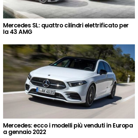
Mercedes SL: quattro cilindri elettrificato per
la 43 AMG
Mercedes: ecco i modelli più venduti in Europa
a gennaio 2022