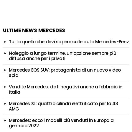
ULTIME NEWS MERCEDES
Tutto quello che devi sapere sulle auto Mercedes-Benz
Noleggio a lungo termine, un’opzione sempre più
diffusa anche per i privati
Mercedes EQS SUV: protagonista di un nuovo video
spia
Vendite Mercedes: dati negativi anche a febbraio in
Italia
Mercedes SL: quattro cilindri elettrificato per la 43
AMG
Mercedes: ecco i modelli più venduti in Europa a
gennaio 2022