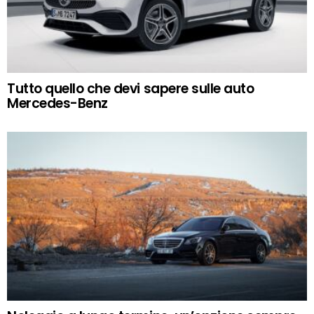
Tutto quello che devi sapere sulle auto
Mercedes-Benz