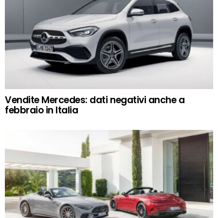
Vendite Mercedes: dati negativi anche a
febbraio in Italia