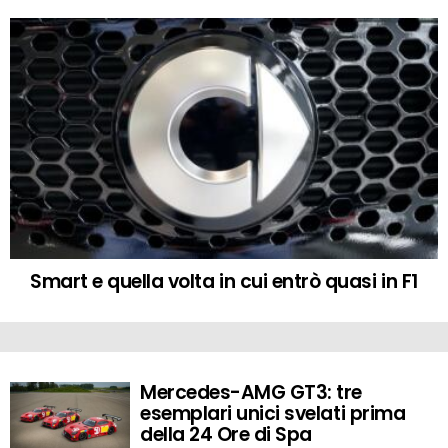
Smart e quella volta in cui entrò quasi in F1
Mercedes-AMG GT3: tre
MORE
STORIES
esemplari unici svelati prima
della 24 Ore di Spa