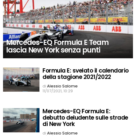
Mercedes-EQ Formula E Team
lascia New York senza punti
Formula E: svelato il calendario
della stagione 2021/2022
di
Alessio Salome
11/07/2021, 10:29
Mercedes-EQ Formula E:
debutto deludente sulle strade
di New York
di
Alessio Salome