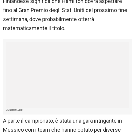
Finlandese significa che Hamilton dovrà aspettare
fino al Gran Premio degli Stati Uniti del prossimo fine
settimana, dove probabilmente otterrà
matematicamente il titolo.
ADVERTISEMENT
A parte il campionato, è stata una gara intrigante in
Messico con i team che hanno optato per diverse