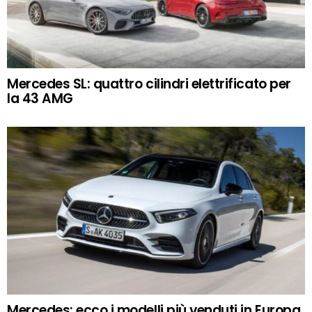
Mercedes SL: quattro cilindri elettrificato per
la 43 AMG
Mercedes: ecco i modelli più venduti in Europa