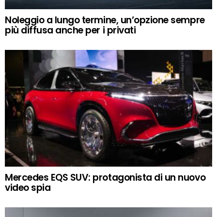
Noleggio a lungo termine, un’opzione sempre
più diffusa anche per i privati
Mercedes EQS SUV: protagonista di un nuovo
video spia