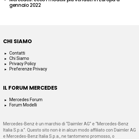
gennaio 2022
CHI SIAMO
Contatti
Chi Siamo
Privacy Policy
Preferenze Privacy
IL FORUM MERCEDES
Mercedes Forum
Forum Modelli
Mercedes-Benz è un marchio di “Daimler AG” e “Mercedes-Benz
Italia S.p.a.”. Questo sito non è in alcun modo affiliato con Daimler AG
e Mercedes-Benz Italia S.p.a., ne tantomeno promosso, o