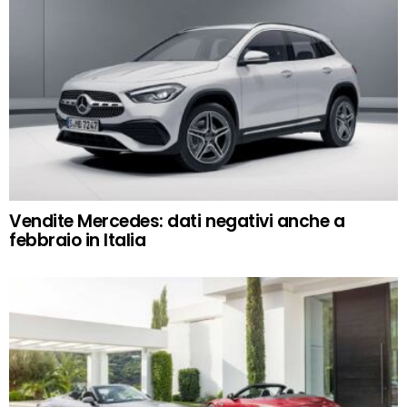
Vendite Mercedes: dati negativi anche a
febbraio in Italia