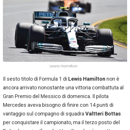
Lewis Hamilton
Il sesto titolo di Formula 1 di
Lewis Hamilton
non è
ancora arrivato nonostante una vittoria combattuta al
Gran Premio del Messico di domenica. Il pilota
Mercedes aveva bisogno di finire con 14 punti di
vantaggio sul compagno di squadra
Valtteri Bottas
per conquistare il campionato, ma il terzo posto del