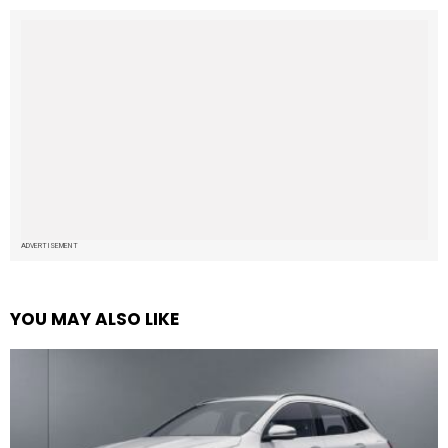
ADVERTISEMENT
YOU MAY ALSO LIKE