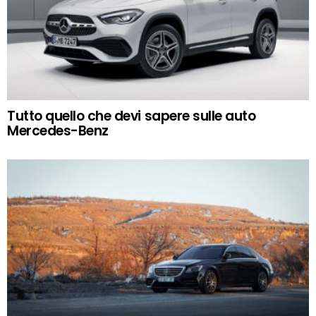
Tutto quello che devi sapere sulle auto
Mercedes-Benz