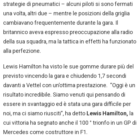
strategie di pneumatici – alcuni piloti si sono fermati
una volta, altri due – mentre le posizioni della griglia
cambiavano frequentemente durante la gara. Il
britannico aveva espresso preoccupazione alla radio
della sua squadra, ma la tattica in effetti ha funzionato
alla perfezione.
Lewis Hamilton ha visto le sue gomme durare più del
previsto vincendo la gara e chiudendo 1,7 secondi
davanti a Vettel con un’ottima prestazione. “Oggi è un
risultato incredibile. Siamo venuti qui pensando di
essere in svantaggio ed è stata una gara difficile per
noi, ma ci siamo riusciti”, ha detto
Lewis Hamilton,
la
cui vittoria ha segnato anche il 100 ° trionfo in un GP di
Mercedes come costruttore in F1.