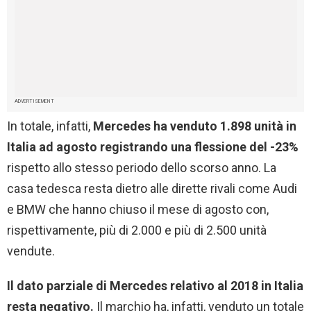
ADVERTISEMENT
In totale, infatti,
Mercedes ha venduto 1.898 unità in
Italia ad agosto registrando una flessione del -23%
rispetto allo stesso periodo dello scorso anno. La
casa tedesca resta dietro alle dirette rivali come Audi
e BMW che hanno chiuso il mese di agosto con,
rispettivamente, più di 2.000 e più di 2.500 unità
vendute.
Il dato parziale di Mercedes relativo al 2018 in Italia
resta negativo.
Il marchio ha, infatti, venduto un totale