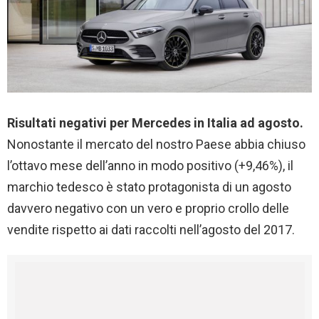
Risultati negativi per Mercedes in Italia ad agosto.
Nonostante il mercato del nostro Paese abbia chiuso
l’ottavo mese dell’anno in modo positivo (+9,46%), il
marchio tedesco è stato protagonista di un agosto
davvero negativo con un vero e proprio crollo delle
vendite rispetto ai dati raccolti nell’agosto del 2017.