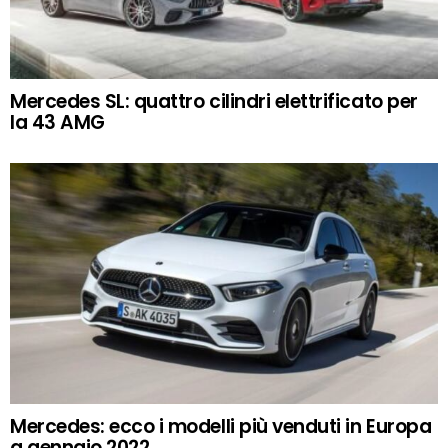
Mercedes SL: quattro cilindri elettrificato per
la 43 AMG
Mercedes: ecco i modelli più venduti in Europa
a gennaio 2022