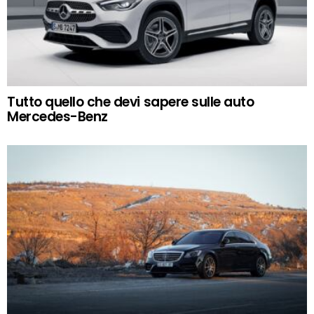
Tutto quello che devi sapere sulle auto
Mercedes-Benz