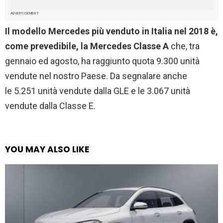
ADVERTISEMENT
Il modello Mercedes più venduto in Italia nel 2018 è,
come prevedibile, la Mercedes Classe A
che, tra
gennaio ed agosto, ha raggiunto quota 9.300 unità
vendute nel nostro Paese. Da segnalare anche
le 5.251 unità vendute dalla GLE e le 3.067 unità
vendute dalla Classe E.
YOU MAY ALSO LIKE