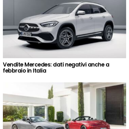
Vendite Mercedes: dati negativi anche a
febbraio in Italia