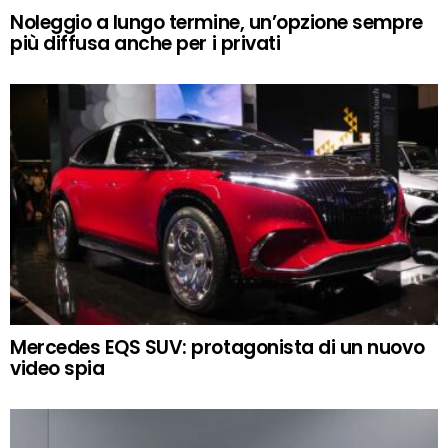
Noleggio a lungo termine, un’opzione sempre
più diffusa anche per i privati
Mercedes EQS SUV: protagonista di un nuovo
video spia