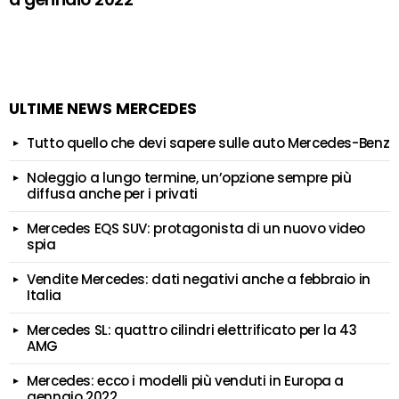
ULTIME NEWS MERCEDES
Tutto quello che devi sapere sulle auto Mercedes-Benz
Noleggio a lungo termine, un’opzione sempre più
diffusa anche per i privati
Mercedes EQS SUV: protagonista di un nuovo video
spia
Vendite Mercedes: dati negativi anche a febbraio in
Italia
Mercedes SL: quattro cilindri elettrificato per la 43
AMG
Mercedes: ecco i modelli più venduti in Europa a
gennaio 2022