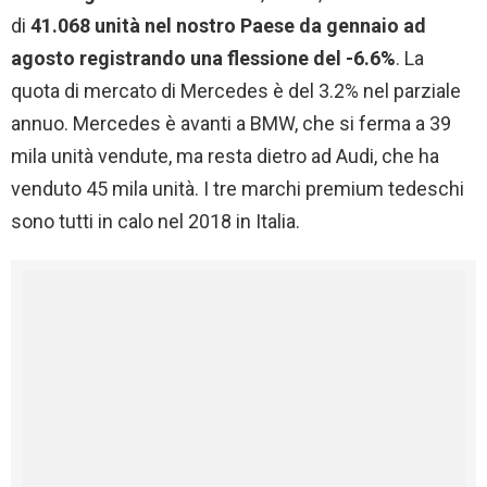
di
41.068 unità nel nostro Paese da gennaio ad
agosto registrando una flessione del -6.6%
. La
quota di mercato di Mercedes è del 3.2% nel parziale
annuo. Mercedes è avanti a BMW, che si ferma a 39
mila unità vendute, ma resta dietro ad Audi, che ha
venduto 45 mila unità. I tre marchi premium tedeschi
sono tutti in calo nel 2018 in Italia.