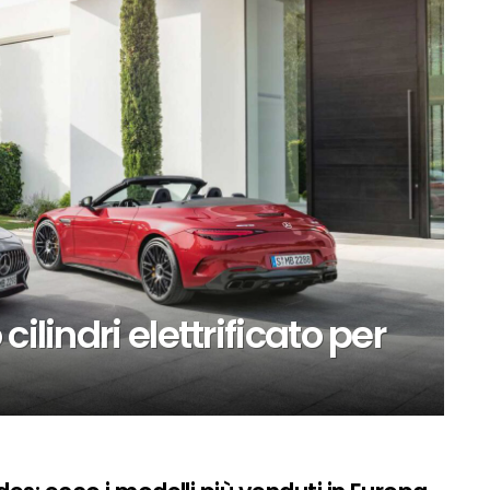
ilindri elettrificato per