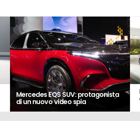
Mercedes EQS SUV: protagonista
di un nuovo video spia