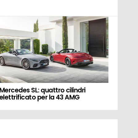
Mercedes SL: quattro cilindri
elettrificato per la 43 AMG