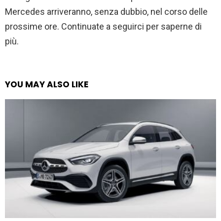
Mercedes arriveranno, senza dubbio, nel corso delle
prossime ore. Continuate a seguirci per saperne di
più.
YOU MAY ALSO LIKE