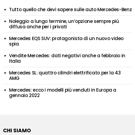
Tutto quello che devi sapere sulle auto Mercedes-Benz
Noleggio a lungo termine, un’opzione sempre più
diffusa anche per i privati
Mercedes EQS SUV: protagonista di un nuovo video
spia
Vendite Mercedes: dati negativi anche a febbraio in
Italia
Mercedes SL: quattro cilindri elettrificato per la 43
AMG
Mercedes: ecco i modelli più venduti in Europa a
gennaio 2022
CHI SIAMO