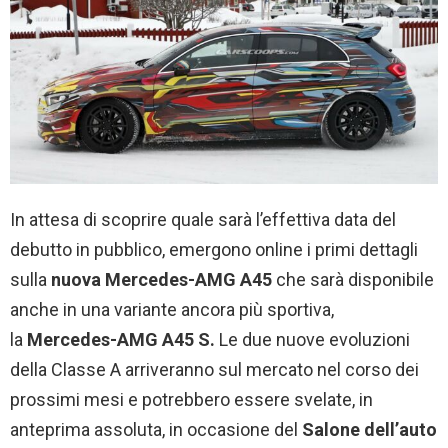
In attesa di scoprire quale sarà l’effettiva data del
debutto in pubblico, emergono online i primi dettagli
sulla
nuova Mercedes-AMG A45
che sarà disponibile
anche in una variante ancora più sportiva,
la
Mercedes-AMG A45 S.
Le due nuove evoluzioni
della Classe A arriveranno sul mercato nel corso dei
prossimi mesi e potrebbero essere svelate, in
anteprima assoluta, in occasione del
Salone dell’auto