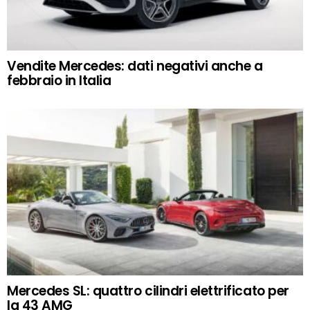
Vendite Mercedes: dati negativi anche a
febbraio in Italia
Mercedes SL: quattro cilindri elettrificato per
la 43 AMG