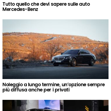
Tutto quello che devi sapere sulle auto
Mercedes-Benz
Noleggio a lungo termine, un’opzione sempre
più diffusa anche per i privati