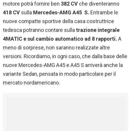
motore potrà fornire ben
382 CV
che diventeranno
418 CV
sulla
Mercedes-AMG A45 S.
Entrambe le
nuove compatte sportive della casa costruttrice
tedesca potranno contare sulla
trazione integrale
4MATIC e sul cambio automatico ad 8 rapporti.
A
meno di sorprese, non saranno realizzate altre
versioni. Ricordiamo, in ogni caso, che dalla base delle
nuove Mercedes-AMG A45 e A45 S arriverà anche la
variante Sedan, pensata in modo particolare per il
mercato nordamericano.