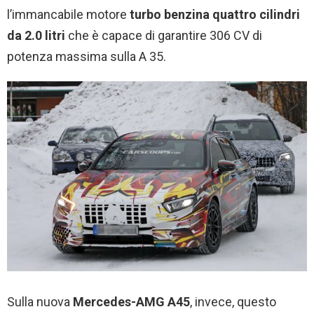
l’immancabile motore
turbo benzina quattro cilindri
da 2.0 litri
che è capace di garantire 306 CV di
potenza massima sulla A 35.
Sulla nuova
Mercedes-AMG A45
, invece, questo