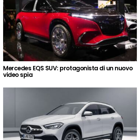
Mercedes EQS SUV: protagonista di un nuovo
video spia