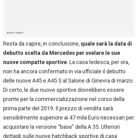
ADVERTISEMENT
Resta da capire, in conclusione,
quale sarà la data di
debutto scelta da Mercedes per svelare le sue
nuove compatte sportive
. La casa tedesca, per ora,
non ha ancora confermato in via ufficiale il debutto
delle nuove A45 e A45 S al Salone di Ginevra di marzo.
Di certo, le due nuove sportive dovrebbero essere
pronte per la commercializzazione nel corso della
prima parte del 2019. Il prezzo di vendita sarà
sensibilmente superiore ai 47 mila Euro necessari per
acquistare la versione “base” della A 35. Ulteriori
dettagli sulle nuove hatchback sportive di casa