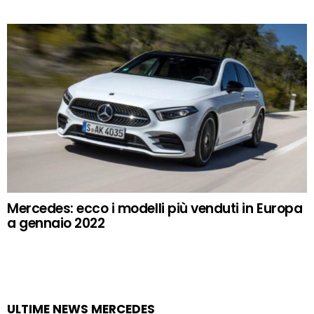
Mercedes: ecco i modelli più venduti in Europa
a gennaio 2022
ULTIME NEWS MERCEDES