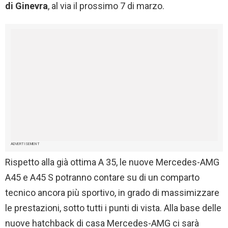
di Ginevra
, al via il prossimo 7 di marzo.
ADVERTISEMENT
Rispetto alla già ottima A 35, le nuove Mercedes-AMG
A45 e A45 S potranno contare su di un comparto
tecnico ancora più sportivo, in grado di massimizzare
le prestazioni, sotto tutti i punti di vista. Alla base delle
nuove hatchback di casa Mercedes-AMG ci sarà