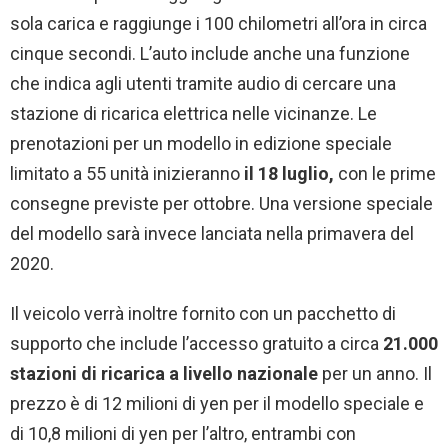
sola carica e raggiunge i 100 chilometri all’ora in circa
cinque secondi. L’auto include anche una funzione
che indica agli utenti tramite audio di cercare una
stazione di ricarica elettrica nelle vicinanze. Le
prenotazioni per un modello in edizione speciale
limitato a 55 unità inizieranno
il 18 luglio,
con le prime
consegne previste per ottobre. Una versione speciale
del modello sarà invece lanciata nella primavera del
2020.
Il veicolo verrà inoltre fornito con un pacchetto di
supporto che include l’accesso gratuito a circa
21.000
stazioni di ricarica a livello nazionale
per un anno. Il
prezzo è di 12 milioni di yen per il modello speciale e
di 10,8 milioni di yen per l’altro, entrambi con