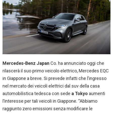
Mercedes-Benz Japan
Co. ha annunciato oggi che
rilascerà il suo primo veicolo elettrico, Mercedes EQC
in Giappone a breve. Si prevede infatti che l’ingresso
nel mercato dei veicoli elettrici dal suv della casa
automobilistica tedesca con sede
a Tokyo
aumenti
l’interesse per tali veicoli in Giappone. “Abbiamo
raggiunto zero emissioni senza modificare le