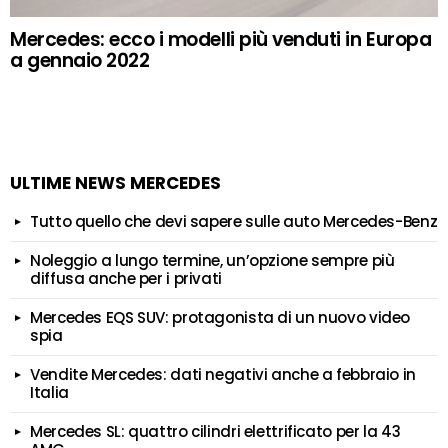
Mercedes: ecco i modelli più venduti in Europa
a gennaio 2022
ULTIME NEWS MERCEDES
Tutto quello che devi sapere sulle auto Mercedes-Benz
Noleggio a lungo termine, un’opzione sempre più
diffusa anche per i privati
Mercedes EQS SUV: protagonista di un nuovo video
spia
Vendite Mercedes: dati negativi anche a febbraio in
Italia
Mercedes SL: quattro cilindri elettrificato per la 43