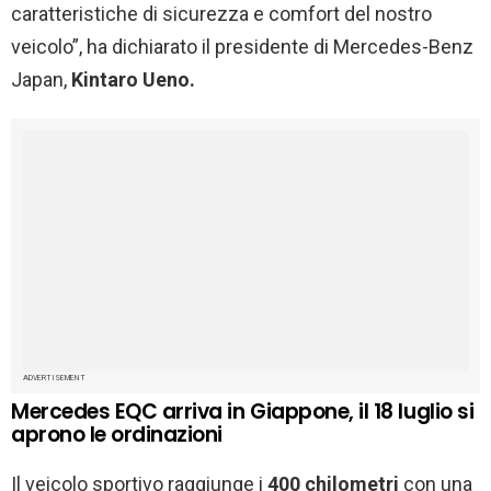
caratteristiche di sicurezza e comfort del nostro
veicolo”, ha dichiarato il presidente di Mercedes-Benz
Japan,
Kintaro Ueno.
ADVERTISEMENT
Mercedes EQC arriva in Giappone, il 18 luglio si
aprono le ordinazioni
Il veicolo sportivo raggiunge i
400 chilometri
con una