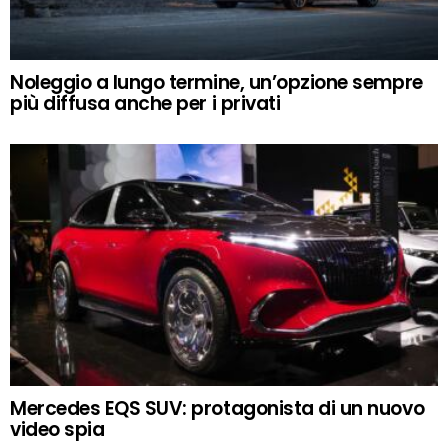
Noleggio a lungo termine, un’opzione sempre
più diffusa anche per i privati
Mercedes EQS SUV: protagonista di un nuovo
video spia