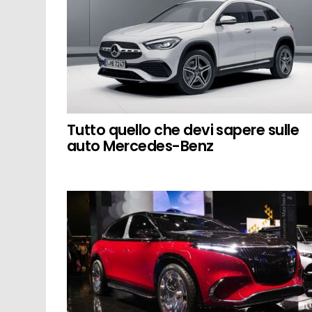
Tutto quello che devi sapere sulle
auto Mercedes-Benz