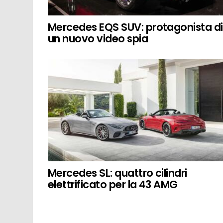
Mercedes EQS SUV: protagonista di
un nuovo video spia
Mercedes SL: quattro cilindri
elettrificato per la 43 AMG