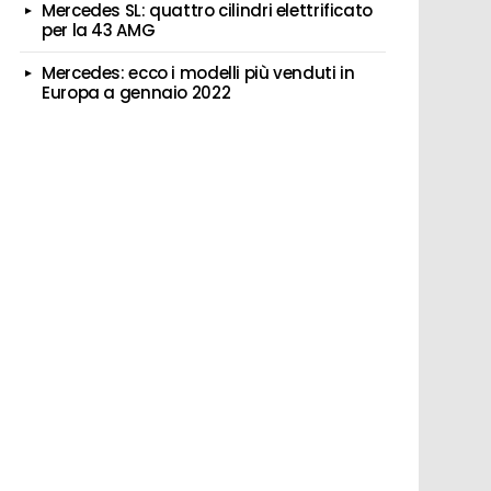
Mercedes SL: quattro cilindri elettrificato
per la 43 AMG
Mercedes: ecco i modelli più venduti in
Europa a gennaio 2022