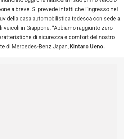
ne a breve. Si prevede infatti che l’ingresso nel
l suv della casa automobilistica tedesca con sede
a
li veicoli in Giappone. “Abbiamo raggiunto zero
ratteristiche di sicurezza e comfort del nostro
dente di Mercedes-Benz Japan,
Kintaro Ueno.