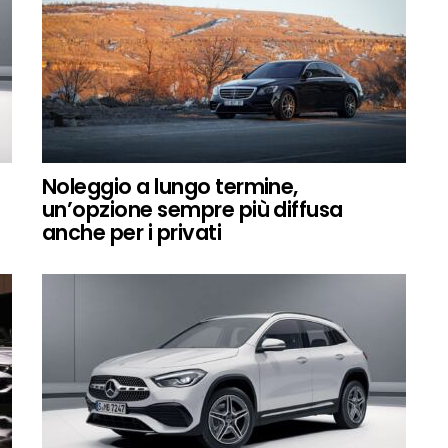
Noleggio a lungo termine,
un’opzione sempre più diffusa
anche per i privati