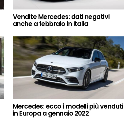
Vendite Mercedes: dati negativi
anche a febbraio in Italia
Mercedes: ecco i modelli più venduti
in Europa a gennaio 2022