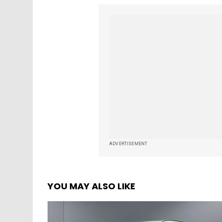
ADVERTISEMENT
YOU MAY ALSO LIKE