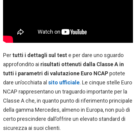
Per
tutti i dettagli sul test
e per dare uno sguardo
approfondito ai
risultati ottenuti dalla Classe A in
tutti i parametri di valutazione Euro NCAP
potete
dare un’occhiata al
sito ufficiale
. Le cinque stelle Euro
NCAP rappresentano un traguardo importante per la
Classe A che, in quanto punto di riferimento principale
della gamma Mercedes, almeno in Europa, non può di
certo prescindere dall’offrire un elevato standard di
sicurezza ai suoi clienti.