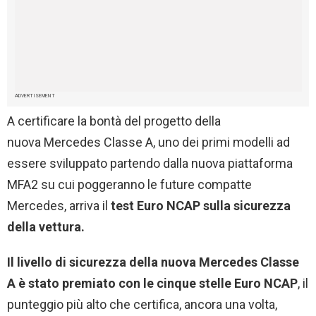
ADVERTISEMENT
A certificare la bontà del progetto della
nuova Mercedes Classe A, uno dei primi modelli ad
essere sviluppato partendo dalla nuova piattaforma
MFA2 su cui poggeranno le future compatte
Mercedes, arriva il
test Euro NCAP sulla sicurezza
della vettura.
Il livello di sicurezza della nuova Mercedes Classe
A è stato premiato con le cinque stelle Euro NCAP
, il
punteggio più alto che certifica, ancora una volta,