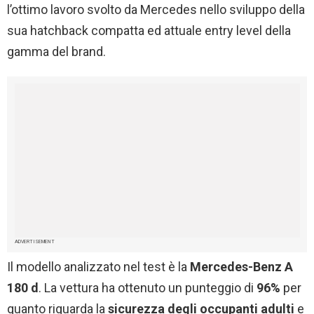
l’ottimo lavoro svolto da Mercedes nello sviluppo della
sua hatchback compatta ed attuale entry level della
gamma del brand.
ADVERTISEMENT
Il modello analizzato nel test è la
Mercedes-Benz A
180 d
. La vettura ha ottenuto un punteggio di
96%
per
quanto riguarda la
sicurezza degli occupanti adulti
e