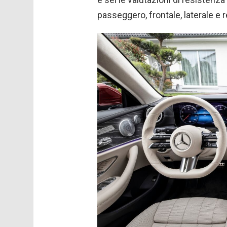
passeggero, frontale, laterale e 