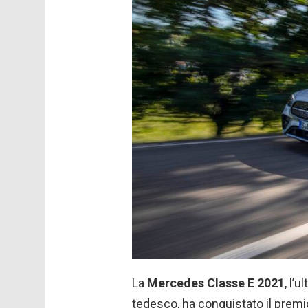
La
Mercedes Classe E 2021
, l’
tedesco, ha conquistato il prem