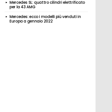
Mercedes SL: quattro cilindri elettrificato
per la 43 AMG
Mercedes: ecco i modelli più venduti in
Europa a gennaio 2022