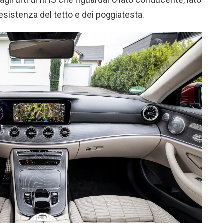
resistenza del tetto e dei poggiatesta.