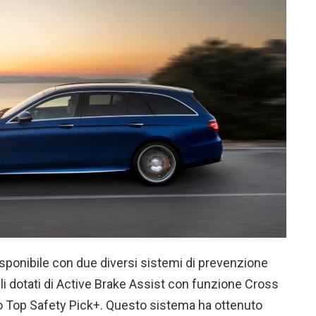
sponibile con due diversi sistemi di prevenzione
elli dotati di Active Brake Assist con funzione Cross
mio Top Safety Pick+. Questo sistema ha ottenuto