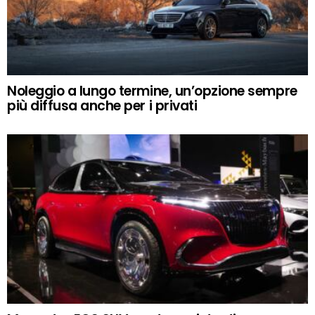
Noleggio a lungo termine, un’opzione sempre
più diffusa anche per i privati