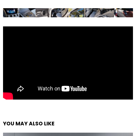
YOU MAY ALSO LIKE