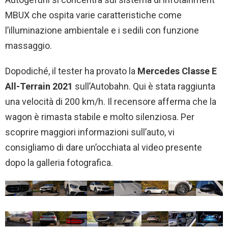
MBUX che ospita varie caratteristiche come
l’illuminazione ambientale e i sedili con funzione
massaggio.
Dopodiché, il tester ha provato la
Mercedes Classe E
All-Terrain 2021
sull’Autobahn. Qui è stata raggiunta
una velocità di 200 km/h. Il recensore afferma che la
wagon è rimasta stabile e molto silenziosa. Per
scoprire maggiori informazioni sull’auto, vi
consigliamo di dare un’occhiata al video presente
dopo la galleria fotografica.