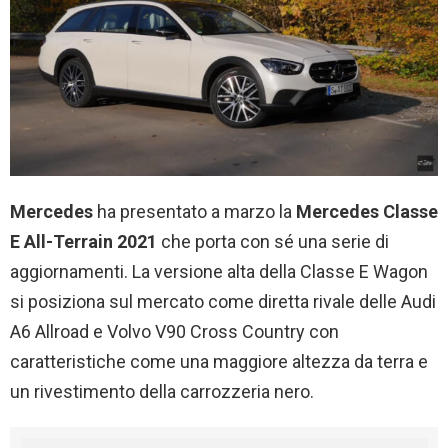
Mercedes
ha presentato a marzo la
Mercedes Classe
E All-Terrain 2021
che porta con sé una serie di
aggiornamenti. La versione alta della Classe E Wagon
si posiziona sul mercato come diretta rivale delle Audi
A6 Allroad e Volvo V90 Cross Country con
caratteristiche come una maggiore altezza da terra e
un rivestimento della carrozzeria nero.