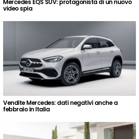
Mercedes EQS SUV: protagonista di un nuovo
video spia
Vendite Mercedes: dati negativi anche a
febbraio in Italia