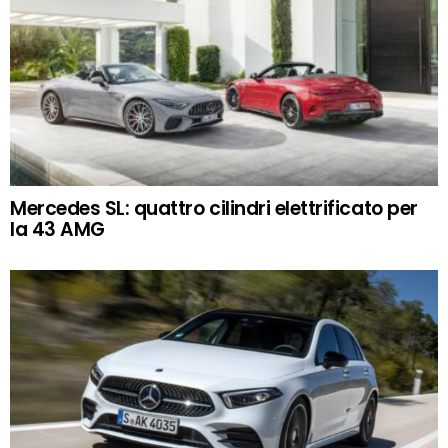
Mercedes SL: quattro cilindri elettrificato per
la 43 AMG