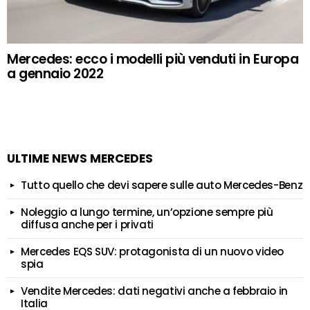
Mercedes: ecco i modelli più venduti in Europa
a gennaio 2022
ULTIME NEWS MERCEDES
Tutto quello che devi sapere sulle auto Mercedes-Benz
Noleggio a lungo termine, un’opzione sempre più
diffusa anche per i privati
Mercedes EQS SUV: protagonista di un nuovo video
spia
Vendite Mercedes: dati negativi anche a febbraio in
Italia