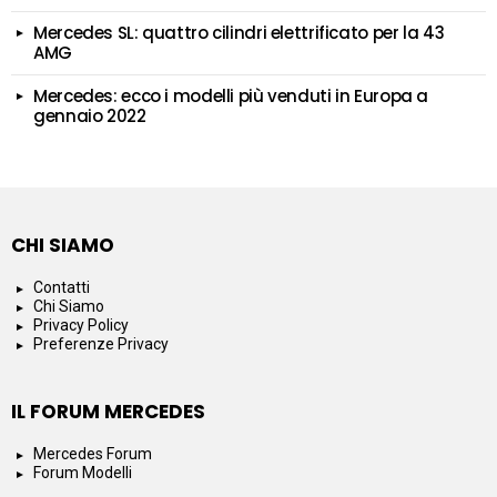
Mercedes SL: quattro cilindri elettrificato per la 43
AMG
Mercedes: ecco i modelli più venduti in Europa a
gennaio 2022
CHI SIAMO
Contatti
Chi Siamo
Privacy Policy
Preferenze Privacy
IL FORUM MERCEDES
Mercedes Forum
Forum Modelli