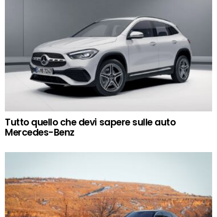
Tutto quello che devi sapere sulle auto
Mercedes-Benz