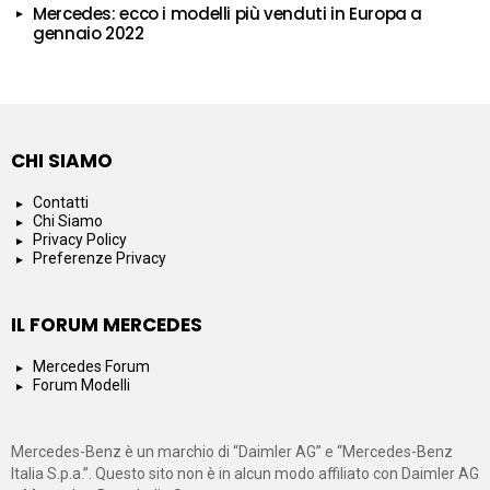
Mercedes: ecco i modelli più venduti in Europa a
gennaio 2022
CHI SIAMO
Contatti
Chi Siamo
Privacy Policy
Preferenze Privacy
IL FORUM MERCEDES
Mercedes Forum
Forum Modelli
Mercedes-Benz è un marchio di “Daimler AG” e “Mercedes-Benz
Italia S.p.a.”. Questo sito non è in alcun modo affiliato con Daimler AG