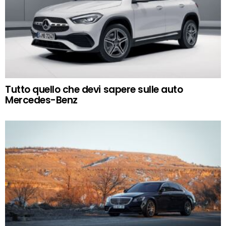
Tutto quello che devi sapere sulle auto
Mercedes-Benz