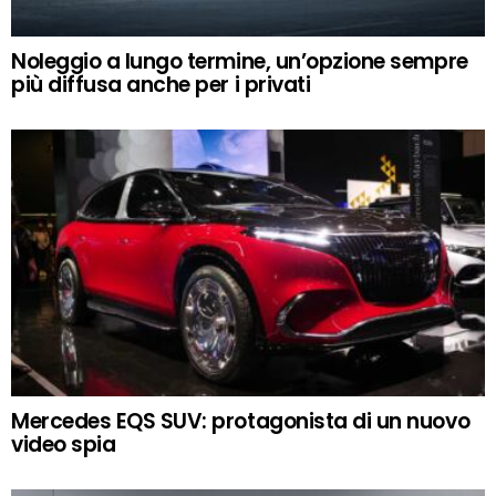
Noleggio a lungo termine, un’opzione sempre
più diffusa anche per i privati
Mercedes EQS SUV: protagonista di un nuovo
video spia