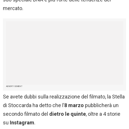
mercato.
ADVERTISEMENT
Se avete dubbi sulla realizzazione del filmato, la Stella
di Stoccarda ha detto che l’
8 marzo
pubblicherà un
secondo filmato del
dietro le quinte
, oltre a 4 storie
su
Instagram
.