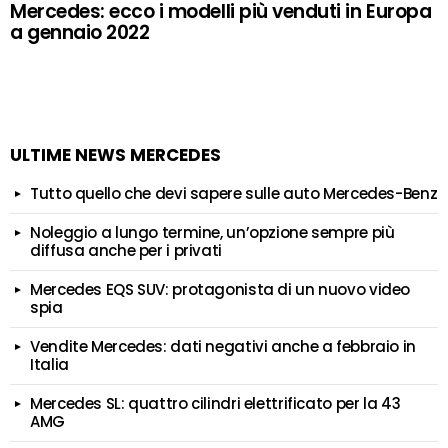
Mercedes: ecco i modelli più venduti in Europa
a gennaio 2022
ULTIME NEWS MERCEDES
Tutto quello che devi sapere sulle auto Mercedes-Benz
Noleggio a lungo termine, un’opzione sempre più
diffusa anche per i privati
Mercedes EQS SUV: protagonista di un nuovo video
spia
Vendite Mercedes: dati negativi anche a febbraio in
Italia
Mercedes SL: quattro cilindri elettrificato per la 43
AMG