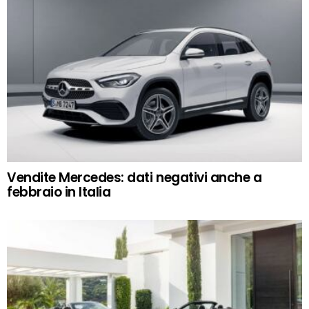
Vendite Mercedes: dati negativi anche a
febbraio in Italia