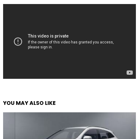
YOU MAY ALSO LIKE