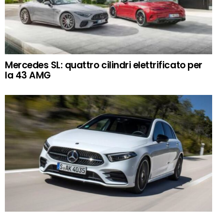
Mercedes SL: quattro cilindri elettrificato per
la 43 AMG