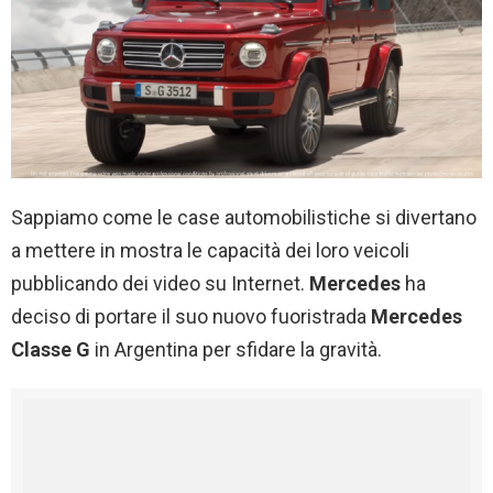
Sappiamo come le case automobilistiche si divertano
a mettere in mostra le capacità dei loro veicoli
pubblicando dei video su Internet.
Mercedes
ha
deciso di portare il suo nuovo fuoristrada
Mercedes
Classe G
in Argentina per sfidare la gravità.