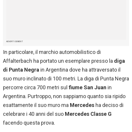
ADVERTISEMENT
In particolare, il marchio automobilistico di
Affalterbach ha portato un esemplare presso la
diga
di Punta Negra
in Argentina dove ha attraversato il
suo muro inclinato di 100 metri. La diga di Punta Negra
percorre circa 700 metri sul
fiume San Juan
in
Argentina. Purtroppo, non sappiamo quanto sia ripido
esattamente il suo muro ma
Mercedes
ha deciso di
celebrare i 40 anni del suo
Mercedes Classe G
facendo questa prova.