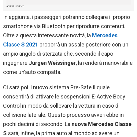
ADVERTISEMENT
In aggiunta, i passeggeri potranno collegare il proprio
smartphone via Bluetooth per riprodurre contenuti.
Oltre a questa interessante novità, la
Mercedes
Classe S 2021
proporrà un assale posteriore con un
ampio angolo di sterzata che, secondo il capo
ingegnere
Jurgen Weissinger
, la renderà manovrabile
come un’auto compatta.
Ci sarà poi il nuovo sistema Pre-Safe il quale
consentirà di attivare le sospensioni E-Active Body
Control in modo da sollevare la vettura in caso di
collisione laterale. Questo processo avverrebbe in
pochi decimi di secondo. La
nuova Mercedes Classe
S
sarà, infine, la prima auto al mondo ad avere un