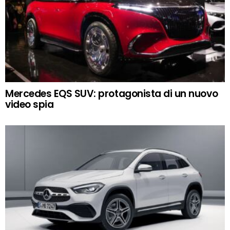
Mercedes EQS SUV: protagonista di un nuovo
video spia