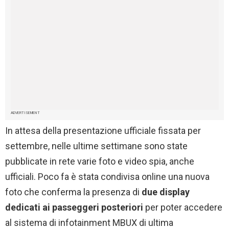
ADVERTISEMENT
In attesa della presentazione ufficiale fissata per
settembre, nelle ultime settimane sono state
pubblicate in rete varie foto e video spia, anche
ufficiali. Poco fa è stata condivisa online una nuova
foto che conferma la presenza di
due display
dedicati ai passeggeri posteriori
per poter accedere
al sistema di infotainment MBUX di ultima