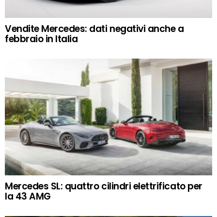
Vendite Mercedes: dati negativi anche a
febbraio in Italia
Mercedes SL: quattro cilindri elettrificato per
la 43 AMG