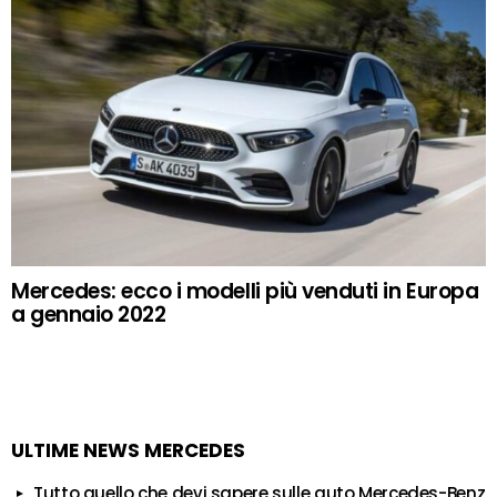
Mercedes: ecco i modelli più venduti in Europa
a gennaio 2022
ULTIME NEWS MERCEDES
Tutto quello che devi sapere sulle auto Mercedes-Benz