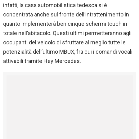
infatti, la casa automobilistica tedesca si è
concentrata anche sul fronte dell’intrattenimento in
quanto implementerà ben cinque schermi touch in
totale nell’abitacolo. Questi ultimi permetteranno agli
occupanti del veicolo di sfruttare al meglio tutte le
potenzialità dell’ultimo MBUX, fra cui i comandi vocali
attivabili tramite Hey Mercedes.