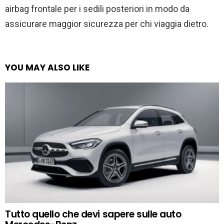
airbag frontale per i sedili posteriori in modo da
assicurare maggior sicurezza per chi viaggia dietro.
YOU MAY ALSO LIKE
Tutto quello che devi sapere sulle auto