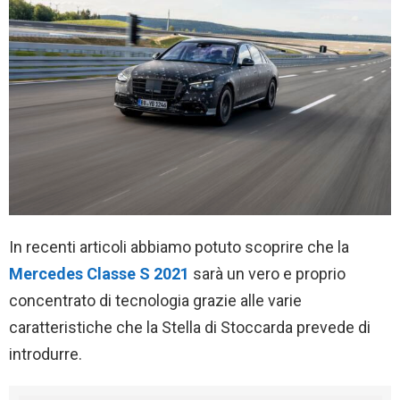
In recenti articoli abbiamo potuto scoprire che la
Mercedes Classe S 2021
sarà un vero e proprio
concentrato di tecnologia grazie alle varie
caratteristiche che la Stella di Stoccarda prevede di
introdurre.