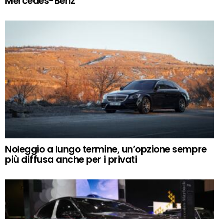
Mercedes-Benz
Noleggio a lungo termine, un’opzione sempre
più diffusa anche per i privati