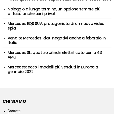
Noleggio a lungo termine, un’opzione sempre più
diffusa anche per i privati
Mercedes EQS SUV: protagonista di un nuovo video
spia
Vendite Mercedes: dati negativi anche a febbraio in
Italia
Mercedes SL: quattro cilindri elettrificato per la 43
AMG
Mercedes: ecco i modelli più venduti in Europa a
gennaio 2022
CHI SIAMO
Contatti