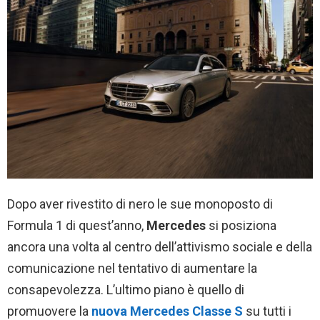
Dopo aver rivestito di nero le sue monoposto di
Formula 1 di quest’anno,
Mercedes
si posiziona
ancora una volta al centro dell’attivismo sociale e della
comunicazione nel tentativo di aumentare la
consapevolezza. L’ultimo piano è quello di
promuovere la
nuova Mercedes Classe S
su tutti i