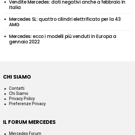
Vendite Mercedes: dati negativi anche a febbraio in
Italia
Mercedes SL: quattro cilindri elettrificato per la 43
AMG
Mercedes: ecco i modelli più venduti in Europa a
gennaio 2022
CHI SIAMO
Contatti
Chi Siamo
Privacy Policy
Preferenze Privacy
IL FORUM MERCEDES
Mercedes Forum