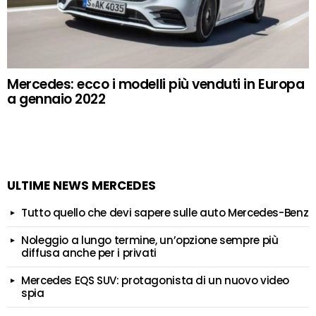
Mercedes: ecco i modelli più venduti in Europa
a gennaio 2022
ULTIME NEWS MERCEDES
Tutto quello che devi sapere sulle auto Mercedes-Benz
Noleggio a lungo termine, un’opzione sempre più
diffusa anche per i privati
Mercedes EQS SUV: protagonista di un nuovo video
spia