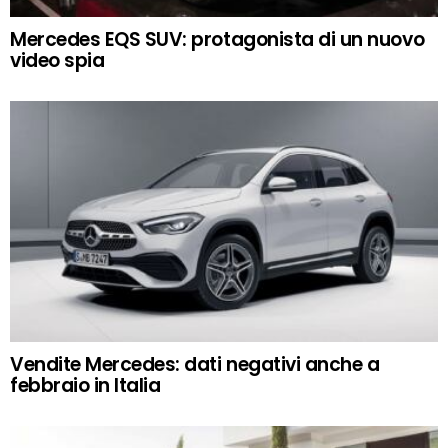
Mercedes EQS SUV: protagonista di un nuovo
video spia
Vendite Mercedes: dati negativi anche a
febbraio in Italia