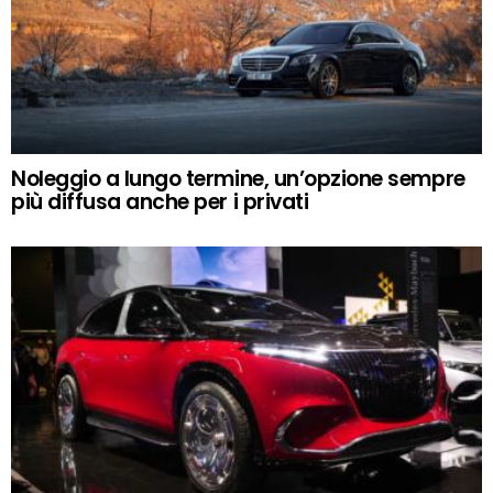
Noleggio a lungo termine, un’opzione sempre
più diffusa anche per i privati