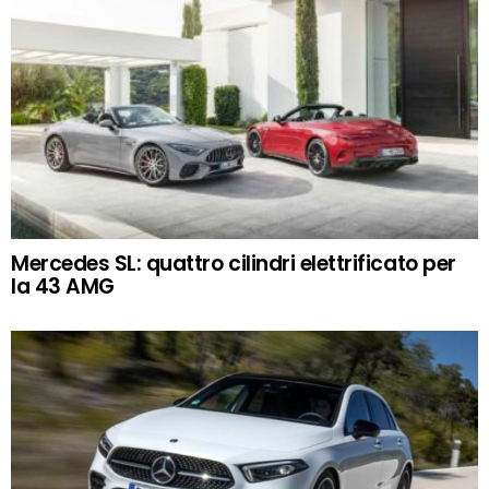
Mercedes SL: quattro cilindri elettrificato per
la 43 AMG