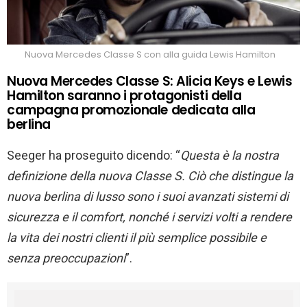
Nuova Mercedes Classe S con alla guida Lewis Hamilton
Nuova Mercedes Classe S: Alicia Keys e Lewis
Hamilton saranno i protagonisti della
campagna promozionale dedicata alla
berlina
Seeger ha proseguito dicendo: “
Questa è la nostra
definizione della nuova Classe S. Ciò che distingue
la
nuova berlina
di lusso sono i suoi avanzati sistemi di
sicurezza e
il
comfort, nonché i servizi volti a rendere
la vita dei nostri clienti il più semplice
possibile
e
senza preoccupazioni
”.