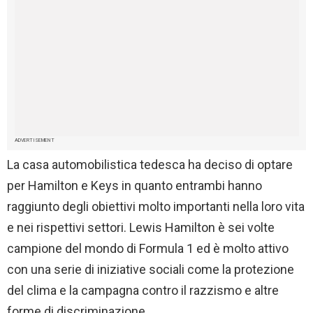
ADVERTISEMENT
La casa automobilistica tedesca ha deciso di optare
per Hamilton e Keys in quanto entrambi hanno
raggiunto degli obiettivi molto importanti nella loro vita
e nei rispettivi settori. Lewis Hamilton è sei volte
campione del mondo di Formula 1 ed è molto attivo
con una serie di iniziative sociali come la protezione
del clima e la campagna contro il razzismo e altre
forme di discriminazione.