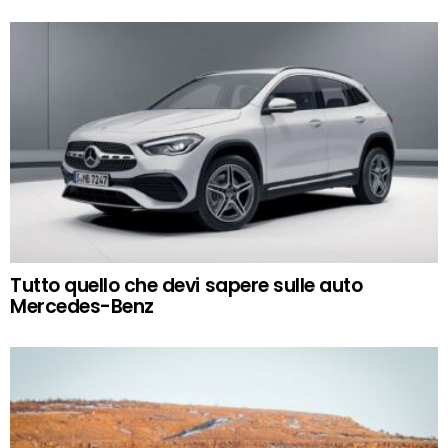
Tutto quello che devi sapere sulle auto
Mercedes-Benz