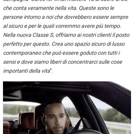
che conta veramente nella vita. Queste sono le
persone intorno a noi che dovrebbero essere sempre
al sicuro e per le quali vorremmo avere più tempo.
Nella nuova
Classe S
, offriamo ai nostri clienti il posto
perfetto per questo. Crea uno spazio sicuro di lusso
contemporaneo che può essere goduto con tutti i
sensi e dove siamo liberi di concentrarci sulle cose
importanti della vita
”.