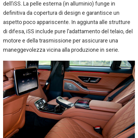
dell’iSS. La pelle esterna (in alluminio) funge in
definitiva da copertura di design e garantisce un
aspetto poco appariscente. In aggiunta alle strutture
di difesa, iSS include pure l’adattamento del telaio, del
motore e della trasmissione per assicurare una
maneggevolezza vicina alla produzione in serie.