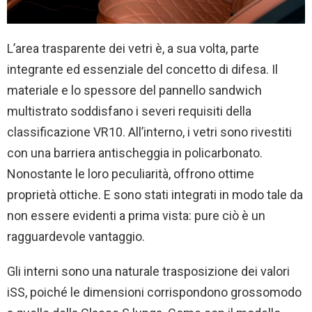
L’area trasparente dei vetri è, a sua volta, parte
integrante ed essenziale del concetto di difesa. Il
materiale e lo spessore del pannello sandwich
multistrato soddisfano i severi requisiti della
classificazione VR10. All’interno, i vetri sono rivestiti
con una barriera antischeggia in policarbonato.
Nonostante le loro peculiarità, offrono ottime
proprietà ottiche. E sono stati integrati in modo tale da
non essere evidenti a prima vista: pure ciò è un
ragguardevole vantaggio.
Gli interni sono una naturale trasposizione dei valori
iSS, poiché le dimensioni corrispondono grossomodo