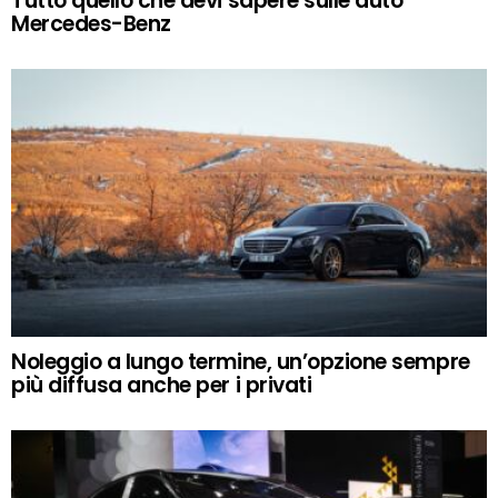
Tutto quello che devi sapere sulle auto
Mercedes-Benz
Noleggio a lungo termine, un’opzione sempre
più diffusa anche per i privati