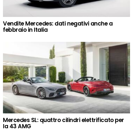
Vendite Mercedes: dati negativi anche a
febbraio in Italia
Mercedes SL: quattro cilindri elettrificato per
la 43 AMG