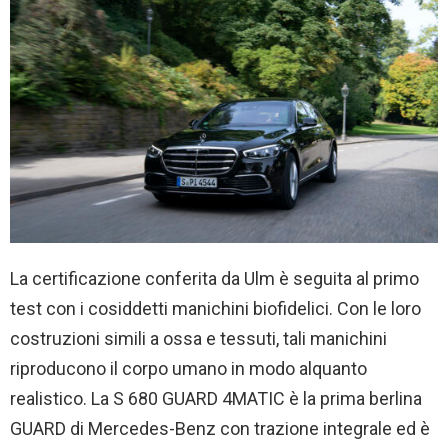
La certificazione conferita da Ulm è seguita al primo
test con i cosiddetti manichini biofidelici. Con le loro
costruzioni simili a ossa e tessuti, tali manichini
riproducono il corpo umano in modo alquanto
realistico. La S 680 GUARD 4MATIC è la prima berlina
GUARD di Mercedes-Benz con trazione integrale ed è