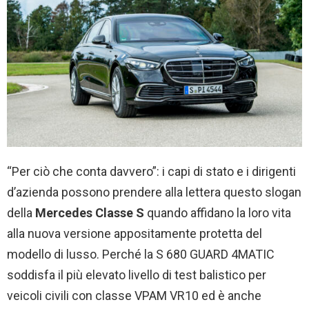
“Per ciò che conta davvero”: i capi di stato e i dirigenti
d’azienda possono prendere alla lettera questo slogan
della
Mercedes Classe S
quando affidano la loro vita
alla nuova versione appositamente protetta del
modello di lusso. Perché la S 680 GUARD 4MATIC
soddisfa il più elevato livello di test balistico per
veicoli civili con classe VPAM VR10 ed è anche