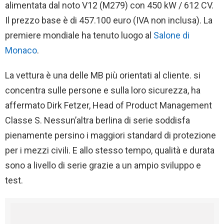
alimentata dal noto V12 (M279) con 450 kW / 612 CV.
Il prezzo base è di 457.100 euro (IVA non inclusa). La
premiere mondiale ha tenuto luogo al
Salone di
Monaco
.
La vettura è una delle MB più orientati al cliente. si
concentra sulle persone e sulla loro sicurezza, ha
affermato Dirk Fetzer, Head of Product Management
Classe S. Nessun’altra berlina di serie soddisfa
pienamente persino i maggiori standard di protezione
per i mezzi civili. E allo stesso tempo, qualità e durata
sono a livello di serie grazie a un ampio sviluppo e
test.