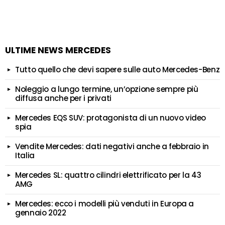
ULTIME NEWS MERCEDES
Tutto quello che devi sapere sulle auto Mercedes-Benz
Noleggio a lungo termine, un’opzione sempre più
diffusa anche per i privati
Mercedes EQS SUV: protagonista di un nuovo video
spia
Vendite Mercedes: dati negativi anche a febbraio in
Italia
Mercedes SL: quattro cilindri elettrificato per la 43
AMG
Mercedes: ecco i modelli più venduti in Europa a
gennaio 2022