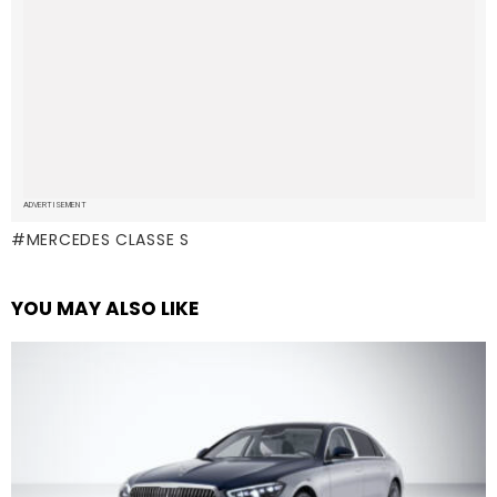
ADVERTISEMENT
MERCEDES CLASSE S
YOU MAY ALSO LIKE