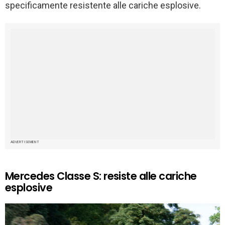
specificamente resistente alle cariche esplosive.
ADVERTISEMENT
Mercedes Classe S: resiste alle cariche
esplosive