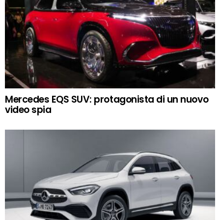
Mercedes EQS SUV: protagonista di un nuovo
video spia