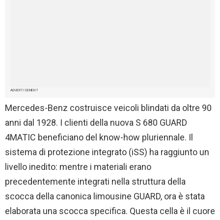
ADVERTISEMENT
Mercedes-Benz costruisce veicoli blindati da oltre 90
anni dal 1928. I clienti della nuova S 680 GUARD
4MATIC beneficiano del know-how pluriennale. Il
sistema di protezione integrato (iSS) ha raggiunto un
livello inedito: mentre i materiali erano
precedentemente integrati nella struttura della
scocca della canonica limousine GUARD, ora è stata
elaborata una scocca specifica. Questa cella è il cuore