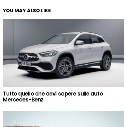
YOU MAY ALSO LIKE
Tutto quello che devi sapere sulle auto
Mercedes-Benz