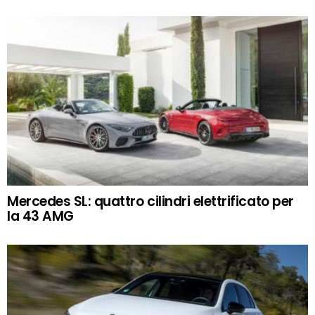
Mercedes SL: quattro cilindri elettrificato per
la 43 AMG