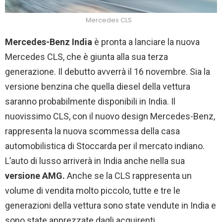
Mercedes CLS
Mercedes-Benz India
è pronta a lanciare la nuova
Mercedes CLS, che è giunta alla sua terza
generazione. Il debutto avverrà il 16 novembre. Sia la
versione benzina che quella diesel della vettura
saranno probabilmente disponibili in India. Il
nuovissimo CLS, con il nuovo design Mercedes-Benz,
rappresenta la nuova scommessa della casa
automobilistica di Stoccarda per il mercato indiano.
L’auto di lusso arriverà in India anche nella sua
versione AMG.
Anche se la CLS rappresenta un
volume di vendita molto piccolo, tutte e tre le
generazioni della vettura sono state vendute in India e
sono state apprezzate dagli acquirenti.