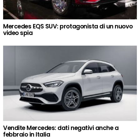
Mercedes EQS SUV: protagonista di un nuovo
video spia
Vendite Mercedes: dati negativi anche a
febbraio in Italia