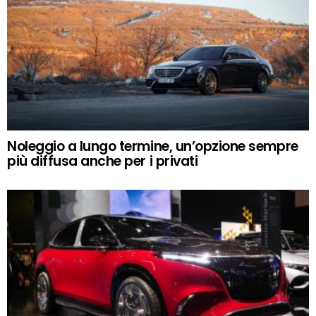
Noleggio a lungo termine, un’opzione sempre
più diffusa anche per i privati