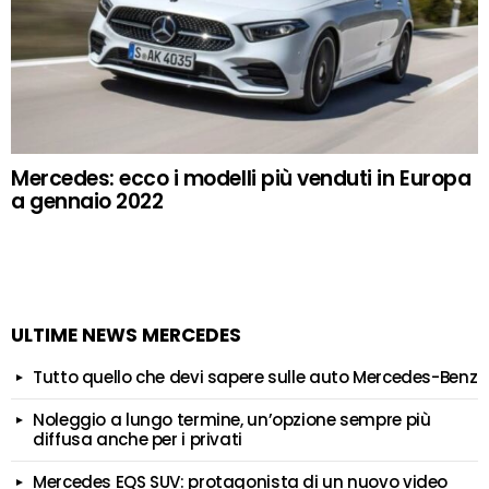
Mercedes: ecco i modelli più venduti in Europa
a gennaio 2022
ULTIME NEWS MERCEDES
Tutto quello che devi sapere sulle auto Mercedes-Benz
Noleggio a lungo termine, un’opzione sempre più
diffusa anche per i privati
Mercedes EQS SUV: protagonista di un nuovo video