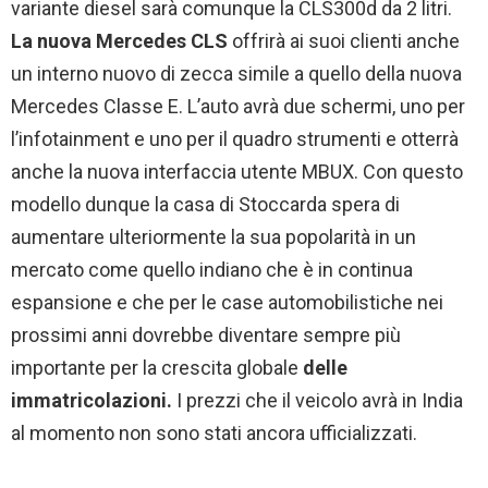
variante diesel sarà comunque la CLS300d da 2 litri.
La nuova Mercedes CLS
offrirà ai suoi clienti anche
un interno nuovo di zecca simile a quello della nuova
Mercedes Classe E. L’auto avrà due schermi, uno per
l’infotainment e uno per il quadro strumenti e otterrà
anche la nuova interfaccia utente MBUX. Con questo
modello dunque la casa di Stoccarda spera di
aumentare ulteriormente la sua popolarità in un
mercato come quello indiano che è in continua
espansione e che per le case automobilistiche nei
prossimi anni dovrebbe diventare sempre più
importante per la crescita globale
delle
immatricolazioni.
I prezzi che il veicolo avrà in India
al momento non sono stati ancora ufficializzati.