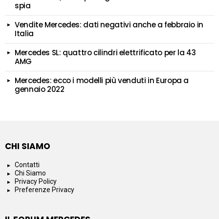
spia
Vendite Mercedes: dati negativi anche a febbraio in
Italia
Mercedes SL: quattro cilindri elettrificato per la 43
AMG
Mercedes: ecco i modelli più venduti in Europa a
gennaio 2022
CHI SIAMO
Contatti
Chi Siamo
Privacy Policy
Preferenze Privacy